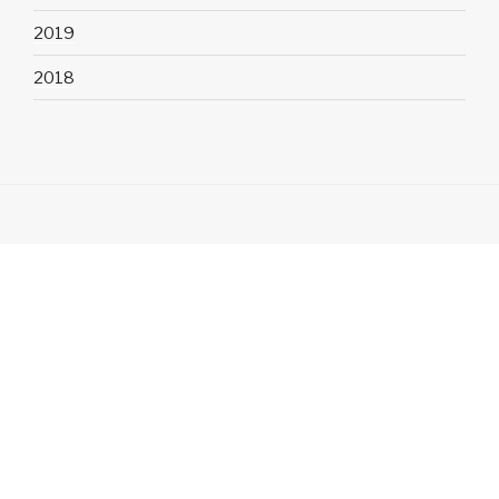
2019
2018