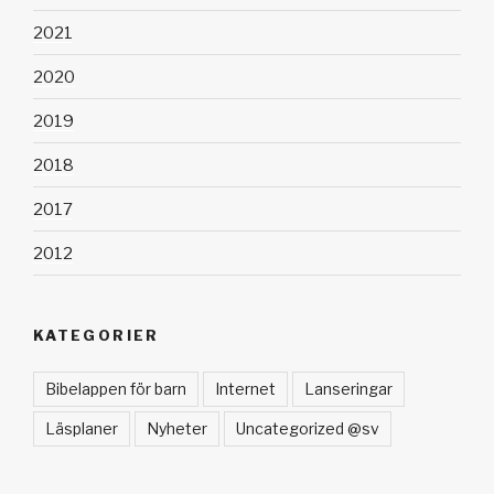
2021
2020
2019
2018
2017
2012
KATEGORIER
Bibelappen för barn
Internet
Lanseringar
Läsplaner
Nyheter
Uncategorized @sv