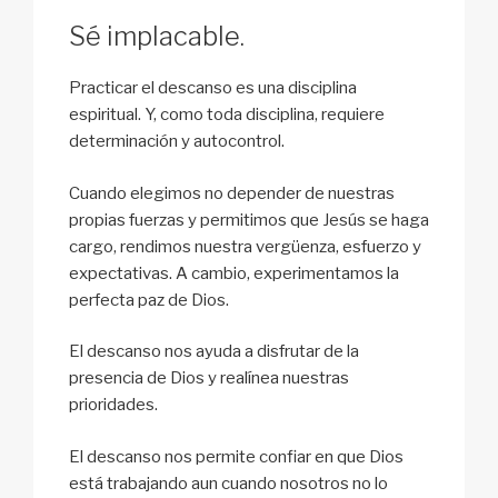
Sé implacable.
Practicar el descanso es una disciplina
espiritual. Y, como toda disciplina, requiere
determinación y autocontrol.
Cuando elegimos no depender de nuestras
propias fuerzas y permitimos que Jesús se haga
cargo, rendimos nuestra vergüenza, esfuerzo y
expectativas. A cambio, experimentamos la
perfecta paz de Dios.
El descanso nos ayuda a disfrutar de la
presencia de Dios y realínea nuestras
prioridades.
El descanso nos permite confiar en que Dios
está trabajando aun cuando nosotros no lo