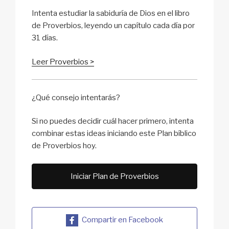
Intenta estudiar la sabiduría de Dios en el libro
de Proverbios, leyendo un capítulo cada día por
31 días.
Leer Proverbios >
¿Qué consejo intentarás?
Si no puedes decidir cuál hacer primero, intenta
combinar estas ideas iniciando este Plan bíblico
de Proverbios hoy.
Iniciar Plan de Proverbios
Compartir en Facebook