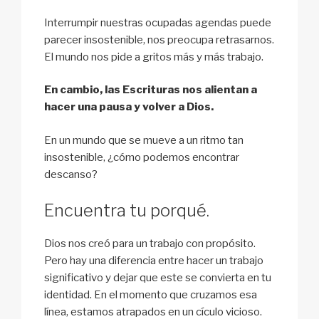
Interrumpir nuestras ocupadas agendas puede
parecer insostenible, nos preocupa retrasarnos.
El mundo nos pide a gritos más y más trabajo.
En cambio, las Escrituras nos alientan a
hacer una pausa y volver a Dios.
En un mundo que se mueve a un ritmo tan
insostenible, ¿cómo podemos encontrar
descanso?
Encuentra tu porqué.
Dios nos creó para un trabajo con propósito.
Pero hay una diferencia entre hacer un trabajo
significativo y dejar que este se convierta en tu
identidad. En el momento que cruzamos esa
línea, estamos atrapados en un cículo vicioso.