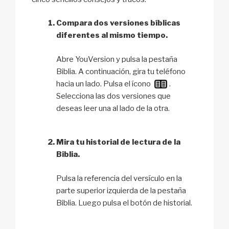
Compara dos versiones bíblicas
diferentes al mismo tiempo.
Abre YouVersion y pulsa la pestaña
Biblia. A continuación, gira tu teléfono
hacia un lado. Pulsa el ícono
.
Selecciona las dos versiones que
deseas leer una al lado de la otra.
Mira tu historial de lectura de la
Biblia.
Pulsa la referencia del versículo en la
parte superior izquierda de la pestaña
Biblia. Luego pulsa el botón de historial.