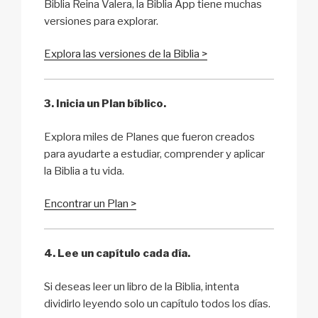
Biblia Reina Valera, la Biblia App tiene muchas
versiones para explorar.
Explora las versiones de la Biblia >
3. Inicia un Plan bíblico.
Explora miles de Planes que fueron creados
para ayudarte a estudiar, comprender y aplicar
la Biblia a tu vida.
Encontrar un Plan >
4. Lee un capítulo cada día.
Si deseas leer un libro de la Biblia, intenta
dividirlo leyendo solo un capítulo todos los días.