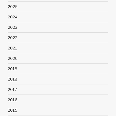
2025
2024
2023
2022
2021
2020
2019
2018
2017
2016
2015