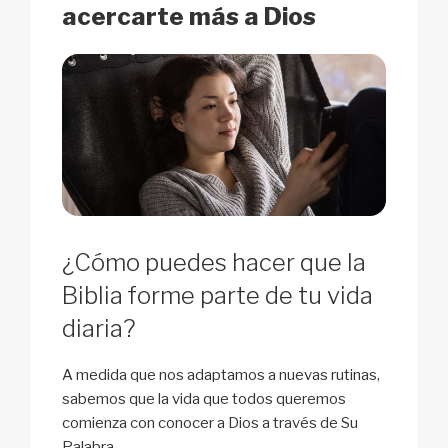
acercarte más a Dios
¿Cómo puedes hacer que la
Biblia forme parte de tu vida
diaria?
A medida que nos adaptamos a nuevas rutinas,
sabemos que la vida que todos queremos
comienza con conocer a Dios a través de Su
Palabra.