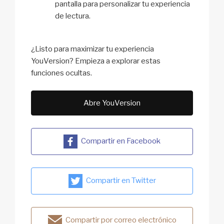
pantalla para personalizar tu experiencia
de lectura.
¿Listo para maximizar tu experiencia
YouVersion? Empieza a explorar estas
funciones ocultas.
Abre YouVersion
Compartir en Facebook
Compartir en Twitter
Compartir por correo electrónico