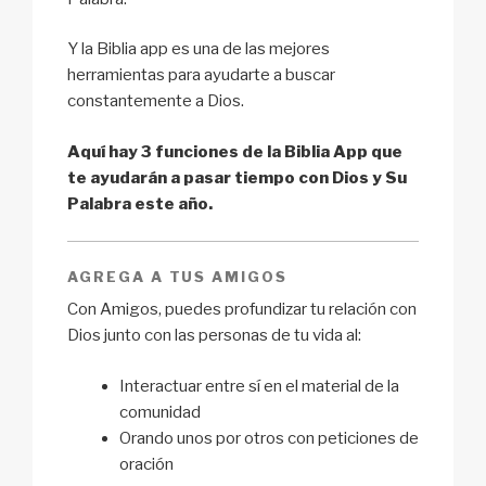
Y la Biblia app es una de las mejores
herramientas para ayudarte a buscar
constantemente a Dios.
Aquí hay 3 funciones de la Biblia App que
te ayudarán a pasar tiempo con Dios y Su
Palabra este año.
AGREGA A TUS AMIGOS
Con Amigos, puedes profundizar tu relación con
Dios junto con las personas de tu vida al:
Interactuar entre sí en el material de la
comunidad
Orando unos por otros con peticiones de
oración