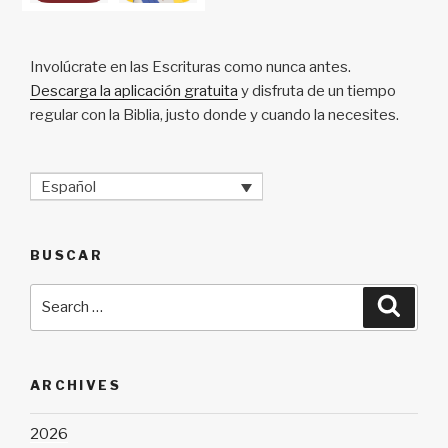
Involúcrate en las Escrituras como nunca antes.
Descarga la aplicación gratuita
y disfruta de un tiempo
regular con la Biblia, justo donde y cuando la necesites.
Español
BUSCAR
Search
Searc
for:
ARCHIVES
2026