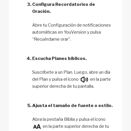
Configura Recordatorios de
Oración.
Abre tu Configuración de notificaciones
automáticas en YouVersion y pulsa
“Recuérdame orar”.
Escucha Planes bíblicos.
Suscríbete a un Plan. Luego, abre un día
del Plan y pulsa el ícono
en la parte
superior derecha de tu pantalla.
Ajusta el tamaño de fuente o estilo.
Abra la pestaña Biblia y pulsa el ícono
en la parte superior derecha de tu