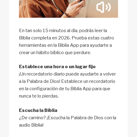
En tan solo 15 minutos al día, podrás leer la
Biblia completa en 2026. Prueba estas cuatro
herramientas en la Biblia App para ayudarte a
crear un hábito bíblico que perdure.
Establece una hora o un lugar fijo
¡Un recordatorio diario puede ayudarte a volver
a la Palabra de Dios! Establece un recordatorio
en la configuración de tu Biblia App para que
nunca te lo pierdas.
Escucha la Biblia
¿De camino? ¡Escucha la Palabra de Dios con la
audio Biblia!