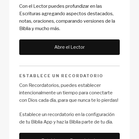
Con el Lector puedes profundizar en las
Escrituras agregando aspectos destacados,
notas, oraciones, comparando versiones de la
Biblia y mucho más.
Abre el Lector
ESTABLECE UN RECORDATORIO
Con Recordatorios, puedes establecer
intencionalmente un tiempo para conectarte
con Dios cada día, ¡para que nunca te lo pierdas!
Establece un recordatorio en la configuración
de tu Biblia App y haz la Biblia parte de tu día.