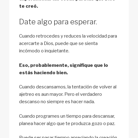
te creó.
Date algo para esperar.
Cuando retrocedes y reduces la velocidad para
acercarte a Dios, puede que se sienta
incómodo o inquietante.
Eso, probablemente, signifique que lo
estás haciendo bien.
Cuando descansamos, la tentación de volver al
ajetreo es aun mayor. Pero el verdadero
descanso no siempre es hacer nada.
Cuando programes un tiempo para descansar,
planea hacer algo que te produzca gozo o paz.
Puede ser pasar tiempo apreciando la creación