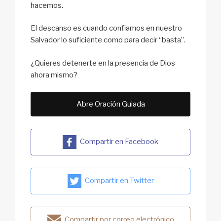
hacemos.
El descanso es cuando confiamos en nuestro
Salvador lo suficiente como para decir “basta”.
¿Quieres detenerte en la presencia de Dios
ahora mismo?
Abre Oración Guiada
Compartir en Facebook
Compartir en Twitter
Compartir por correo electrónico