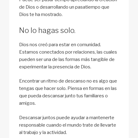
de Dios o desarrollando un pasatiempo que
Dios te ha mostrado.
No lo hagas solo.
Dios nos creó para estar en comunidad.
Estamos conectados por relaciones, las cuales
pueden ser una de las formas más tangible de
experimentar la presencia de Dios.
Encontrar un ritmo de descanso no es algo que
tengas que hacer solo. Piensa en formas en las
que pueda descansar junto tus familiares o
amigos.
Descansar juntos puede ayudar a mantenerte
responsable cuando el mundo trate de llevarte
al trabajo y la actividad.