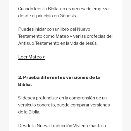
Cuando lees la Biblia, no es necesario empezar
desde el principio en Génesis.
Puedes iniciar con un libro del Nuevo
Testamento como Mateo y ver las profecías del
Antiguo Testamento en la vida de Jesús.
Leer Mateo >
2. Prueba diferentes versiones de la
Biblia.
Si desea profundizar en la comprensión de un
versículo concreto, puede comparar versiones
de la Biblia.
Desde la Nueva Traducción Viviente hasta la