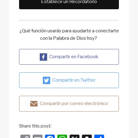
Establece un Recordatorio
¿Qué función usarás para ayudarte a conectarte
con la Palabra de Dios hoy?
Compartir en Facebook
Compartir en Twitter
Compartir por correo electrónico
Share this post: