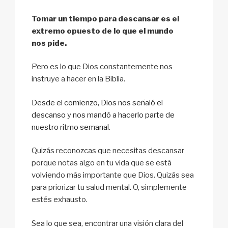
Tomar un tiempo para descansar es el
extremo opuesto de lo que el mundo
nos pide.
Pero es lo que Dios constantemente nos
instruye a hacer en la Biblia.
Desde el comienzo, Dios nos señaló el
descanso
y
nos mandó a hacerlo parte de
nuestro ritmo semanal
.
Quizás reconozcas que necesitas descansar
porque notas algo en tu vida que se está
volviendo más importante que Dios. Quizás sea
para priorizar tu salud mental. O, simplemente
estés exhausto.
Sea lo que sea, encontrar una visión clara del