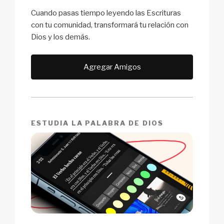
Cuando pasas tiempo leyendo las Escrituras
con tu comunidad, transformará tu relación con
Dios y los demás.
Agregar Amigos
ESTUDIA LA PALABRA DE DIOS