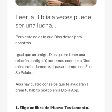
Leer la Biblia a veces puede
ser una lucha…
Pero esto no es lo que Dios desea para
nosotros.
Igual que un amigo, Dios quiere tener una
relación contigo. Y, podemos conocer a Dios
más profundamente, al pasar tiempo con Él en
Su Palabra.
Aquí hay cuatro consejos que te ayudarán a
crear tu hábito bíblico en la Biblia App.
1. Elige un libro del Nuevo Testamento.