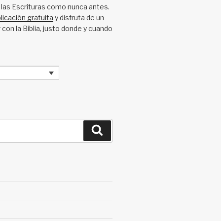
 las Escrituras como nunca antes.
licación gratuita
y disfruta de un
 con la Biblia, justo donde y cuando
Search