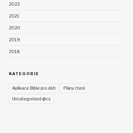
2022
2021
2020
2019
2018
KATEGORIE
Aplikace Bible pro děti
Plány čtení
Uncategorized @cs