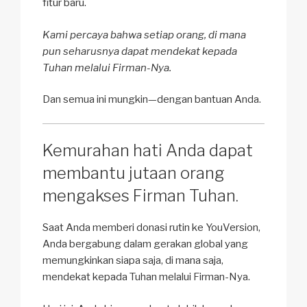
fitur baru.
Kami percaya bahwa setiap orang, di mana
pun seharusnya dapat mendekat kepada
Tuhan melalui Firman-Nya.
Dan semua ini mungkin—dengan bantuan Anda.
Kemurahan hati Anda dapat
membantu jutaan orang
mengakses Firman Tuhan.
Saat Anda memberi donasi rutin ke YouVersion,
Anda bergabung dalam gerakan global yang
memungkinkan siapa saja, di mana saja,
mendekat kepada Tuhan melalui Firman-Nya.