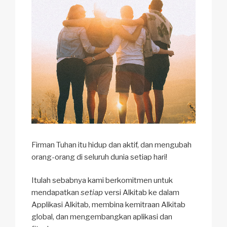
Firman Tuhan itu hidup dan aktif, dan mengubah
orang-orang di seluruh dunia setiap hari!
Itulah sebabnya kami berkomitmen untuk
mendapatkan
setiap
versi Alkitab ke dalam
Applikasi Alkitab, membina kemitraan Alkitab
global, dan mengembangkan aplikasi dan