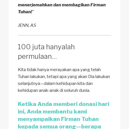
menerjemahkan dan membagikan Firman
Tuhan!
”
JENN, AS
100 juta hanyalah
permulaan…
Kita tidak hanya merayakan apa yang telah
Tuhan lakukan, tetapi apa yang akan Dia lakukan
selanjutnya—dalam kehidupan kita dan
kehidupan anak-anak di seluruh dunia.
Ketika Anda memberi donasi hari
ini, Anda membantu kami
menyampaikan Firman Tuhan
kepada semua orang—berapa