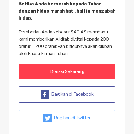
Ketika Anda berserah kepada Tuhan
dengan hidup murah hati, hal itu mengubah
hidup.
Pemberian Anda sebesar $40 AS membantu
kami memberikan Alkitab digital kepada 200
orang— 200 orang yang hidupnya akan diubah
oleh kuasa Firman Tuhan.
Donasi Sekarang
Bagikan di Facebook
Bagikan di Twitter