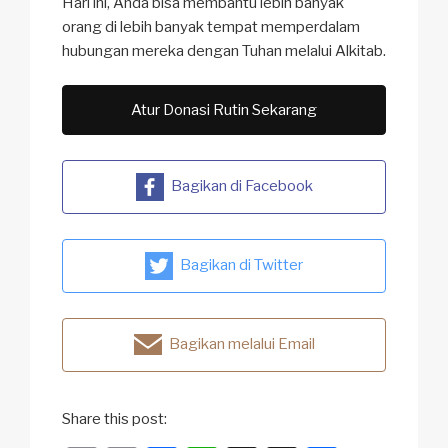
Hari ini, Anda bisa membantu lebih banyak
orang di lebih banyak tempat memperdalam
hubungan mereka dengan Tuhan melalui Alkitab.
Atur Donasi Rutin Sekarang
Bagikan di Facebook
Bagikan di Twitter
Bagikan melalui Email
Share this post: