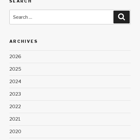
SEARCH
Search
Searc
for:
ARCHIVES
2026
2025
2024
2023
2022
2021
2020