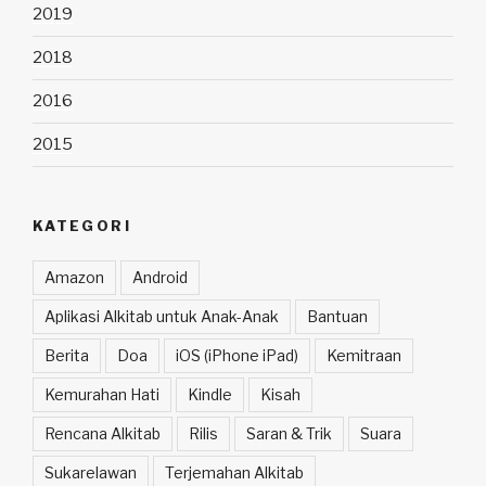
2019
2018
2016
2015
KATEGORI
Amazon
Android
Aplikasi Alkitab untuk Anak-Anak
Bantuan
Berita
Doa
iOS (iPhone iPad)
Kemitraan
Kemurahan Hati
Kindle
Kisah
Rencana Alkitab
Rilis
Saran & Trik
Suara
Sukarelawan
Terjemahan Alkitab