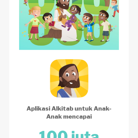
Aplikasi Alkitab untuk Anak-
Anak mencapai
100 juta