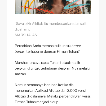
“Saya pikir Alkitab itu membosankan dan sulit
dipahami.”
MARSHA, AS
Pernahkah Anda merasa sulit untuk
benar-
benar-
terhubung dengan Firman Tuhan?
Marsha percaya pada Tuhan tetapi masih
bergumul untuk terhubung dengan-Nya melalui
Alkitab.
Namun semuanya berubah ketika dia
menemukan Aplikasi Alkitab dan 3.000 versi
Alkitab di dalamnya. Melalui perbandingan versi,
Firman Tuhan menjadi hidup.