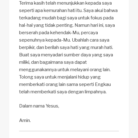
Terima kasih telah menunjukkan kepada saya
seperti apa kemurahan hati itu. Saya akui bahwa
terkadang mudah bagi saya untuk fokus pada
hal-hal yang tidak penting. Namun hari ini, saya
berserah pada kehendak-Mu, percaya
sepenuhnya kepada-Mu. Ubahlah cara saya
berpikir, dan berilah saya hati yang murah hati.
Buat saya menyadari sumber daya yang saya
miliki, dan bagaimana saya dapat
menggunakannya untuk melayani orang lain.
Tolong saya untuk menjalani hidup yang
memberkati orang lain sama seperti Engkau
telah memberkati saya dengan limpahnya.
Dalam nama Yesus,
Amin.