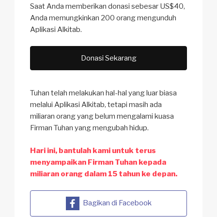
Saat Anda memberikan donasi sebesar US$40,
Anda memungkinkan 200 orang mengunduh
Aplikasi Alkitab.
Donasi Sekarang
Tuhan telah melakukan hal-hal yang luar biasa
melalui Aplikasi Alkitab, tetapi masih ada
miliaran orang yang belum mengalami kuasa
Firman Tuhan yang mengubah hidup.
Hari ini, bantulah kami untuk terus
menyampaikan Firman Tuhan kepada
miliaran orang dalam 15 tahun ke depan.
Bagikan di Facebook