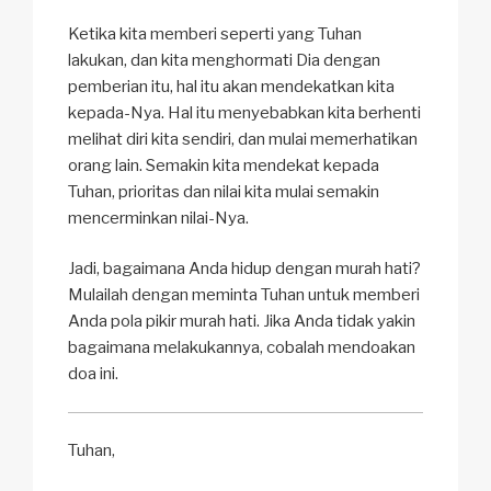
Ketika kita memberi seperti yang Tuhan
lakukan, dan kita menghormati Dia dengan
pemberian itu, hal itu akan mendekatkan kita
kepada-Nya. Hal itu menyebabkan kita berhenti
melihat diri kita sendiri, dan mulai memerhatikan
orang lain. Semakin kita mendekat kepada
Tuhan, prioritas dan nilai kita mulai semakin
mencerminkan nilai-Nya.
Jadi, bagaimana Anda hidup dengan murah hati?
Mulailah dengan meminta Tuhan untuk memberi
Anda pola pikir murah hati. Jika Anda tidak yakin
bagaimana melakukannya, cobalah mendoakan
doa ini.
Tuhan,