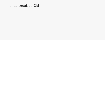
Uncategorized @id