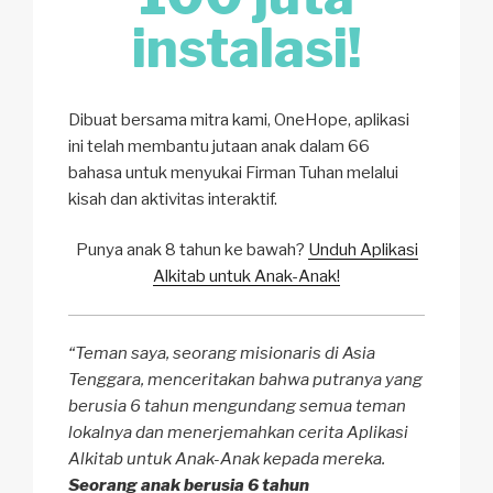
instalasi!
Dibuat bersama mitra kami, OneHope, aplikasi
ini telah membantu jutaan anak dalam 66
bahasa untuk menyukai Firman Tuhan melalui
kisah dan aktivitas interaktif.
Punya anak 8 tahun ke bawah?
Unduh Aplikasi
Alkitab untuk Anak-Anak!
“Teman saya, seorang misionaris di Asia
Tenggara, menceritakan bahwa putranya yang
berusia 6 tahun mengundang semua teman
lokalnya dan menerjemahkan cerita Aplikasi
Alkitab untuk Anak-Anak kepada mereka.
Seorang anak berusia 6 tahun