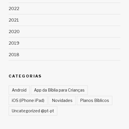
2022
2021
2020
2019
2018
CATEGORIAS
Android
App da Bíblia para Crianças
iOS (iPhone iPad)
Novidades
Planos Bíblicos
Uncategorized @pt-pt