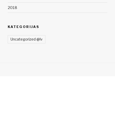
2018
KATEGORIJAS
Uncategorized @lv