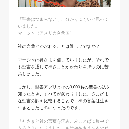
「聖書はつまらないし、分かりにくいと思って
いました。」
マーシャ（アメリカ合衆国）
神の言葉とかかわることは難しいですか？
マーシャは神さまを信じていましたが、それで
も聖書を通して神さまとかかわりを持つのに苦
労しました。
しかし、聖書アプリとその3,000もの聖書の訳を
知ったとき、すべてが変わりました。さまざま
な聖書の訳を比較することで、神の言葉は生き
生きとしたものになったのです。
「神さまと神の言葉を読み、みことばに集中で
きるようになりました。もはや神さまを本の登