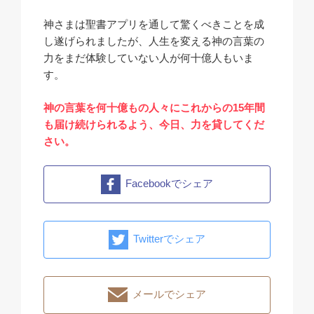
神さまは聖書アプリを通して驚くべきことを成
し遂げられましたが、人生を変える神の言葉の
力をまだ体験していない人が何十億人もいま
す。
神の言葉を何十億もの人々にこれからの15年間
も届け続けられるよう、今日、力を貸してくだ
さい。
Facebookでシェア
Twitterでシェア
メールでシェア