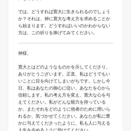
では、どうすれば寛大に生きられるのでしょう
か？それは、神に寛大な考え方を求めることか
ら始まります。どうすればいいのかわからない
方は、この祈りを捧げてみてください。
神様、
寛大とはどのようなものかを示してくださり、
ありがとうございます。正直、私はどうでもい
いことに目を向けてしまいがちです。しかし今
日、私はあなたの御心に従い、あなたを心から
信頼します。私の考え方を変え、寛大な心を与
えてください。私がどんな能力を持っている
か、またそれをどのように他者のために用いら
れるか、気づかせてください。あなたが私に豊
かに与えてくださったように、私も人に与える
人生を歩めるように助けてください。