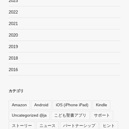
2023
2022
2021
2020
2019
2018
2016
カテゴリ
Amazon
Android
iOS (iPhone iPad)
Kindle
Uncategorized @ja
こども聖書アプリ
サポート
ストーリー
ニュース
パートナーシップ
ヒント