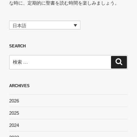
な時に、定期的に聖書を読む時間を楽しみましょう。
日本語
SEARCH
検
検
索
索:
ARCHIVES
2026
2025
2024