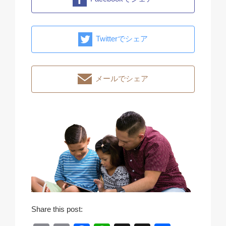
Twitterでシェア
メールでシェア
Share this post: