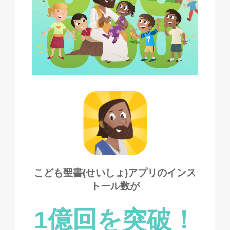
こども聖書(せいしょ)アプリのインス
トール数が
1億回を突破！