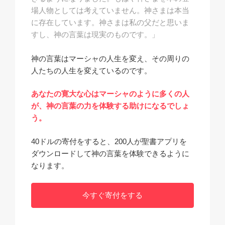
場人物としては考えていません。神さまは本当
に存在しています。神さまは私の父だと思いま
すし、神の言葉は現実のものです。」
神の言葉はマーシャの人生を変え、その周りの
人たちの人生を変えているのです。
あなたの寛大な心はマーシャのように多くの人
が、神の言葉の力を体験する助けになるでしょ
う。
40ドルの寄付をすると、200人が聖書アプリを
ダウンロードして神の言葉を体験できるように
なります。
今すぐ寄付をする