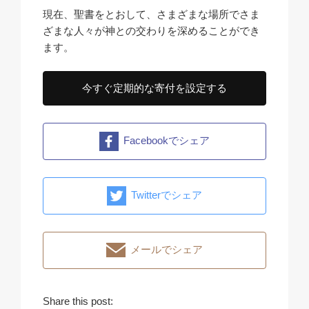
現在、聖書をとおして、さまざまな場所でさま
ざまな人々が神との交わりを深めることができ
ます。
今すぐ定期的な寄付を設定する
Facebookでシェア
Twitterでシェア
メールでシェア
Share this post: