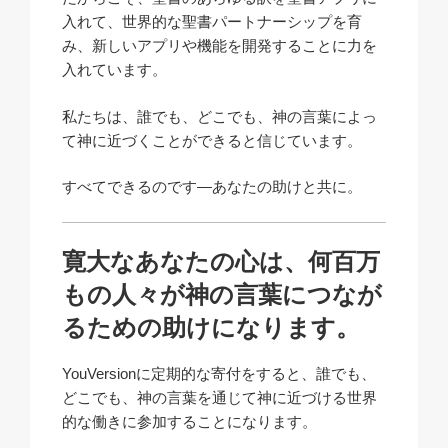
入れて、世界的な聖書パートナーシップを育
み、新しいアプリや機能を開発することに力を
入れています。
私たちは、誰でも、どこでも、神の言葉によっ
て神に近づくことができると信じています。
すべてできるのです—あなたの助けと共に。
寛大なあなたの心は、何百万
もの人々が神の言葉につなが
るための助けになります。
YouVersionに定期的な寄付をすると、誰でも、
どこでも、神の言葉を通じて神に近づける世界
的な働きに参加することになります。