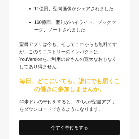
11億回、聖句画像がシェアされました
160億回、聖句がハイライト、ブックマ
ーク、ノートされました
聖書アプリは今も、そしてこれからも無料です
が、このミニストリーのインパクトは
YouVersionをご利用の皆さんの寛大なお心なく
してあり得ません。
毎日、どこにいても、誰にでも届くこ
の働きに参加しませんか。
40米ドルの寄付をすると、200人が聖書アプリ
をダウンロードできるようになります。
今すぐ寄付をする