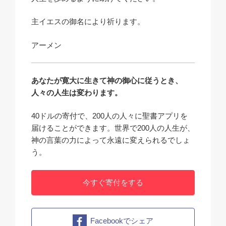
主イエスの御名により祈ります。
アーメン
あなたが寛大に生きて神の御心に従うとき、
人々の人生は変わります。
40ドルの寄付で、200人の人々に聖書アプリを
届けることができます。世界で200人の人生が、
神の言葉の力によって永遠に変えられるでしょ
う。
今すぐ寄付をする
Facebookでシェア