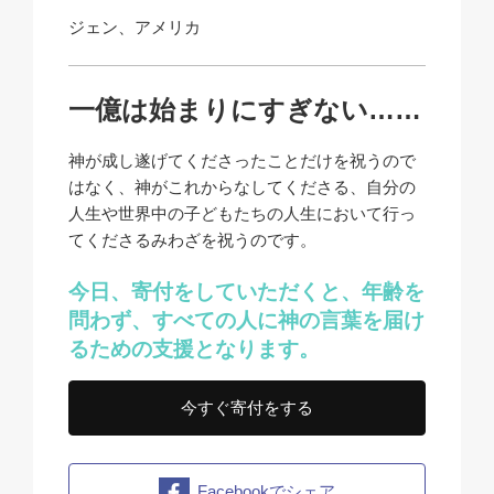
ジェン、アメリカ
一億は始まりにすぎない……
神が成し遂げてくださったことだけを祝うので
はなく、神がこれからなしてくださる、自分の
人生や世界中の子どもたちの人生において行っ
てくださるみわざを祝うのです。
今日、寄付をしていただくと、年齢を
問わず、すべての人に神の言葉を届け
るための支援となります。
今すぐ寄付をする
Facebookでシェア