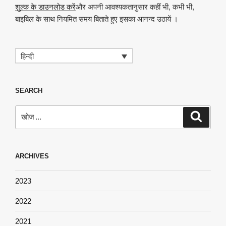
शुल्क के डाउनलोड करें
और अपनी आवश्यकतानुसार कहीं भी, कभी भी,
बाइबिल के साथ नियमित समय बिताते हुए इसका आनन्द उठायें ।
हिन्दी
SEARCH
खोजे
खोज
ARCHIVES
2023
2022
2021