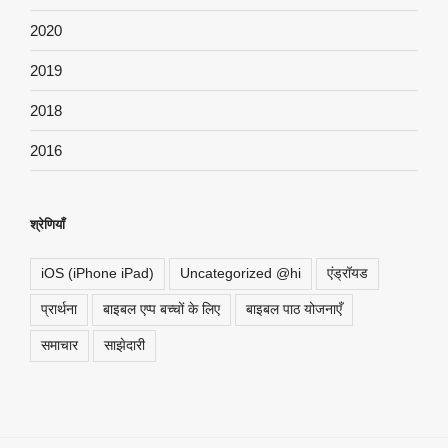
2020
2019
2018
2016
श्रेणियाँ
iOS (iPhone iPad)
Uncategorized @hi
एंड्रॉयड
प्रार्थना
बाइबल एप्प बच्चों के लिए
बाइबल पाठ योजनाएँ
समाचार
साझेदारी