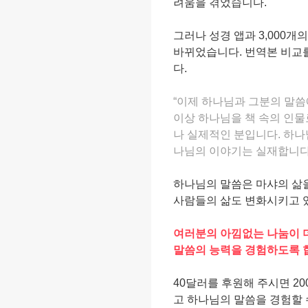
려움을 겪었습니다.
그러나 성경 앱과 3,000개
바뀌었습니다. 번역본 비교
다.
“이제 하나님과 그분의 말씀
이상 하나님을 책 속의 인물
나 실제적인 분입니다. 하나
나님의 이야기는 실재합니다.
하나님의 말씀은 마샤의 삶
사람들의 삶도 변화시키고 
여러분의 아낌없는 나눔이 
말씀의 능력을 경험하도록 
40달러를 후원해 주시면 2
고 하나님의 말씀을 경험할 