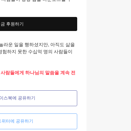
지금 후원하기
놀라운 일을 행하셨지만, 아직도 삶을
경험하지 못한 수십억 명의 사람들이
의 사람들에게 하나님의 말씀을 계속 전
이스북에 공유하기
트위터에 공유하기