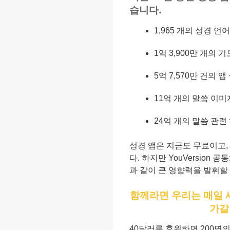
습니다.
1,965 개의 성경 언어
1억 3,900만 개의 기
5억 7,570만 건의 앱
11억 개의 말씀 이미
24억 개의 말씀 관련
성경 앱은 지금도 무료이고,
다. 하지만 YouVersio
과 같이 큰 영향력을 발휘할
함께라면 우리는 매일 
가갈
40달러를 후원하면 200명