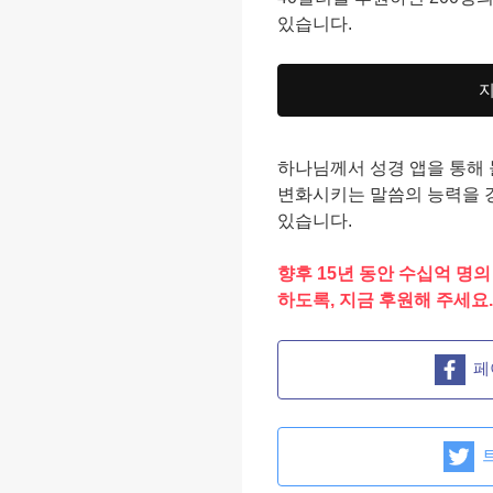
있습니다.
하나님께서 성경 앱을 통해 
변화시키는 말씀의 능력을 
있습니다.
향후 15년 동안 수십억 명
하도록, 지금 후원해 주세요.
페