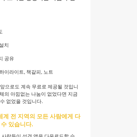
도
 설치
지 공유
 하이라이트, 책갈피, 노트
 앞으로도 계속 무료로 제공될 것입니
n 공동체의 아낌없는 나눔이 없었다면 지금
 수 없었을 것입니다.
세계 전 지역의 모든 사람에게 다
 수 있습니다.
의 사람들이 성경 앱을 다운로드할 수