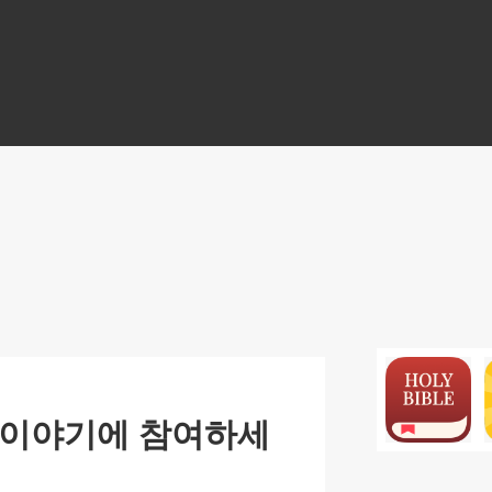
N
 이야기에 참여하세