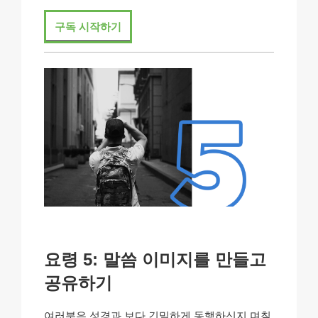
구독 시작하기
요령 5: 말씀 이미지를 만들고
공유하기
여러분은 성경과 보다 긴밀하게 동행하신지 며칠