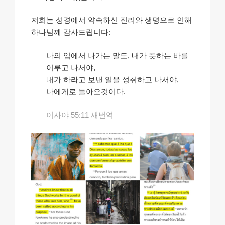
저희는 성경에서 약속하신 진리와 생명으로 인해
하나님께 감사드립니다:
나의 입에서 나가는 말도, 내가 뜻하는 바를
이루고 나서야,
내가 하라고 보낸 일을 성취하고 나서야,
나에게로 돌아오것이다.
이사야 55:11 새번역