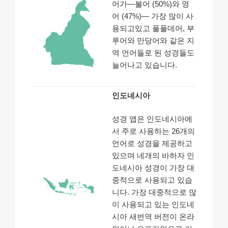
어가—불어 (50%)와 영
어 (47%)— 가장 많이 사
용되고있고 풀풀데어, 부
루어와 만당어와 같은 지
역 언어들로 된 성경들도
늘어나고 있습니다.
인도네시아
성경 앱은 인도네시아에
서 주로 사용하는 26개의
언어로 성경을 제공하고
있으며 네개의 바하자 인
도네시아 성경이 가장 대
중적으로 사용되고 있습
니다. 가장 대중적으로 많
이 사용되고 있는 인도네
시아 새번역 버전이 온라