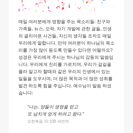
매일 여러분에게 영향을 주는 목소리들: 친구와
가족들, 뉴스, 오락, 자기 개발에 관한 글들, 인생
의 골치아픈 사건들, 자신의 생각들 조차도 매일
우리에게 말합니다. 만약 여러분이 하나님의 목소
리를 가장 많이 듣도록 만들수 있다면 어떨까요?
성경은 우리에게 주시는 하나님의 감동의 말씀입
니다. 우리에게 진리를 가르치며, 우리가 갈길을
몰라 알고자 할때와 같은 우리의 인생에서 있는
일들을 도우시며, 더 많은 목적과 더 많은 성취를
발견 하도록 힘을 주십니다. 예수님이 말씀 하셨
습니다:
“나는, 양들이 생명을 얻고
또 넘치게 얻게 하려고 왔다.”
요한복음 10:10B 새번역