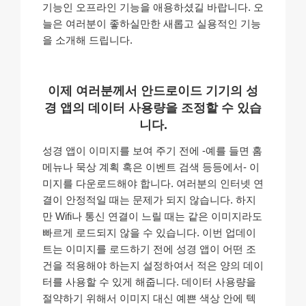
기능인 오프라인 기능을 애용하셨길 바랍니다. 오
늘은 여러분이 좋하실만한 새롭고 실용적인 기능
을 소개해 드립니다.
이제 여러분께서 안드로이드 기기의 성
경 앱의 데이터 사용량을 조정할 수 있습
니다.
성경 앱이 이미지를 보여 주기 전에 -예를 들면 홈
메뉴나 묵상 계획 혹은 이벤트 검색 등등에서- 이
미지를 다운로드해야 합니다. 여러분의 인터넷 연
결이 안정적일 때는 문제가 되지 않습니다. 하지
만 Wifi나 통신 연결이 느릴 때는 같은 이미지라도
빠르게 로드되지 않을 수 있습니다. 이번 업데이
트는 이미지를 로드하기 전에 성경 앱이 어떤 조
건을 적용해야 하는지 설정하여서 적은 양의 데이
터를 사용할 수 있게 해줍니다. 데이터 사용량을
절약하기 위해서 이미지 대신 예쁜 색상 안에 텍