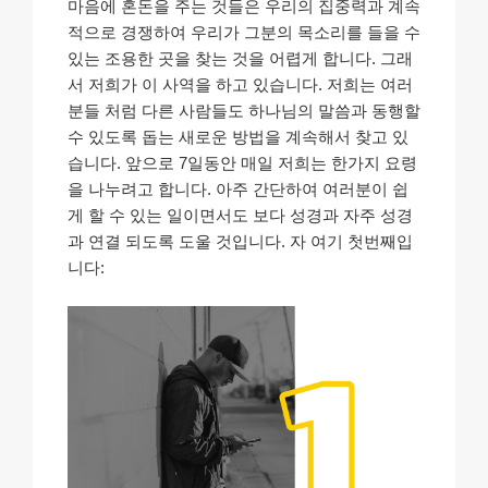
마음에 혼돈을 주는 것들은 우리의 집중력과 계속
적으로 경쟁하여 우리가 그분의 목소리를 들을 수
있는 조용한 곳을 찾는 것을 어렵게 합니다. 그래
서 저희가 이 사역을 하고 있습니다. 저희는 여러
분들 처럼 다른 사람들도 하나님의 말씀과 동행할
수 있도록 돕는 새로운 방법을 계속해서 찾고 있
습니다. 앞으로 7일동안 매일 저희는 한가지 요령
을 나누려고 합니다. 아주 간단하여 여러분이 쉽
게 할 수 있는 일이면서도 보다 성경과 자주 성경
과 연결 되도록 도울 것입니다. 자 여기 첫번째입
니다: