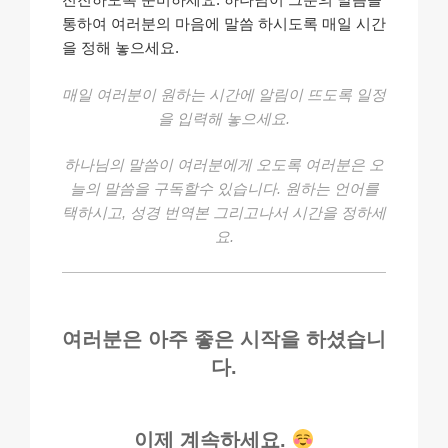
통하여 여러분의 마음에 말씀 하시도록 매일 시간
을 정해 놓으세요.
매일 여러분이 원하는 시간에 알림이 뜨도록 일정
을 입력해 놓으세요.
하나님의 말씀이 여러분에게 오도록 여러분은 오
늘의 말씀을 구독할수 있습니다. 원하는 언어를
택하시고, 성경 번역본 그리고나서 시간을 정하세
요.
여러분은 아주 좋은 시작을 하셨습니
다.
이제 계속하세요.