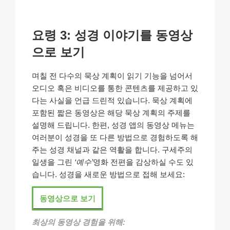
요령 3: 성경 이야기를 동영상
으로 보기
며칠 전 다수의 묵상 계획이 읽기 기능을 넘어서
오디오 혹은 비디오를 통한 콘텐츠를 제공하고 있
다는 사실을 언급 드린적 있습니다. 묵상 계획에
포함된 짧은 동영상은 해당 묵상 계획의 주제를
설명해 드립니다. 한편, 성경 앱의 동영상 메뉴는
여러분이 성경을 또 다른 방법으로 경험하도록 해
주는 성경 채널과 같은 역활을 합니다. 구세주의
일생을 그린
‘예수’
영화 전편을 감상하실 수도 있
습니다. 성경을 새로운 방법으로 접해 보세요:
동영상으로 보기
최상의 동영상 경험을 위해: