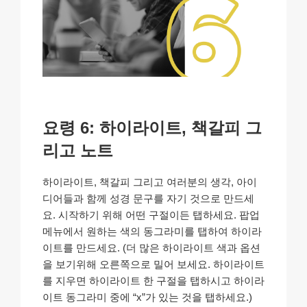
요령 6: 하이라이트, 책갈피 그
리고 노트
하이라이트, 책갈피 그리고 여러분의 생각, 아이
디어들과 함께 성경 문구를 자기 것으로 만드세
요. 시작하기 위해 어떤 구절이든 탭하세요. 팝업
메뉴에서 원하는 색의 동그라미를 탭하여 하이라
이트를 만드세요. (더 많은 하이라이트 색과 옵션
을 보기위해 오른쪽으로 밀어 보세요. 하이라이트
를 지우면 하이라이트 한 구절을 탭하시고 하이라
이트 동그라미 중에 “x”가 있는 것을 탭하세요.)