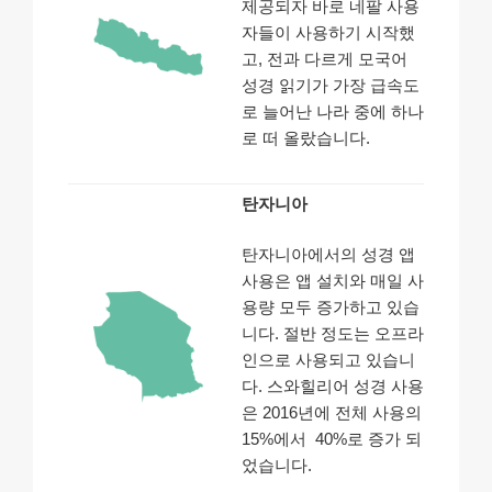
제공되자 바로 네팔 사용
자들이 사용하기 시작했
고, 전과 다르게 모국어
성경 읽기가 가장 급속도
로 늘어난 나라 중에 하나
로 떠 올랐습니다.
탄자니아
탄자니아에서의 성경 앱
사용은 앱 설치와 매일 사
용량 모두 증가하고 있습
니다. 절반 정도는 오프라
인으로 사용되고 있습니
다. 스와힐리어 성경 사용
은 2016년에 전체 사용의
15%에서 40%로 증가 되
었습니다.