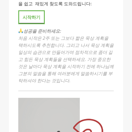
을 쉽고 재밌게 찾도록 도와드립니다:
시작하기
성공을 준비하세요:
처음 시작은 2주 또는 그보다 짧은 묵상 계획을
택하시도록 추천합니다. 그리고 나서 묵상 계획을
일상의 습관으로 만들어가며 점차적으로 좀더 길
고 힘든 묵상 계획들을 선택하세요. 가장 중요한
것은 날마다 묵상 계획을 시작하기 전에 하나님께
그분의 말씀을 통해 여러분에게 말씀하시기를 부
탁하셔야 한다는 것입니다.