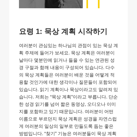
요령 1: 묵상 계획 시작하기
여러분이 관심있는 하나님의 관점이 있는 묵상 계
획 주제에 들어가 보세요. 묵상 계획은 여러분이
날마다 몇분만에 읽거나 들을 수 있는 연관된 성
경 구절과 함깨 내용이 구성되어 있습니다. 다수
의 묵상 계획들은 여러분이 배운 것을 어떻게 적
용할 것인가에 대한 생각이나 질문들이 포함되어
있습니다. 읽기 계획이나 묵상이라고도 알려져 있
습니다. 저희는 “묵상 계획”이라고 부릅니다. 단순
한 성경 읽기를 넘어 짧은 동영상, 오디오나 이미
지를 포함하고 있기 때문입니다. 여러분이 어떤
이름으로 부르던지 묵상 계획은 성경을 자연스럽
게 여러분의 일상의 일부로 만들도록 돕는 좋은
방법입니다. “찾기” 기능은 여러분들이 묵상 계획