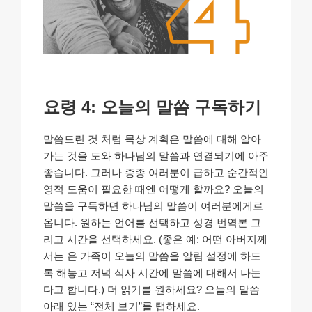
요령 4: 오늘의 말씀 구독하기
말씀드린 것 처럼 묵상 계획은 말씀에 대해 알아
가는 것을 도와 하나님의 말씀과 연결되기에 아주
좋습니다. 그러나 종종 여러분이 급하고 순간적인
영적 도움이 필요한 때엔 어떻게 할까요? 오늘의
말씀을 구독하면 하나님의 말씀이 여러분에게로
옵니다. 원하는 언어를 선택하고 성경 번역본 그
리고 시간을 선택하세요. (좋은 예: 어떤 아버지께
서는 온 가족이 오늘의 말씀을 알림 설정에 하도
록 해놓고 저녁 식사 시간에 말씀에 대해서 나눈
다고 합니다.) 더 읽기를 원하세요? 오늘의 말씀
아래 있는 “전체 보기”를 탭하세요.