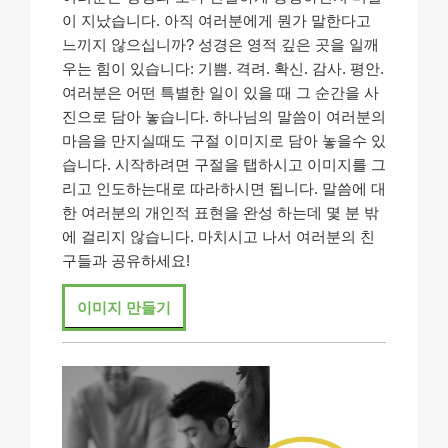
이 지났습니다. 아직 여러분에게 뭔가 말한다고
느끼지 않으십니까? 성경은 영적 깊은 곳을 일깨
우는 힘이 있습니다: 기쁨. 격려. 확신. 감사. 평안.
여러분은 어떤 특별한 일이 있을 때 그 순간을 사
진으로 담아 놓습니다. 하나님의 말씀이 여러분의
마음을 만지실때도 구절 이미지로 담아 놓을수 있
습니다. 시작하려면 구절을 탭하시고 이미지를 그
리고 인도하는대로 따라하시면 됩니다. 말씀에 대
한 여러분의 개인적 표현을 완성 하는데 몇 분 밖
에 걸리지 않습니다. 마치시고 나서 여러분의 친
구들과 공유하세요!
이미지 만들기