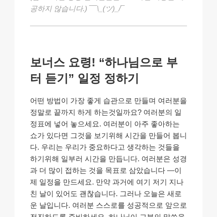
공하지 않습니다.) ¯¯\_(ツ)_/¯
보너스 요령! “하나님으로 부
터 듣기” 일정 정하기
어떤 방법이 가장 좋게 습관으로 만들며 여러분을
정말로 끝까지 하게 하는것일까요? 여러분의 일
정표에 넣어 놓으세요. 여러분이 아주 좋아하는
쇼가 있다면 그것을 보기위해 시간을 만들어 봅니
다. 우리는 우리가 중요하다고 생각하는 것들을
하기위해 일부러 시간을 만듭니다. 여러분은 성경
과 더 많이 접하는 것을 목표로 삼았습니다 —이
제 일정을 만드세요. 만약 과거에 여기 저기 지나
친 날이 있어도 괜찮습니다. 그러나 오늘은 새로
운 날입니다. 여러분 스스로를 성공적으로 앞으로
전진하도록 준비하세요. 하나님이 그분의 말씀을