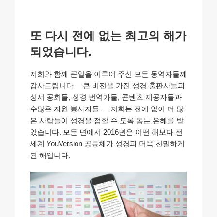
또 다시 전에 없는 최고의 해가
되었습니다.
저희와 함께 큰일을 이루어 주신 모든 동역자들께
감사드립니다 —큰 비전을 가진 성경 출판사들과
성서 공회들, 성경 번역가들, 콘텐츠 제공자들과
수많은 자원 봉사자들 — 저희는 전에 없이 더 많
은 사람들이 성경을 접할 수 도록 돕는 은혜를 받
았습니다. 모든 면에서 2016년은 어떤 해보다 전
세계 YouVersion 공동체가 성경과 더욱 친밀하게
된 해입니다.