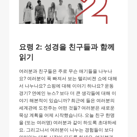
요령 2: 성경을 친구들과 함께
읽기
여러분과 친구들은 주로 무슨 애기들을 나누나
요? 여러분이 푹 빠져서 보는 텔리비젼 쇼에 대해
서 나누나요? 쇼핑에 대해 이야기 하나요? 운동
경기? 연예인 뉴스? 보다 더 큰 생각들에 대해 이
야기 해본적이 있습니까? 최근에 들은 여러분의
세계관에 도전주는 어떤 것들? 여러분은 새로운
묵상 계획을 어제 시작했습니다. 오늘 친구 한명
을 (또는 여러명) 여러분과 같이 하도록 초대하세
요. 그리고나서 여러분이 나누는 경험들이 보다