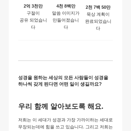
2억 3천만
4천 8백만
2천 7백 50만
구절이
말씀 이미지가
묵상 계획이
공유 되었습니
만들어졌습니
완료되었습니
다
다
다
성경을 원하는 세상의 모든 사람들이 성경을
하나씩 갖게 된다면 어떤 일이 생길까요?
우리 함께 알아보도록 해요.
저희는 이 세대가 성경과 가장 가까이하는 세대로
무장되는데에 힘을 쓰고 있습니다. 그리고 저희는