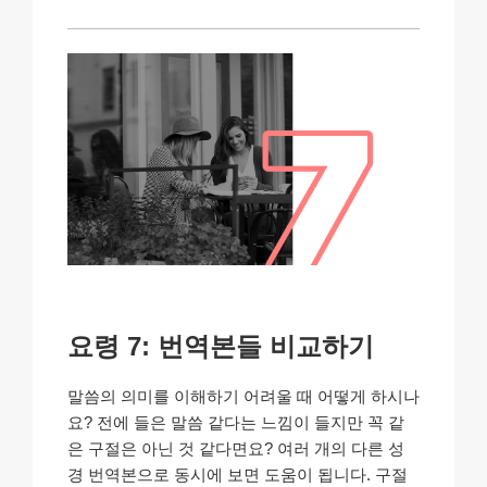
요령 7: 번역본들 비교하기
말씀의 의미를 이해하기 어려울 때 어떻게 하시나
요? 전에 들은 말씀 같다는 느낌이 들지만 꼭 같
은 구절은 아닌 것 같다면요? 여러 개의 다른 성
경 번역본으로 동시에 보면 도움이 됩니다. 구절