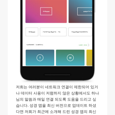
저희는 여러분이 네트워크 연결이 제한되어 있거
나 데이터 사용이 저렴하지 않은 상황에서도 하나
님의 말씀과 매일 연결 되도록 도움을 드리고 싶
습니다. 성경 앱을 최신 버전으로 업데이트 하셨
다면 저희가 최근에 소개해 드린 성경 앱의 최신