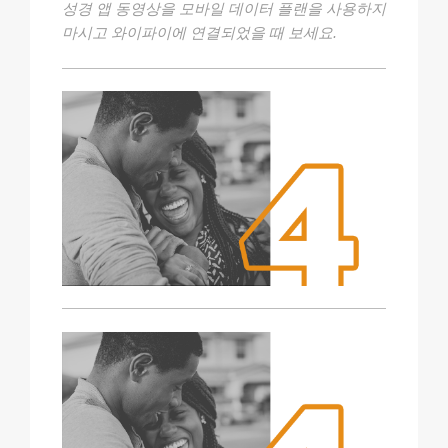
성경 앱 동영상을 모바일 데이터 플랜을 사용하지
마시고 와이파이에 연결되었을 때 보세요.