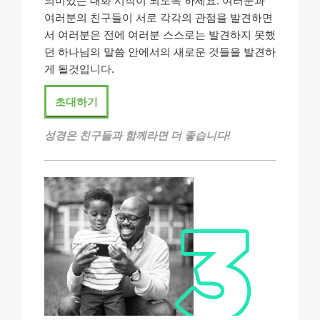
의미있는 대화 시작이 되도록 하세요. 여러분과
여러분의 친구들이 서로 각각의 관점을 발견하면
서 여러분은 전에 여러분 스스로는 발견하지 못했
던 하나님의 말씀 안에서의 새로운 것들을 발견하
게 될것입니다.
초대하기
성경은 친구들과 함께라면 더 좋습니다!