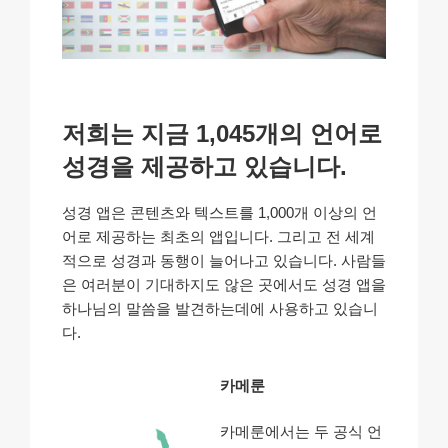
저희는 지금 1,045개의 언어로
성경을 제공하고 있습니다.
성경 앱은 콘텐츠와 텍스트를 1,000개 이상의 언
어로 제공하는 최초의 앱입니다. 그리고 전 세계
적으로 성경과 동행이 늘어나고 있습니다. 사람들
은 여러분이 기대하지도 않은 곳에서도 성경 앱을
하나님의 말씀을 발견하는데에 사용하고 있습니
다.
카메룬
카메룬에서는 두 공식 언