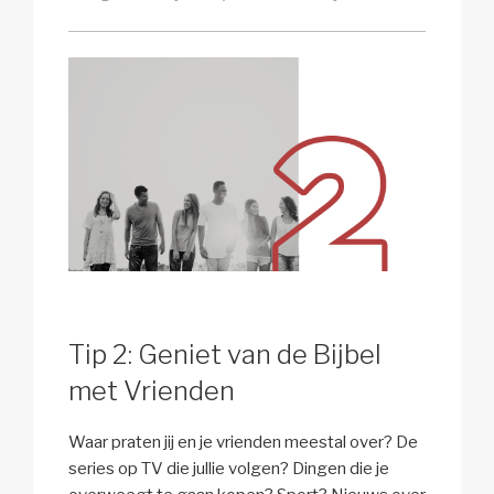
Tip 2: Geniet van de Bijbel
met Vrienden
Waar praten jij en je vrienden meestal over? De
series op TV die jullie volgen? Dingen die je