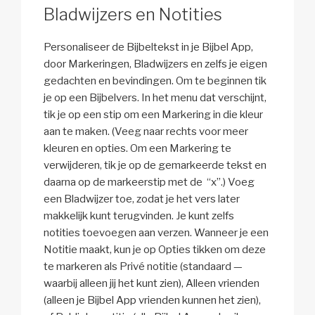
Bladwijzers en Notities
Personaliseer de Bijbeltekst in je Bijbel App,
door Markeringen, Bladwijzers en zelfs je eigen
gedachten en bevindingen. Om te beginnen tik
je op een Bijbelvers. In het menu dat verschijnt,
tik je op een stip om een Markering in die kleur
aan te maken. (Veeg naar rechts voor meer
kleuren en opties. Om een Markering te
verwijderen, tik je op de gemarkeerde tekst en
daarna op de markeerstip met de “x”.) Voeg
een Bladwijzer toe, zodat je het vers later
makkelijk kunt terugvinden. Je kunt zelfs
notities toevoegen aan verzen. Wanneer je een
Notitie maakt, kun je op Opties tikken om deze
te markeren als Privé notitie (standaard —
waarbij alleen jij het kunt zien), Alleen vrienden
(alleen je Bijbel App vrienden kunnen het zien),