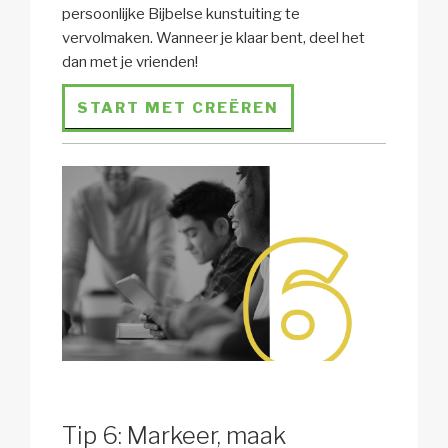
persoonlijke Bijbelse kunstuiting te
vervolmaken. Wanneer je klaar bent, deel het
dan met je vrienden!
START MET CREËREN
Tip 6: Markeer, maak