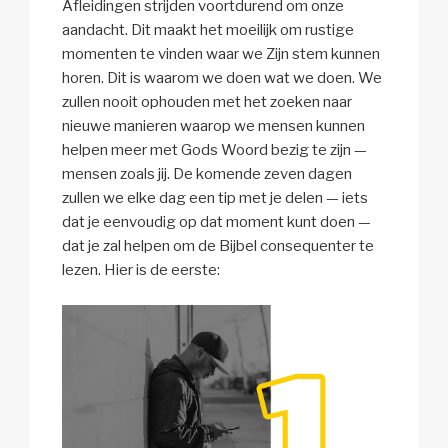
Afleidingen strijden voortdurend om onze
aandacht. Dit maakt het moeilijk om rustige
momenten te vinden waar we Zijn stem kunnen
horen. Dit is waarom we doen wat we doen. We
zullen nooit ophouden met het zoeken naar
nieuwe manieren waarop we mensen kunnen
helpen meer met Gods Woord bezig te zijn —
mensen zoals jij. De komende zeven dagen
zullen we elke dag een tip met je delen — iets
dat je eenvoudig op dat moment kunt doen —
dat je zal helpen om de Bijbel consequenter te
lezen. Hier is de eerste: