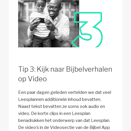
Tip 3: Kijk naar Bijbelverhalen
op Video
Een paar dagen geleden vertelden we dat veel
Leesplannen additionele inhoud bevatten.
Naast tekst bevatten ze soms ook audio en
video. De korte clips in een Leesplan
benadrukken het onderwerp van dat Leesplan.
De video’s in de Videosectie van de Bijbel App