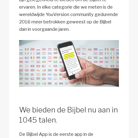
ervaren. In elke categorie die we meten is de
wereldwijde YouVersion community gedurende
2016 meer betrokken geweest op de Bijbel
dan in voorgaande jaren.
We bieden de Bijbel nu aan in
1045 talen.
De Bijbel App is de eerste app in de