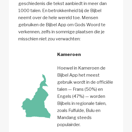
geschiedenis die tekst aanbiedt in meer dan
1000 talen. En betrokkenheid bij de Bijbel
neemt over de hele wereld toe. Mensen
gebruiken de Bijbel App om Gods Woord te
verkennen, zelfs in sommige plaatsen die je
misschien niet zou verwachten:
Kameroen
Hoewel in Kameroen de
Bijbel App het meest
gebruik wordt in de officiële
talen — Frans (50%) en
Engels (47%) — worden
Bijbels in regionale talen,
zoals Fulfulde, Bulu en
Mandang steeds
populairder.