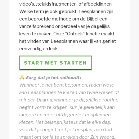
video’s, geluidsfragmenten, of afbeeldingen.
Welke term je ook gebruikt, Leesplannen zijn
een beproefde methode om de Bijbel een
vanzelfsprekend onderdeel van je dagelijks
leven te maken. Onze “Ontdek” functie maakt
het vinden van Leesplannen waar jij van geniet
eenvoudig en leuk:
START MET STARTEN
Zorg dat je het volhoudt:
Wanneer je net bent begonnen, raden we je
aan Leesplannen te kiezen van twee weken of
minder. Daarna, wanneer je dagelijkse routine
begint vorm te krijgen, kun je geleidelijk aan
langere en meer uitdagende Leesplannen
kiezen, Het belangrijkste is dat je elke dag,
voordat je begint met je Leesplan, aan God
vraagt om tot je te spreken door Zijn Woord.