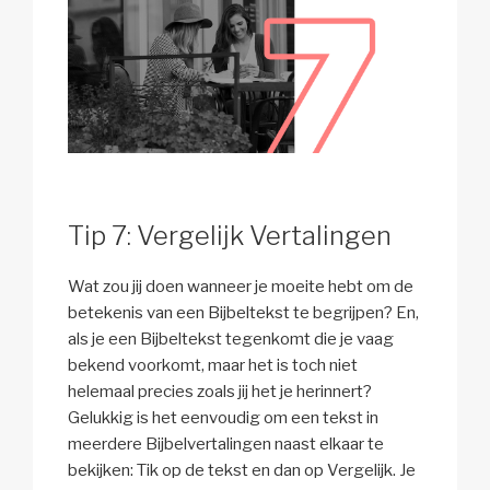
Tip 7: Vergelijk Vertalingen
Wat zou jij doen wanneer je moeite hebt om de
betekenis van een Bijbeltekst te begrijpen? En,
als je een Bijbeltekst tegenkomt die je vaag
bekend voorkomt, maar het is toch niet
helemaal precies zoals jij het je herinnert?
Gelukkig is het eenvoudig om een tekst in
meerdere Bijbelvertalingen naast elkaar te
bekijken: Tik op de tekst en dan op Vergelijk. Je