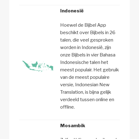
Indonesië
Hoewel de Bijbel App
beschikt over Bijbels in 26
talen, die veel gesproken
worden in Indonesië, zijn
onze Bijbels in vier Bahasa
Indonesische talen het
meest populair. Het gebruik
van de meest populaire
versie, Indonesian New
Translation, is bijna gelijk
verdeeld tussen online en
offline.
Mosambik