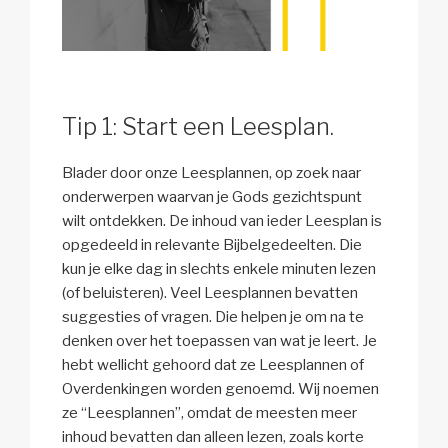
Tip 1: Start een Leesplan.
Blader door onze Leesplannen, op zoek naar
onderwerpen waarvan je Gods gezichtspunt
wilt ontdekken. De inhoud van ieder Leesplan is
opgedeeld in relevante Bijbelgedeelten. Die
kun je elke dag in slechts enkele minuten lezen
(of beluisteren). Veel Leesplannen bevatten
suggesties of vragen. Die helpen je om na te
denken over het toepassen van wat je leert. Je
hebt wellicht gehoord dat ze Leesplannen of
Overdenkingen worden genoemd. Wij noemen
ze “Leesplannen”, omdat de meesten meer
inhoud bevatten dan alleen lezen, zoals korte