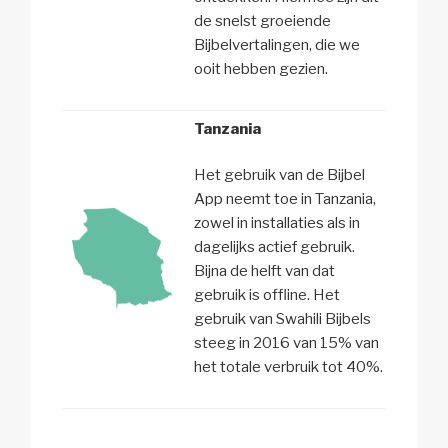
de snelst groeiende
Bijbelvertalingen, die we
ooit hebben gezien.
Tanzania
Het gebruik van de Bijbel
App neemt toe in Tanzania,
zowel in installaties als in
dagelijks actief gebruik.
Bijna de helft van dat
gebruik is offline. Het
gebruik van Swahili Bijbels
steeg in 2016 van 15% van
het totale verbruik tot 40%.