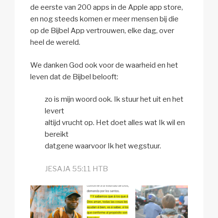
de eerste van 200 apps in de Apple app store,
en nog steeds komen er meer mensen bij die
op de Bijbel App vertrouwen, elke dag, over
heel de wereld.
We danken God ook voor de waarheid en het
leven dat de Bijbel belooft:
zo is mijn woord ook. Ik stuur het uit en het
levert
altijd vrucht op. Het doet alles wat Ik wil en
bereikt
datgene waarvoor Ik het wegstuur.
JESAJA 55:11 HTB