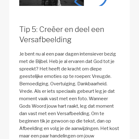
Tip 5: Creëer en deel een
Versafbeelding
Je bent nu al een paar dagen intensiever bezig
met de Bijbel. Heb je al ervaren dat God tot je
spreekt? Het heeft de kracht om diepe
geestelijke emoties op te roepen: Vreugde.
Bemoediging. Overtuiging. Dankbaarheid.
Vrede. Als er iets speciaals gebeurt leg je dat
moment vaak vast met een foto. Wanneer
Gods Woord jouw hart raakt, leg dat moment
dan vast met een Versafbeelding. Om te
beginnen tik je gewoon op die tekst, dan op
Afbeelding en volg je de aanwijzingen. Het kost
maar een paar handelingen om jouw