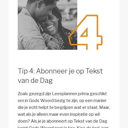
Tip 4: Abonneer je op Tekst
van de Dag
Zoals gezegd zijn Leesplannen prima geschikt
om in Gods Woord bezig te zijn, op een manier
die je echt helpt te begrijpen wat er staat. Maar,
wat als je alleen maar even inspiratie op wil
doen? Als je je abonneert op Tekst van de Dag