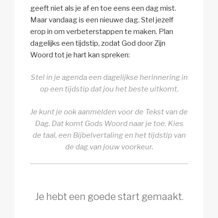
geeft niet als je af en toe eens een dag mist.
Maar vandaag is een nieuwe dag. Stel jezelf
erop in om verbeterstappen te maken. Plan
dagelijks een tijdstip, zodat God door Zijn
Woord tot je hart kan spreken:
Stel in je agenda een dagelijkse herinnering in
op een tijdstip dat jou het beste uitkomt.
Je kunt je ook aanmelden voor de Tekst van de
Dag. Dat komt Gods Woord naar je toe. Kies
de taal, een Bijbelvertaling en het tijdstip van
de dag van jouw voorkeur.
Je hebt een goede start gemaakt.