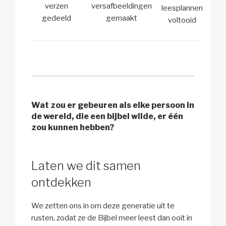
verzen
versafbeeldingen
leesplannen
gedeeld
gemaakt
voltooid
Wat zou er gebeuren als elke persoon in
de wereld, die een bijbel wilde, er één
zou kunnen hebben?
Laten we dit samen
ontdekken
We zetten ons in om deze generatie uit te
rusten, zodat ze de Bijbel meer leest dan ooit in