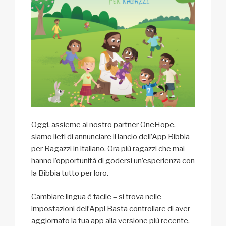
Oggi, assieme al nostro partner OneHope,
siamo lieti di annunciare il lancio dell’App Bibbia
per Ragazzi in italiano. Ora più ragazzi che mai
hanno l’opportunità di godersi un’esperienza con
la Bibbia tutto per loro.
Cambiare lingua è facile – si trova nelle
impostazioni dell’App! Basta controllare di aver
aggiornato la tua app alla versione più recente,