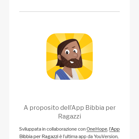
A proposito dell’App Bibbia per
Ragazzi
Sviluppata in collaborazione con
OneHope
,
l’App
Bibbia per Ragazzi
è l’ultima app da YouVersion,