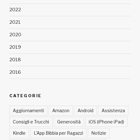
2022
2021
2020
2019
2018
2016
CATEGORIE
Aggiornamenti
Amazon
Android
Assistenza
Consigli e Trucchi
Generosità
iOS (iPhone iPad)
Kindle
L'App Bibbia per Ragazzi
Notizie