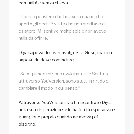
comunità e senza chiesa.
“Il primo pensiero che ho avuto quando ho
aperto gli occhi è stato che non meritavo di
esistere. Mi sentivo molto sola e non avevo
nulla da offrire.”
Diya sapeva di dover rivolgersi a Gesù, ma non
sapeva da dove cominciare.
“Solo quando mi sono avvicinata alle Scritture
attraverso YouVersion, sono stata in grado di
cambiare il modo in cui penso.”
Attraverso YouVersion, Dio ha incontrato Diya,
nella sua disperazione, e le ha fornito speranza e
guarigione proprio quando ne aveva più
bisogno.