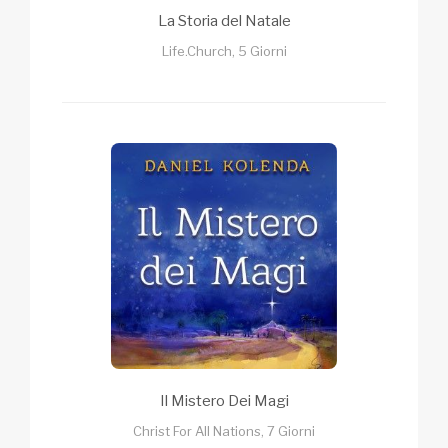
La Storia del Natale
Life.Church, 5 Giorni
Il Mistero Dei Magi
Christ For All Nations, 7 Giorni