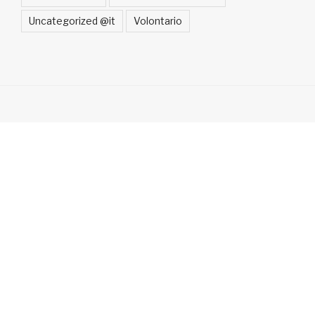
Uncategorized @it
Volontario