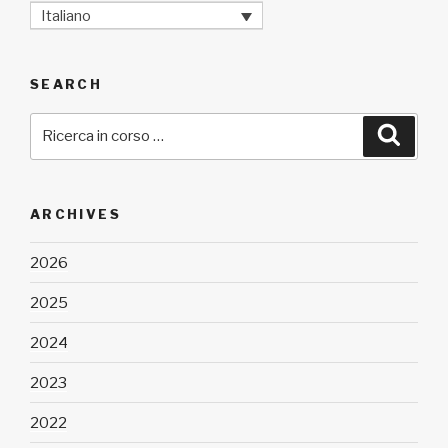
Italiano
SEARCH
Cerca:
Cerca
ARCHIVES
2026
2025
2024
2023
2022