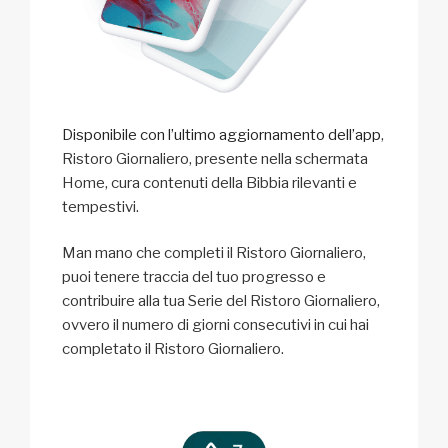
Disponibile con l’ultimo aggiornamento dell’app
,
Ristoro Giornaliero, presente nella schermata
Home, cura contenuti della Bibbia rilevanti e
tempestivi.
Man mano che completi il Ristoro Giornaliero,
puoi tenere traccia del tuo progresso e
contribuire alla tua Serie del Ristoro Giornaliero,
ovvero il numero di giorni consecutivi in cui hai
completato il Ristoro Giornaliero.