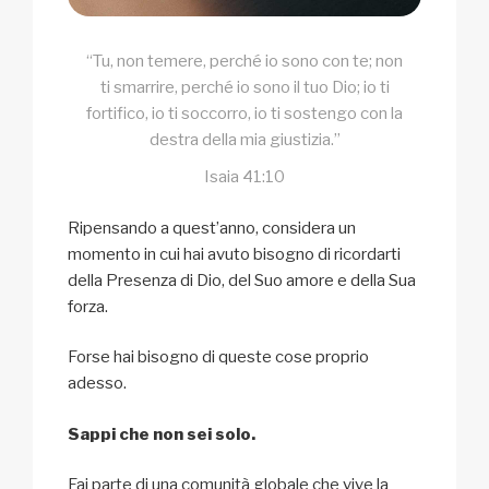
“Tu, non temere, perché io sono con te; non
ti smarrire, perché io sono il tuo Dio; io ti
fortifico, io ti soccorro, io ti sostengo con la
destra della mia giustizia.”
Isaia 41:10
Ripensando a quest’anno, considera un
momento in cui hai avuto bisogno di ricordarti
della Presenza di Dio, del Suo amore e della Sua
forza.
Forse hai bisogno di queste cose proprio
adesso.
Sappi che non sei solo.
Fai parte di una comunità globale che vive la