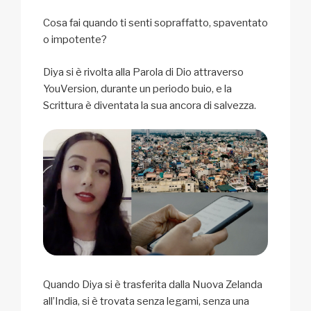
Cosa fai quando ti senti sopraffatto, spaventato
o impotente?
Diya si è rivolta alla Parola di Dio attraverso
YouVersion, durante un periodo buio, e la
Scrittura è diventata la sua ancora di salvezza.
Quando Diya si è trasferita dalla Nuova Zelanda
all’India, si è trovata senza legami, senza una