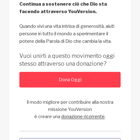
Continua a sostenere ciò che Dio sta
facendo attraverso YouVersion.
Quando vivi una vita intrisa di generosità, aiuti
persone in tutto il mondo a sperimentare il
potere della Parola di Dio che cambia la vita.
Vuoi unirti a questo movimento oggi
stesso attraverso una donazione?
Dona Oggi
Il modo migliore per contribuire alla nostra
missione YouVersion
è creare una
donazione ricorrente
.