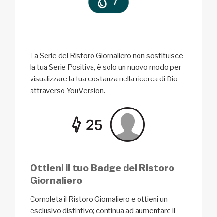
La Serie del Ristoro Giornaliero non sostituisce
la tua Serie Positiva, è solo un nuovo modo per
visualizzare la tua costanza nella ricerca di Dio
attraverso YouVersion.
Ottieni il tuo Badge del Ristoro
Giornaliero
Completa il Ristoro Giornaliero e ottieni un
esclusivo distintivo; continua ad aumentare il