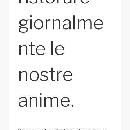
giornalme
nte le
nostre
anime.