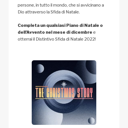
persone, in tutto il mondo, che si avvicinano a
Dio attraverso la Sfida di Natale.
Completa un qualsiasi Piano di Natale o
dell’Avvento nel mese di dicembre
e
otterrai il Distintivo Sfida di Natale 2022!