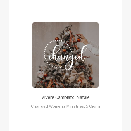
Vivere Cambiato: Natale
Changed Women’s Ministries, 5 Giorni