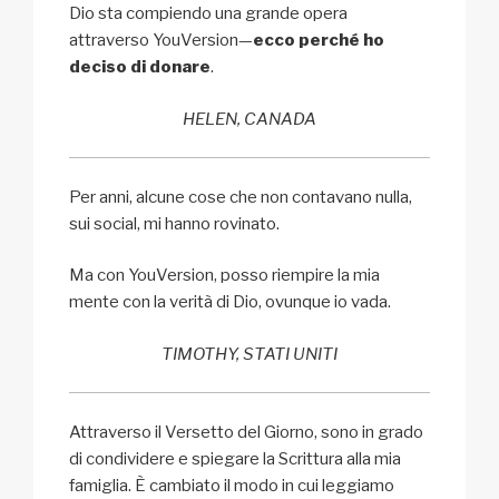
Dio sta compiendo una grande opera
attraverso YouVersion—
ecco perché ho
deciso di donare
.
HELEN, CANADA
Per anni, alcune cose che non contavano nulla,
sui social, mi hanno rovinato.
Ma con YouVersion, posso riempire la mia
mente con la verità di Dio, ovunque io vada.
TIMOTHY, STATI UNITI
Attraverso il Versetto del Giorno, sono in grado
di condividere e spiegare la Scrittura alla mia
famiglia. È cambiato il modo in cui leggiamo