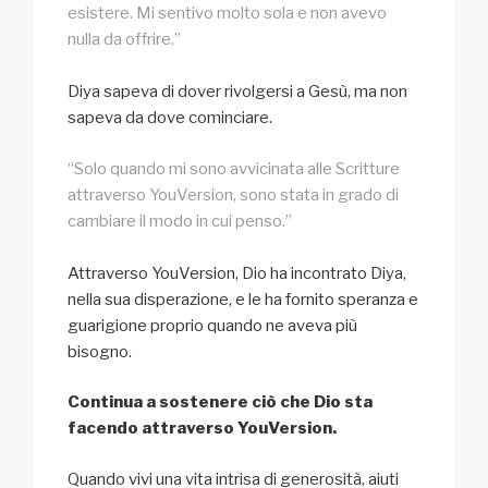
esistere. Mi sentivo molto sola e non avevo
nulla da offrire.”
Diya sapeva di dover rivolgersi a Gesù, ma non
sapeva da dove cominciare.
“Solo quando mi sono avvicinata alle Scritture
attraverso YouVersion, sono stata in grado di
cambiare il modo in cui penso.”
Attraverso YouVersion, Dio ha incontrato Diya,
nella sua disperazione, e le ha fornito speranza e
guarigione proprio quando ne aveva più
bisogno.
Continua a sostenere ciò che Dio sta
facendo attraverso YouVersion.
Quando vivi una vita intrisa di generosità, aiuti