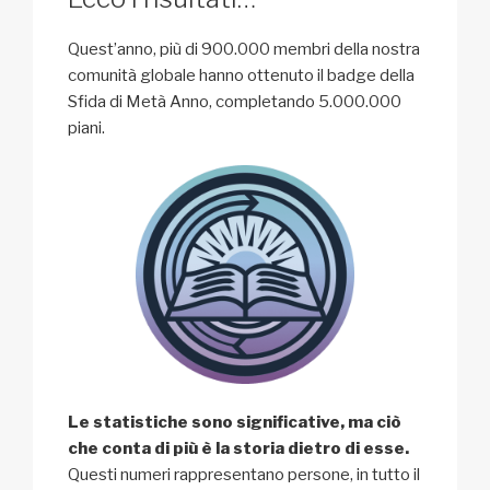
Quest’anno, più di 900.000 membri della nostra
comunità globale hanno ottenuto il badge della
Sfida di Metà Anno, completando 5.000.000
piani.
Le statistiche sono significative, ma ciò
che conta di più è la storia dietro di esse.
Questi numeri rappresentano persone, in tutto il