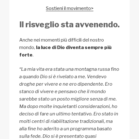
Sostieni il movimento>
Il risveglio sta avvenendo.
Anche nei momenti più difficili del nostro
mondo,
la luce di Dio diventa sempre più
forte
.
“La mia vita era stata una montagna russa fino
a quando Dio si è rivelato a me. Vendevo
droghe per vivere e ne ero dipendente. Ero
stanco di vivere e pensavo che il mondo
sarebbe stato un posto migliore senza di me.
Ma dopo molte inquietanti considerazioni, ho
deciso di fare un ultimo tentativo. Ero stato in
molti centri di riabilitazione tradizionali, ma
alla fine ho aderito a un programma basato
sulla fede. Dio si è presentato quasi