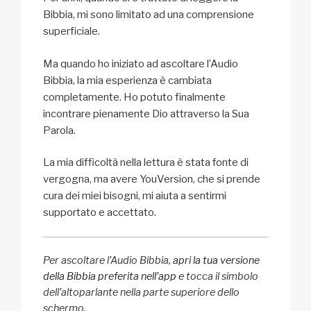
Bibbia, mi sono limitato ad una comprensione
superficiale.
Ma quando ho iniziato ad ascoltare l’Audio
Bibbia, la mia esperienza è cambiata
completamente. Ho potuto finalmente
incontrare pienamente Dio attraverso la Sua
Parola.
La mia difficoltà nella lettura è stata fonte di
vergogna, ma avere YouVersion, che si prende
cura dei miei bisogni, mi aiuta a sentirmi
supportato e accettato.
Per ascoltare l’Audio Bibbia,
apri la tua versione
della Bibbia preferita nell’app
e tocca il simbolo
dell’altoparlante nella parte superiore dello
schermo.