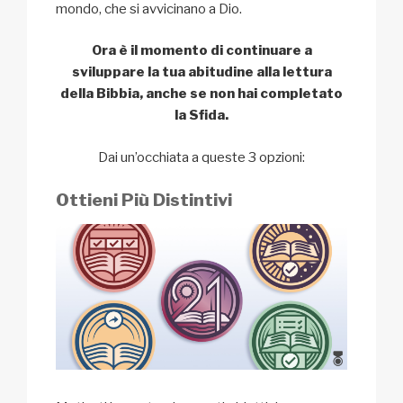
mondo, che si avvicinano a Dio.
Ora è il momento di continuare a
sviluppare la tua abitudine alla lettura
della Bibbia, anche se non hai completato
la Sfida.
Dai un’occhiata a queste 3 opzioni:
Ottieni Più Distintivi