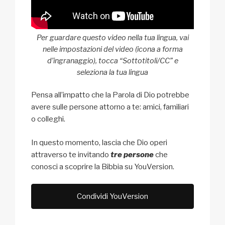
Per guardare questo video nella tua lingua, vai
nelle impostazioni del video (icona a forma
d’ingranaggio), tocca “Sottotitoli/CC” e
seleziona la tua lingua
Pensa all’impatto che la Parola di Dio potrebbe
avere sulle persone attorno a te: amici, familiari
o colleghi.
In questo momento, lascia che Dio operi
attraverso te invitando
tre persone
che
conosci a scoprire la Bibbia su YouVersion.
Condividi YouVersion