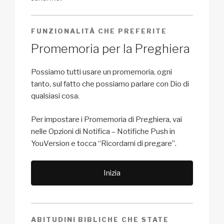
FUNZIONALITÀ CHE PREFERITE
Promemoria per la Preghiera
Possiamo tutti usare un promemoria, ogni
tanto, sul fatto che possiamo parlare con Dio di
qualsiasi cosa.
Per impostare i Promemoria di Preghiera, vai
nelle Opzioni di Notifica – Notifiche Push in
YouVersion e tocca “Ricordami di pregare”.
Inizia
ABITUDINI BIBLICHE CHE STATE