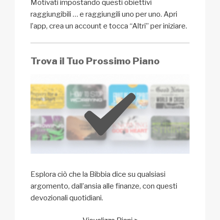
Motivati impostando questi obiettivi
raggiungibili … e raggiungili uno per uno. Apri
l’app, crea un account e tocca “Altri” per iniziare.
Trova il Tuo Prossimo Piano
Esplora ciò che la Bibbia dice su qualsiasi
argomento, dall’ansia alle finanze, con questi
devozionali quotidiani.