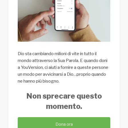
Dio sta cambiando milioni di vite in tutto il
mondo attraverso la Sua Parola. E quando doni
a YouVersion, ci aiuti a fornire a queste persone
un modo per avvicinarsi a Dio…proprio quando
ne hanno più bisogno.
Non sprecare questo
momento.
Dona ora