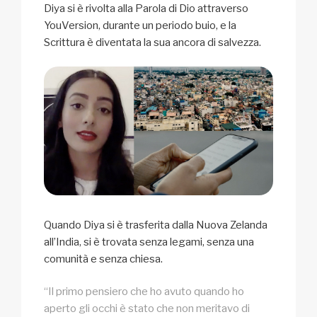
Diya si è rivolta alla Parola di Dio attraverso
YouVersion, durante un periodo buio, e la
Scrittura è diventata la sua ancora di salvezza.
Quando Diya si è trasferita dalla Nuova Zelanda
all’India, si è trovata senza legami, senza una
comunità e senza chiesa.
“Il primo pensiero che ho avuto quando ho
aperto gli occhi è stato che non meritavo di