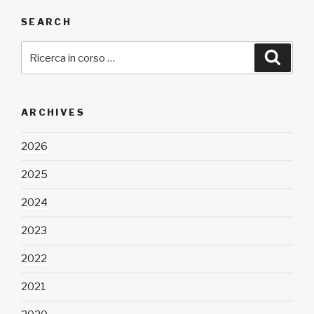
SEARCH
Cerca:
Cerca
ARCHIVES
2026
2025
2024
2023
2022
2021