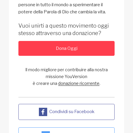
persone in tutto il mondo a sperimentare il
potere della Parola di Dio che cambia la vita.
Vuoi unirti a questo movimento oggi
stesso attraverso una donazione?
Dona Oggi
Il modo migliore per contribuire alla nostra
missione YouVersion
è creare una
donazione ricorrente
.
Condividi su Facebook