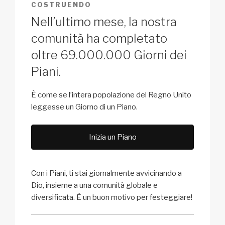
COSTRUENDO
Nell’ultimo mese, la nostra
comunità ha completato
oltre 69.000.000 Giorni dei
Piani.
È come se l’intera popolazione del Regno Unito
leggesse un Giorno di un Piano.
Inizia un Piano
Con i Piani, ti stai giornalmente avvicinando a
Dio, insieme a una comunità globale e
diversificata. È un buon motivo per festeggiare!