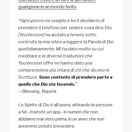
guarigione in un mondo ferito
.
“Ogni giorno mi sveglio e ho il desiderio di
prendere il telefono per vedere cosa dice Dio.
[YouVersion] ha aiutato a tenere sotto
controllo la mia vita e a leggere la Parola di Dio
quotidianamente. Mi ha dato molto su cui
meditare e le diverse traduzioni che
YouVersion offre mi hanno dato una
comprensione più chiara di ciò che dicono le
Scritture.
Sono contento di prendere parte a
quello che Dio sta facendo.
”
—Blessing, Nigeria
Lo Spirito di Dio è all’opera, attirando le persone
a Sé –
tramite un’app
– in numeri che non
abbiamo mai visto prima, in un anno che non
avremmo potuto prevedere.