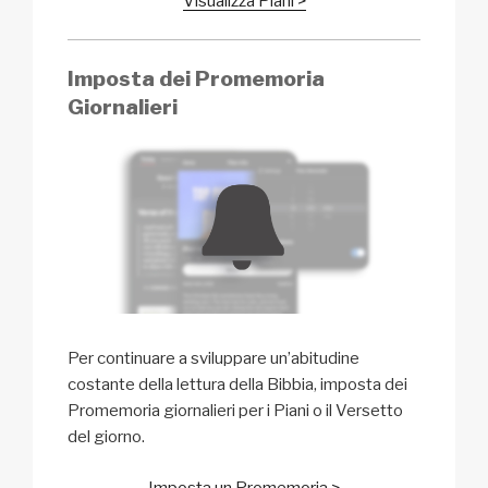
Visualizza Piani >
Imposta dei Promemoria
Giornalieri
Per continuare a sviluppare un’abitudine
costante della lettura della Bibbia, imposta dei
Promemoria giornalieri per i Piani o il Versetto
del giorno.
Imposta un Promemoria >