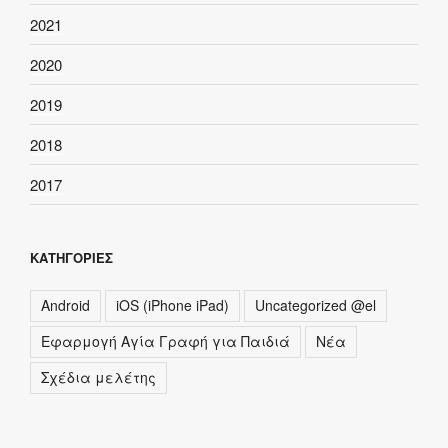
2021
2020
2019
2018
2017
ΚΑΤΗΓΟΡΊΕΣ
Android
iOS (iPhone iPad)
Uncategorized @el
Εφαρμογή Αγία Γραφή για Παιδιά
Νέα
Σχέδια μελέτης