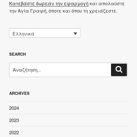
Κατεβάστε δωρεάν την εφαρμογή
και απολαύστε
την Αγία Γραφή, όποτε και όπου τη χρειάζεστε.
Ελληνικά
SEARCH
Αναζήτηση
Αναζή
για:
ARCHIVES
2024
2023
2022