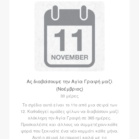
Ας διαβάσουμε την Αγία Γραφή μαζί
(Νοέμβριος)
30 μέρες
Το σχέδιο αυτό είναι το 11ο από μια σειρά των
12. Καθοδηγεί ομάδες φίλων να διαβάσουν μαζί
ολόκληρη την Αγία Γραφή σε 365 ημέρες.
Προσκαλέστε και άλλους να συμμετέχουν κάθε
φορά που ξεκινάτε ένα νέο κομμάτι κάθε μήνα.
Αυτή η σειρά λειτουργεί καλά με τις