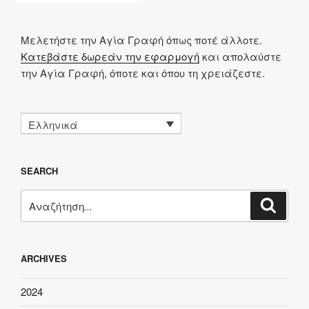
Μελετήστε την Αγία Γραφή όπως ποτέ άλλοτε.
Κατεβάστε δωρεάν την εφαρμογή
και απολαύστε
την Αγία Γραφή, όποτε και όπου τη χρειάζεστε.
Ελληνικά
SEARCH
Αναζήτηση
Αναζή
για:
ARCHIVES
2024