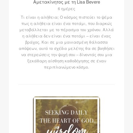
Αμετακίνητος με τη Lisa Bevere
6 ημέρες
Τι είναι η αλήθεια; Ο κόσμος πιστεύει το ψέμα
πως η αλήθεια είναι ένα ποτάμι, που διαρκώς
μεταβάλλεται με το πέρασμα του χρόνου. Αλλά
η αλήθεια δεν είναι ένα ποτάμι – είναι ένας
βράχος. Και σε μια μανιασμένη θάλασσα
απόψεων, αυτό το σχέδιο μελέτης θα σε βοηθήσει
να στερεώσεις την ψυχή σου – δίνοντάς σου μια
ξεκάθαρη αίσθηση καθοδήγησης σε έναν
περιπλανώμενο κόσμο.