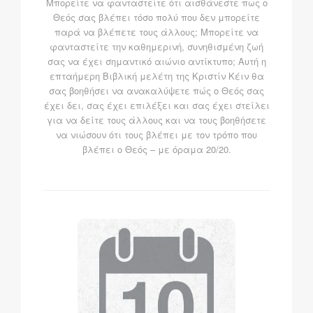
Μπορείτε να φανταστείτε ότι αισθάνεστε πως ο
Θεός σας βλέπει τόσο πολύ που δεν μπορείτε
παρά να βλέπετε τους άλλους; Μπορείτε να
φανταστείτε την καθημερινή, συνηθισμένη ζωή
σας να έχει σημαντικό αιώνιο αντίκτυπο; Αυτή η
επταήμερη Βιβλική μελέτη της Κριστίν Κέιν θα
σας βοηθήσει να ανακαλύψετε πώς ο Θεός σας
έχει δει, σας έχει επιλέξει και σας έχει στείλει
για να δείτε τους άλλους και να τους βοηθήσετε
να νιώσουν ότι τους βλέπει με τον τρόπο που
βλέπει ο Θεός – με όραμα 20/20.