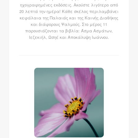
ηχογραφημένες εκδόσεις. Ακούστε λιγότερο από
20 λεπτά την ημέρα! Κάθε σκέλος περιλαμβάνει
κεφάλαια της Παλαιάς και της Καινής Διαθήκης
και διάφορους Ψαλμούς. Στο μέρος 11
παρουσιάζονται τα βιβλία: Άσμα Ασμάτων,
Ιεζεκιήλ, Ωσηέ και Αποκάλυψη Ιωάννου.