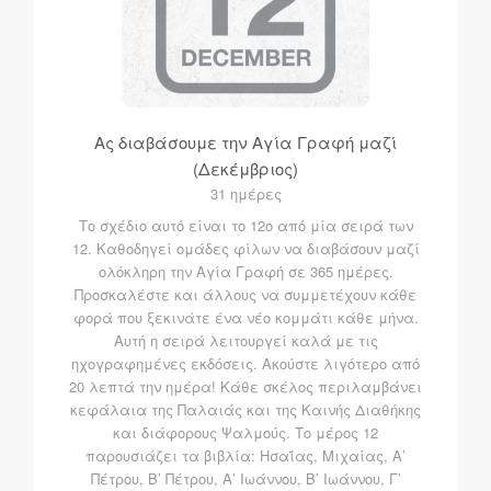
Ας διαβάσουμε την Αγία Γραφή μαζί
(Δεκέμβριος)
31 ημέρες
Το σχέδιο αυτό είναι το 12ο από μία σειρά των
12. Καθοδηγεί ομάδες φίλων να διαβάσουν μαζί
ολόκληρη την Αγία Γραφή σε 365 ημέρες.
Προσκαλέστε και άλλους να συμμετέχουν κάθε
φορά που ξεκινάτε ένα νέο κομμάτι κάθε μήνα.
Αυτή η σειρά λειτουργεί καλά με τις
ηχογραφημένες εκδόσεις. Ακούστε λιγότερο από
20 λεπτά την ημέρα! Κάθε σκέλος περιλαμβάνει
κεφάλαια της Παλαιάς και της Καινής Διαθήκης
και διάφορους Ψαλμούς. Το μέρος 12
παρουσιάζει τα βιβλία: Ησαΐας, Μιχαίας, Α’
Πέτρου, Β’ Πέτρου, Α’ Ιωάννου, Β’ Ιωάννου, Γ’