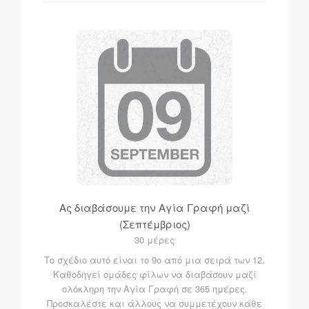
Ας διαβάσουμε την Αγία Γραφή μαζί
(Σεπτέμβριος)
30 μέρες
Το σχέδιο αυτό είναι το 9ο από μια σειρά των 12.
Καθοδηγεί ομάδες φίλων να διαβάσουν μαζί
ολόκληρη την Αγία Γραφή σε 365 ημέρες.
Προσκαλέστε και άλλους να συμμετέχουν κάθε