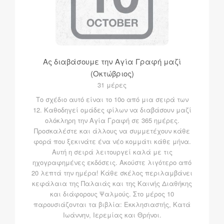
Ας διαβάσουμε την Αγία Γραφή μαζί
(Οκτώβριος)
31 μέρες
Το σχέδιο αυτό είναι το 10ο από μια σειρά των
12. Καθοδηγεί ομάδες φίλων να διαβάσουν μαζί
ολόκληρη την Αγία Γραφή σε 365 ημέρες.
Προσκαλέστε και άλλους να συμμετέχουν κάθε
φορά που ξεκινάτε ένα νέο κομμάτι κάθε μήνα.
Αυτή η σειρά λειτουργεί καλά με τις
ηχογραφημένες εκδόσεις. Ακούστε λιγότερο από
20 λεπτά την ημέρα! Κάθε σκέλος περιλαμβάνει
κεφάλαια της Παλαιάς και της Καινής Διαθήκης
και διάφορους Ψαλμούς. Στο μέρος 10
παρουσιάζονται τα βιβλία: Εκκλησιαστής, Κατά
Ιωάννην, Ιερεμίας και Θρήνοι.