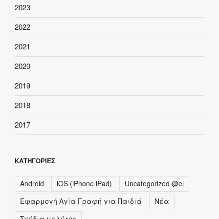
2023
2022
2021
2020
2019
2018
2017
ΚΑΤΗΓΟΡΊΕΣ
Android
iOS (iPhone iPad)
Uncategorized @el
Εφαρμογή Αγία Γραφή για Παιδιά
Νέα
Σχέδια μελέτης