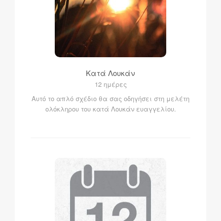
Κατά Λουκάν
12 ημέρες
Αυτό το απλό σχέδιο θα σας οδηγήσει στη μελέτη
ολόκληρου του κατά Λουκάν ευαγγελίου.