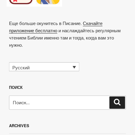
Еще больше окунитесь в Писание.
Скачайте
приложение бесплатно
и наслаждайтесь регулярным
чтением Библии именно там и тогда, когда вам это
нужно.
Русский
ПОИСК
Искать:
Поиск
ARCHIVES