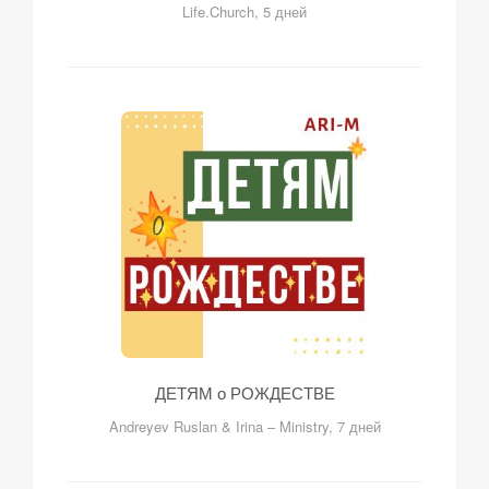
Life.Church, 5 дней
ДЕТЯМ о РОЖДЕСТВЕ
Andreyev Ruslan & Irina – Ministry, 7 дней