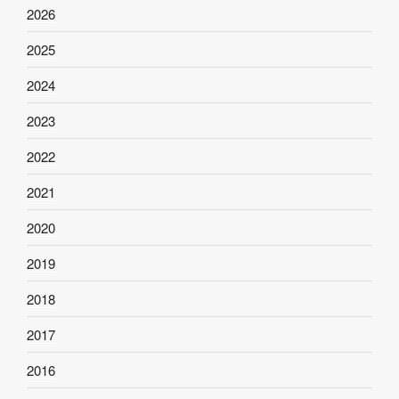
2026
2025
2024
2023
2022
2021
2020
2019
2018
2017
2016