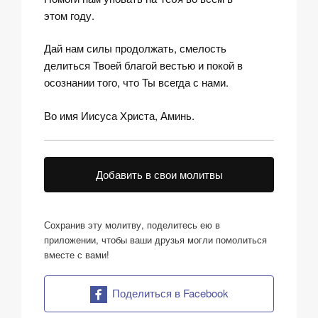
этом году.
Дай нам силы продолжать, смелость
делиться Твоей благой вестью и покой в
осознании того, что Ты всегда с нами.
Во имя Иисуса Христа, Аминь.
Добавить в свои молитвы
Сохранив эту молитву, поделитесь ею в
приложении, чтобы ваши друзья могли помолиться
вместе с вами!
Поделиться в Facebook