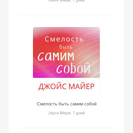
Смелость быть самим собой
Joyce Meyer, 7 дней