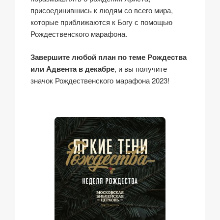
присоединившись к людям со всего мира,
которые приближаются к Богу с помощью
Рождественского марафона.
Завершите любой план по теме Рождества
или Адвента в декабре
, и вы получите
значок Рождественского марафона 2023!