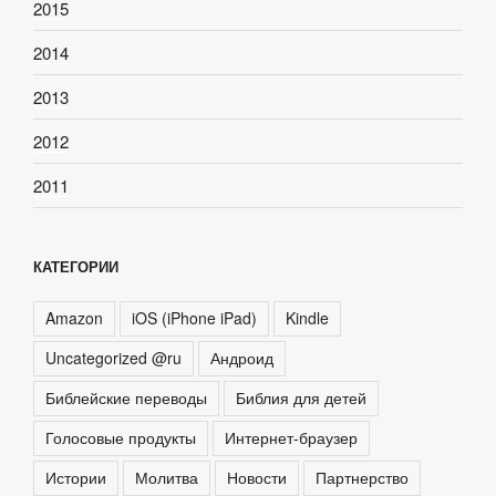
2015
2014
2013
2012
2011
КАТЕГОРИИ
Amazon
iOS (iPhone iPad)
Kindle
Uncategorized @ru
Андроид
Библейские переводы
Библия для детей
Голосовые продукты
Интернет-браузер
Истории
Молитва
Новости
Партнерство