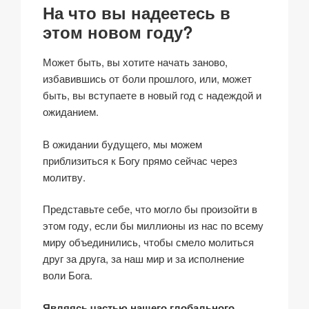
На что вы надеетесь в
этом новом году?
Может быть, вы хотите начать заново,
избавившись от боли прошлого, или, может
быть, вы вступаете в новый год с надеждой и
ожиданием.
В ожидании будущего, мы можем
приблизиться к Богу прямо сейчас через
молитву.
Представьте себе, что могло бы произойти в
этом году, если бы миллионы из нас по всему
миру объединились, чтобы смело молиться
друг за друга, за наш мир и за исполнение
воли Бога.
Являясь частью нашего глобального