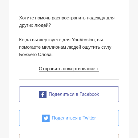
Хотите помочь распространить надежду для
других людей?
Когда вы жертвуете для YouVersion, вы
помогаете миллионам людей ощутить силу
Божьего Слова.
Отправить пожертвование >
Поделиться в Facebook
Поделиться в Twitter