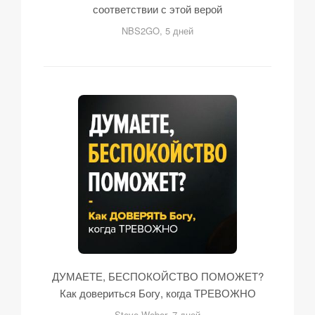
соответствии с этой верой
NBS2GO, 5 дней
ДУМАЕТЕ, БЕСПОКОЙСТВО ПОМОЖЕТ?
Как довериться Богу, когда ТРЕВОЖНО
Steve Weber, 7 дней