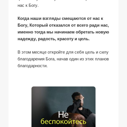
нас к Богу.
Когда наши взгляды смещаются от нас к
Богу, Который отказался от всего ради нас,
именно тогда мы начинаем обретать новую
надежду, радость, красоту и цель.
В этом месяце откройте для себя цель и силу
благодарения Бога, начав один из этих планов
благодарности.