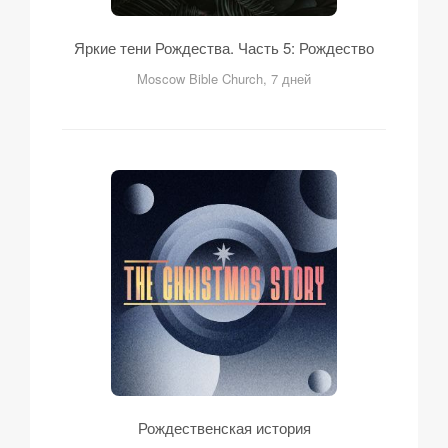
Яркие тени Рождества. Часть 5: Рождество
Moscow Bible Church, 7 дней
Рождественская история