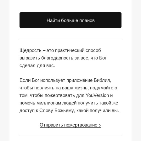
Найти больше планов
Щедрость – это практический способ
выразить благодарность за все, что Бог
сделал для вас.
Если Бог использует приложение Библия,
чтобы повлиять на вашу жизнь, подумайте о
том, чтобы пожертвовать для YouVersion и
помочь миллионам людей получить такой же
доступ к Слову Божьему, какой получили вы.
Отправить пожертвование >