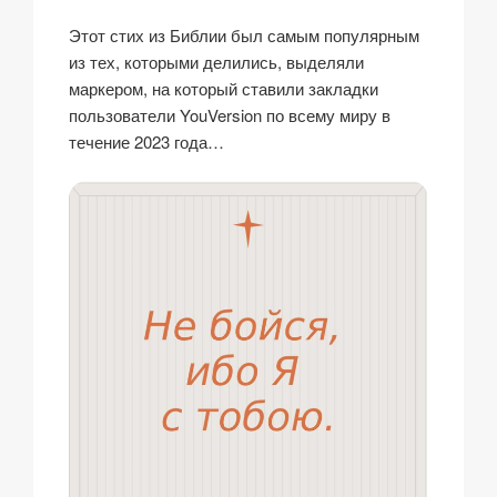
k
Этот стих из Библии был самым популярным
из тех, которыми делились, выделяли
маркером, на который ставили закладки
пользователи YouVersion по всему миру в
течение 2023 года…