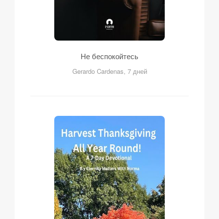
Не беспокойтесь
Gerardo Cardenas, 7 дней