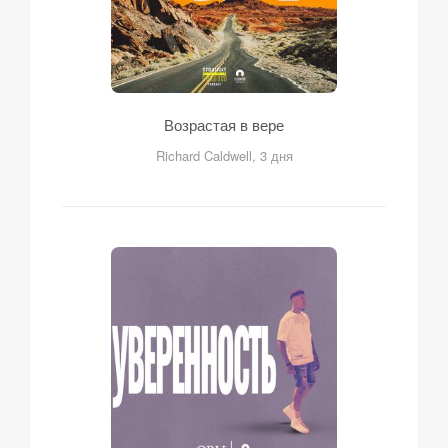
Возрастая в вере
Richard Caldwell, 3 дня