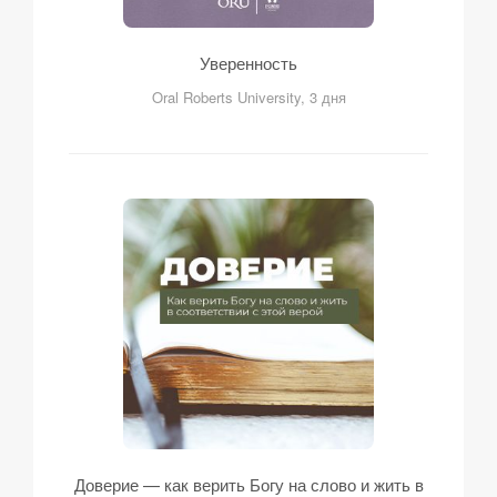
Уверенность
Oral Roberts University, 3 дня
Доверие — как верить Богу на слово и жить в