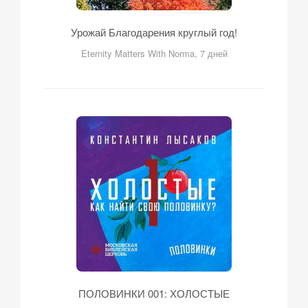
Урожай Благодарения круглый год!
Eternity Matters With Norma, 7 дней
ПОЛОВИНКИ 001: ХОЛОСТЫЕ