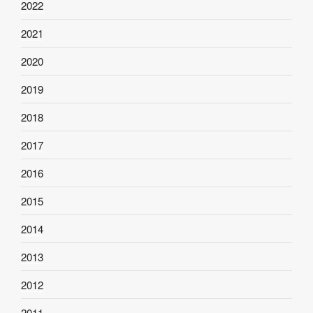
2022
2021
2020
2019
2018
2017
2016
2015
2014
2013
2012
2011