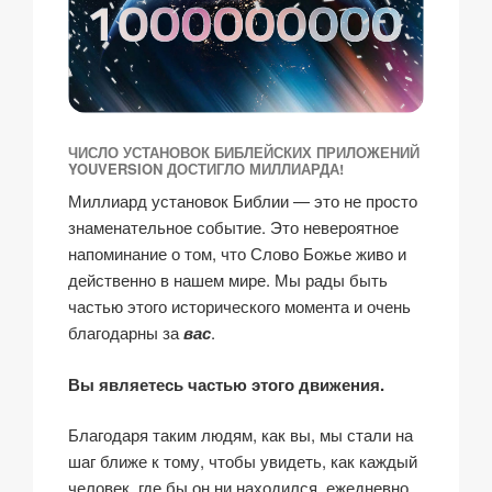
ЧИСЛО УСТАНОВОК БИБЛЕЙСКИХ ПРИЛОЖЕНИЙ
YOUVERSION ДОСТИГЛО МИЛЛИАРДА!
Миллиард установок Библии — это не просто
знаменательное событие. Это невероятное
напоминание о том, что Слово Божье живо и
действенно в нашем мире. Мы рады быть
частью этого исторического момента и очень
благодарны за
вас
.
Вы являетесь частью этого движения.
Благодаря таким людям, как вы, мы стали на
шаг ближе к тому, чтобы увидеть, как каждый
человек, где бы он ни находился, ежедневно