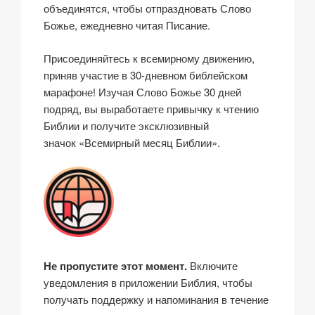
объединятся, чтобы отпраздновать Слово
Божье, ежедневно читая Писание.
Присоединяйтесь к всемирному движению,
приняв участие в 30-дневном библейском
марафоне! Изучая Слово Божье 30 дней
подряд, вы выработаете привычку к чтению
Библии и получите эксклюзивный
значок «Всемирный месяц Библии».
Не пропустите этот момент.
Включите
уведомления в приложении Библия, чтобы
получать поддержку и напоминания в течение