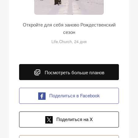
Откройте для себя заново Рождественский
сезон
Life.Church, 24 дня
Посмотреть больше планов
Поделиться в Facebook
Поделиться на X