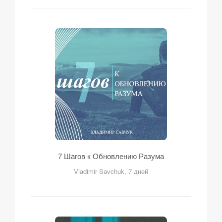
7 Шагов к Обновлению Разума
Vladimir Savchuk, 7 дней