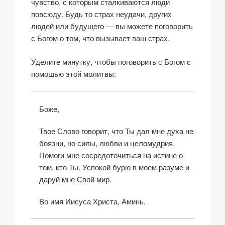
чувство, с которым сталкиваются люди
повсюду. Будь то страх неудачи, других
людей или будущего — вы можете поговорить
с Богом о том, что вызывает ваш страх.
Уделите минутку, чтобы поговорить с Богом с
помощью этой молитвы:
Боже,
Твое Слово говорит, что Ты дал мне духа не
боязни, но силы, любви и целомудрия.
Помоги мне сосредоточиться на истине о
том, кто Ты. Успокой бурю в моем разуме и
даруй мне Свой мир.
Во имя Иисуса Христа, Аминь.