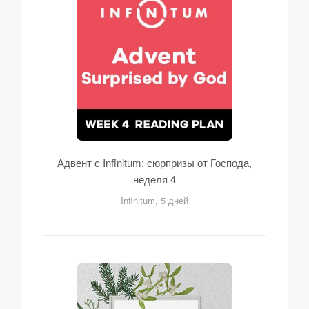
Адвент с Infinitum: сюрпризы от Господа,
неделя 4
Infinitum, 5 дней