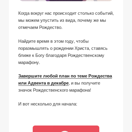
Когда вокруг нас происходит столько событий,
мы можем упустить из вида, почему же мы
отмечаем Рождество.
Найдите время в этом году, чтобы
поразмышлять о рождении Христа, ставясь
ближе к Богу благодаря Рождественскому
марафону.
Завершите любой план по теме Рождества
или Адвента в декабре
, и вы получите
значок Рождественского марафона!
И вот несколько для начала: