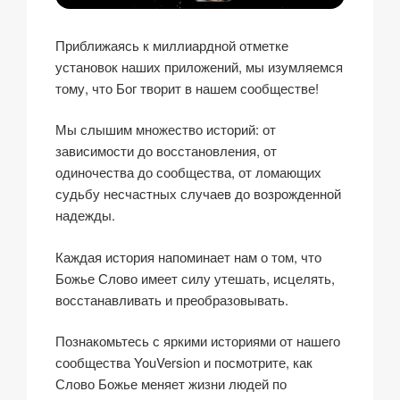
Приближаясь к миллиардной отметке
установок наших приложений, мы изумляемся
тому, что Бог творит в нашем сообществе!
Мы слышим множество историй: от
зависимости до восстановления, от
одиночества до сообщества, от ломающих
судьбу несчастных случаев до возрожденной
надежды.
Каждая история напоминает нам о том, что
Божье Слово имеет силу утешать, исцелять,
восстанавливать и преобразовывать.
Познакомьтесь с яркими историями от нашего
сообщества YouVersion и посмотрите, как
Слово Божье меняет жизни людей по