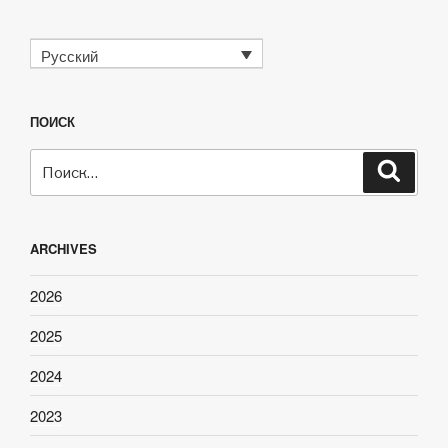
Русский
ПОИСК
Искать:
Поиск
ARCHIVES
2026
2025
2024
2023