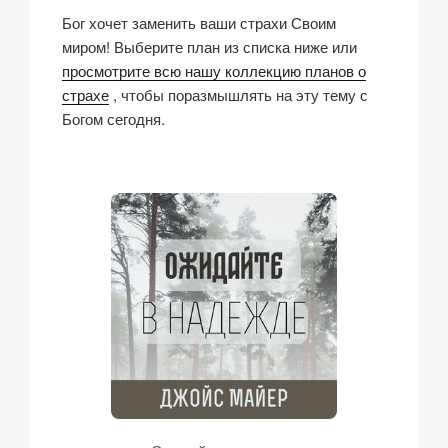
Бог хочет заменить ваши страхи Своим
миром! Выберите план из списка ниже или
просмотрите всю нашу коллекцию планов о
страхе
, чтобы поразмышлять на эту тему с
Богом сегодня.