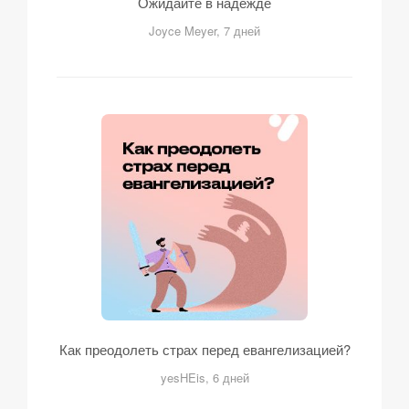
Ожидайте в надежде
Joyce Meyer, 7 дней
Как преодолеть страх перед евангелизацией?
yesHEis, 6 дней