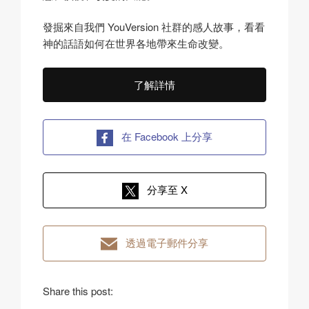
發掘來自我們 YouVersion 社群的感人故事，看看
神的話語如何在世界各地帶來生命改變。
了解詳情
在 Facebook 上分享
分享至 X
透過電子郵件分享
Share this post: