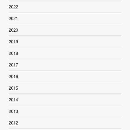
2022
2021
2020
2019
2018
2017
2016
2015
2014
2013
2012