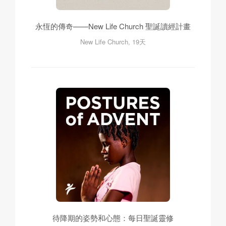
永恆的傳奇——New Life Church 聖誕讀經計畫
New Life Church, 19天
待降期的姿勢和心態：每日聖誕靈修