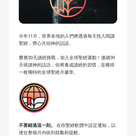
今年11月，世界各地的人們將透過每天投入閱讀
聖經，齊心共頌神的話語。
響應30天讀經挑戰，加入全球聖經運動！連續30
天研讀神的話語，你將養成讀經的習慣，並獲得
一枚獨特的全球聖經月徽章。
不要錯過這一刻。
在你聖經軟體中設定通知，以
便在整個月內收到鼓勵和提醒。