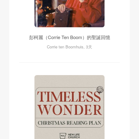
彭柯麗（Corrie Ten Boom）的聖誕回憶
Corrie ten Boomhuis, 3天