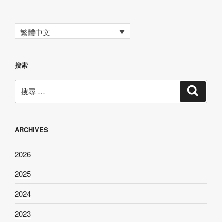
繁體中文
搜索
搜
搜
尋
尋：
ARCHIVES
2026
2025
2024
2023