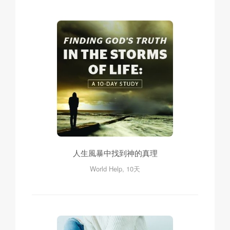
人生風暴中找到神的真理
World Help, 10天