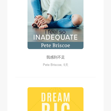
我感到不足
Pete Briscoe, 5天