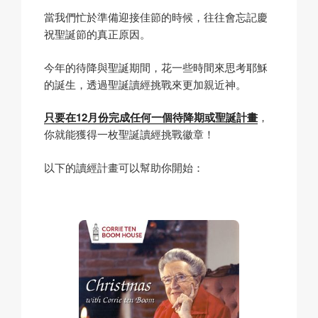
當我們忙於準備迎接佳節的時候，往往會忘記慶
祝聖誕節的真正原因。
今年的待降與聖誕期間，花一些時間來思考耶穌
的誕生，透過聖誕讀經挑戰來更加親近神。
只要在12月份完成任何一個待降期或聖誕計畫
，
你就能獲得一枚聖誕讀經挑戰徽章！
以下的讀經計畫可以幫助你開始：