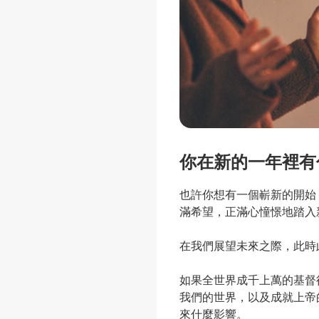
你在新的一年裡有
也許你想有一個嶄新的開始
滿希望，正滿心憧憬地踏入
在我們展望未來之際，此時
如果全世界成千上萬的基督
我們的世界，以及成就上帝
來什麼影響。