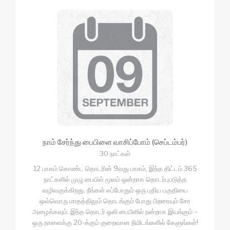
நாம் சேர்ந்து பைபிளை வாசிப்போம் (செப்டம்பர்)
30 நாட்கள்
12 பாகம் கொண்ட தொடரின் 9வது பாகம், இந்த திட்டம் 365
நாட்களில் முழு பைபிள் மூலம் ஒன்றாக தொடர்புபடுத்த
வழிவகுக்கிறது. நீங்கள் எப்போதும் ஒரு புதிய பகுதியை
ஒவ்வொரு மாதத்திலும் தொடங்கும் போது பிறரையும் சேர
அழைக்கவும். இந்த தொடர் ஒலி பைபிளில் நன்றாக இயங்கும் –
ஒரு நாளைக்கு 20-க்கும் குறைவான நிமிடங்களில் கேளுங்கள்!