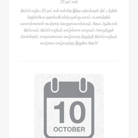
21 நாட்கள்
நிரம்பி வழிய 21 நாட்கள் என்கிற இந்த யுவெர்ஷன் திட்டத்தில்
ஜெரெமியா ஹாஸ்ஃபோர்டு மூன்று வாரப் பயணத்தில்
வாசகர்களைச் சுயத்தை வெறுமையாக்கவும், தேவ ஆவியால்
நிரம்பவும், நிரம்பி வழியும் வாழ்க்கை வாழவும் அழைத்துச்
செல்கிறார். சாதாரணமாக வாழ்வதை நிறுத்தி நிரம்பி வழியும்
வாழ்வை வாழ்வதற்கு இதுவே நேரம்!