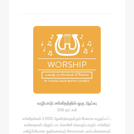
வழிபாடு: சங்கீதத்தில் ஒரு ஆய்வு
106 நாட்கள்
சங்கீதங்கள் 1,000 ஆண்டுகளுக்கும் மேலாக எழுதப்பட்ட
கவிதைகள் மற்றும் பாடல்களின் தொகுப்பாகும். சங்கீதம்
மகிழ்ச்சியான துதிகளையும் சோகமான புலம்பல்களையும்