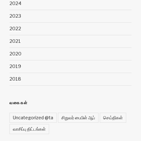
2024
2023
2022
2021
2020
2019
2018
வகைகள்
Uncategorized @ta
சிறுவர் பைபிள் ஆப்
செய்திகள்
வாசிப்பு திட்டங்கள்