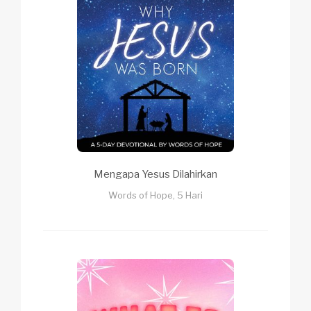
Mengapa Yesus Dilahirkan
Words of Hope, 5 Hari