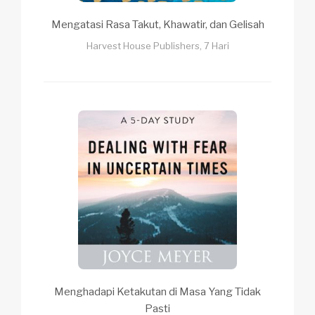
Mengatasi Rasa Takut, Khawatir, dan Gelisah
Harvest House Publishers, 7 Hari
Menghadapi Ketakutan di Masa Yang Tidak
Pasti