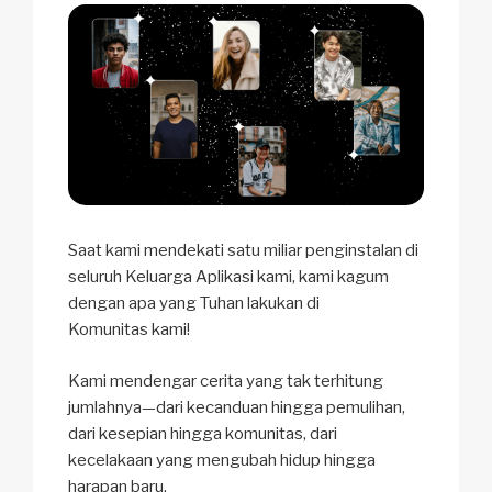
Saat kami mendekati satu miliar penginstalan di
seluruh Keluarga Aplikasi kami, kami kagum
dengan apa yang Tuhan lakukan di
Komunitas kami!
Kami mendengar cerita yang tak terhitung
jumlahnya—dari kecanduan hingga pemulihan,
dari kesepian hingga komunitas, dari
kecelakaan yang mengubah hidup hingga
harapan baru.