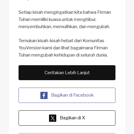
Setiap kisah mengingatkan kita bahwa Firman
Tuhan memiliki kuasa untuk menghibur,
menyembuhkan, memulihkan, dan mengubah.
Temukan kisah-kisah hebat dari Komunitas
YouVersion kami dan lihat bagaimana Firman
Tuhan mengubah kehidupan di seluruh dunia.
Ceritakan Lebih Lanjut
Bagikan di Facebook
Bagikan di X