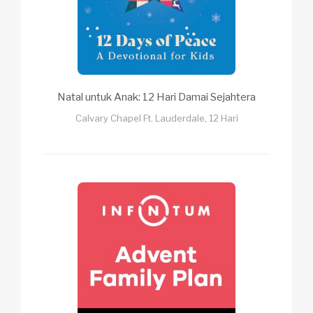
Natal untuk Anak: 12 Hari Damai Sejahtera
Calvary Chapel Ft. Lauderdale, 12 Hari