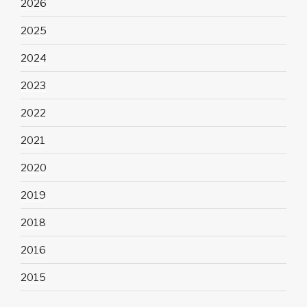
2026
2025
2024
2023
2022
2021
2020
2019
2018
2016
2015