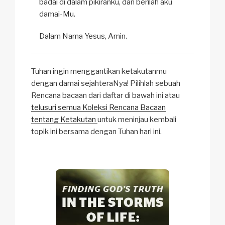
badai di dalam pikiranku, dan berilah aku
damai-Mu.
Dalam Nama Yesus, Amin.
Tuhan ingin menggantikan ketakutanmu
dengan damai sejahteraNya! Pilihlah sebuah
Rencana bacaan dari daftar di bawah ini atau
telusuri semua Koleksi Rencana Bacaan
tentang Ketakutan
untuk meninjau kembali
topik ini bersama dengan Tuhan hari ini.