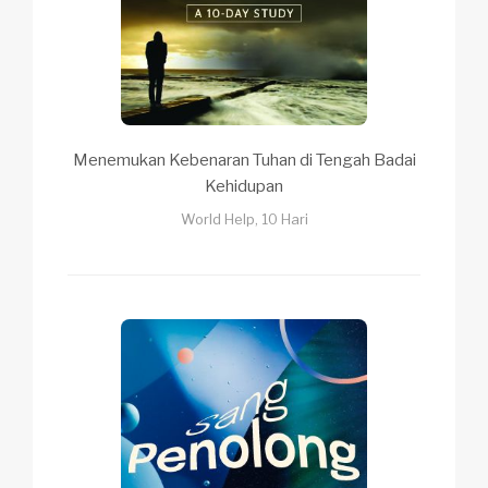
Menemukan Kebenaran Tuhan di Tengah Badai
Kehidupan
World Help, 10 Hari