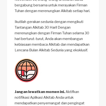
bergabung bersama untuk merayakan Firman
Tuhan dengan merenungkan Alkitab setiap hari.
Ikutilah gerakan sedunia dengan mengikuti
Tantangan Alkitab 30 Hari! Dengan
merenungkan dengan Firman Tuhan selama 30
hari berturut-turut, Anda akan membangun
kebiasaan membaca Alkitab dan mendapatkan
Lencana Bulan Alkitab Sedunia yang eksklusif.
Jangan lewatkan momen ini.
Aktifkan
notifikasi Aplikasi Alkitab Anda untuk
mendapatkan penyemangat dan pengingat