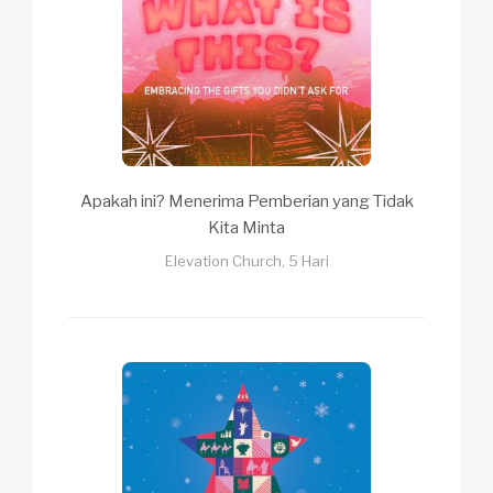
Apakah ini? Menerima Pemberian yang Tidak
Kita Minta
Elevation Church, 5 Hari