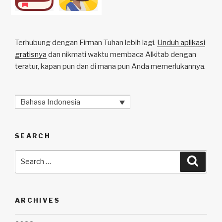
Terhubung dengan Firman Tuhan lebih lagi.
Unduh aplikasi
gratisnya
dan nikmati waktu membaca Alkitab dengan
teratur, kapan pun dan di mana pun Anda memerlukannya.
Bahasa Indonesia
SEARCH
Search
Searc
for:
ARCHIVES