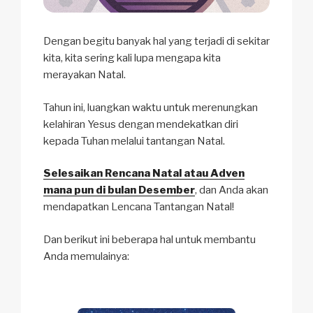
Dengan begitu banyak hal yang terjadi di sekitar
kita, kita sering kali lupa mengapa kita
merayakan Natal.
Tahun ini, luangkan waktu untuk merenungkan
kelahiran Yesus dengan mendekatkan diri
kepada Tuhan melalui tantangan Natal.
Selesaikan Rencana Natal atau Adven
mana pun di bulan Desember
, dan Anda akan
mendapatkan Lencana Tantangan Natal!
Dan berikut ini beberapa hal untuk membantu
Anda memulainya: