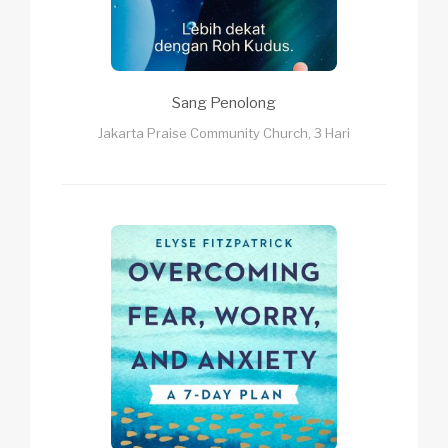
Sang Penolong
Jakarta Praise Community Church, 3 Hari