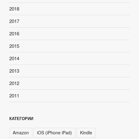
2018
2017
2016
2015
2014
2013
2012
2011
КАТЕГОРИИ
Amazon
iOS (iPhone iPad)
Kindle