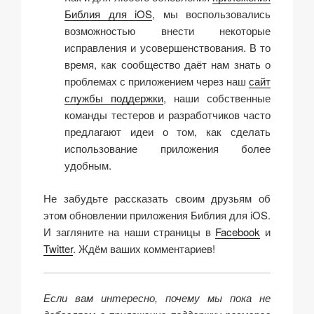
Библия для iOS
, мы воспользовались
возможностью внести некоторые
исправления и усовершенствования. В то
время, как сообщество даёт нам знать о
проблемах с приложением через наш
сайт
службы поддержки
, наши собственные
команды тестеров и разработчиков часто
предлагают идеи о том, как сделать
использование приложения более
удобным.
Не забудьте рассказать своим друзьям об
этом обновлении приложения Библия для iOS.
И загляните на наши страницы в
Facebook
и
Twitter
. Ждём ваших комментариев!
Если вам интересно, почему мы пока не