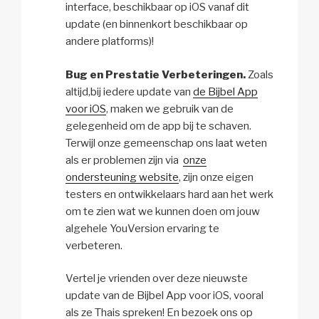
interface, beschikbaar op iOS vanaf dit
update (en binnenkort beschikbaar op
andere platforms)!
Bug en Prestatie Verbeteringen.
Zoals
altijd,bij iedere update van
de Bijbel App
voor iOS
, maken we gebruik van de
gelegenheid om de app bij te schaven.
Terwijl onze gemeenschap ons laat weten
als er problemen zijn via
onze
ondersteuning website
, zijn onze eigen
testers en ontwikkelaars hard aan het werk
om te zien wat we kunnen doen om jouw
algehele YouVersion ervaring te
verbeteren.
Vertel je vrienden over deze nieuwste
update van de Bijbel App voor iOS, vooral
als ze Thais spreken! En bezoek ons op