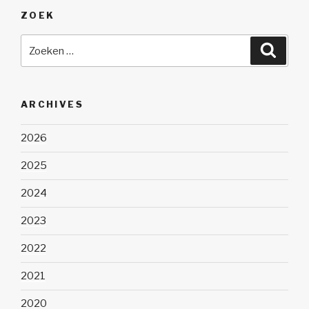
ZOEK
Zoeken
Zoeke
naar:
ARCHIVES
2026
2025
2024
2023
2022
2021
2020