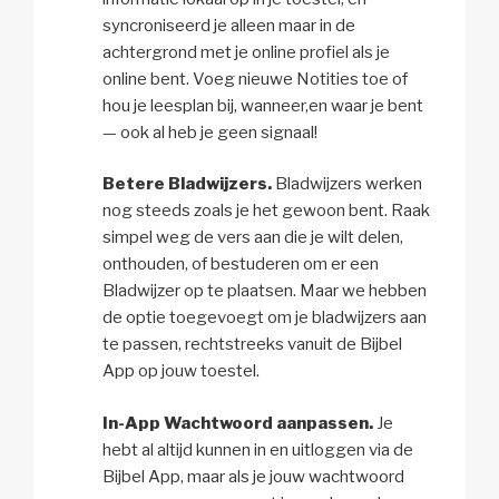
syncroniseerd je alleen maar in de
achtergrond met je online profiel als je
online bent. Voeg nieuwe Notities toe of
hou je leesplan bij, wanneer,en waar je bent
— ook al heb je geen signaal!
Betere Bladwijzers.
Bladwijzers werken
nog steeds zoals je het gewoon bent. Raak
simpel weg de vers aan die je wilt delen,
onthouden, of bestuderen om er een
Bladwijzer op te plaatsen. Maar we hebben
de optie toegevoegt om je bladwijzers aan
te passen, rechtstreeks vanuit de Bijbel
App op jouw toestel.
In-App Wachtwoord aanpassen.
Je
hebt al altijd kunnen in en uitloggen via de
Bijbel App, maar als je jouw wachtwoord