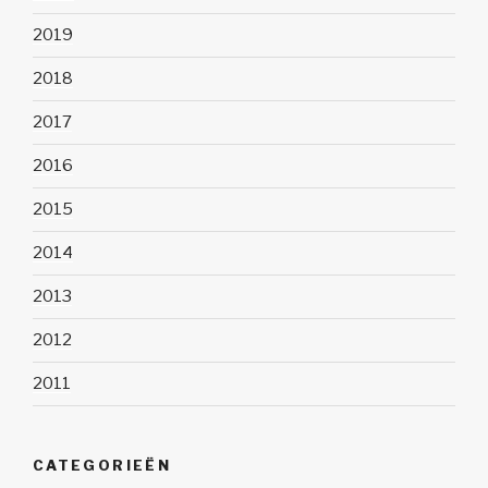
2019
2018
2017
2016
2015
2014
2013
2012
2011
CATEGORIEËN