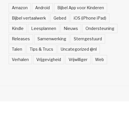
Amazon
Android
Bijbel App voor Kinderen
Bijbel vertaalwerk
Gebed
iOS (iPhone iPad)
Kindle
Leesplannen
Nieuws
Ondersteuning
Releases
Samenwerking
Stemgestuurd
Talen
Tips & Trucs
Uncategorized @nl
Verhalen
Vrijgevigheid
Vrijwilliger
Web