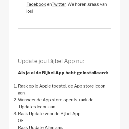
Facebook
en
Twitter
. We horen graag van
jou!
Update jou Bijbel App nu:
Als je al de Bijbel App hebt geinstalleerd:
Raak op je Apple toestel, de App store icoon
aan.
Wanneer de App store open is, raak de
Updates icoon aan.
Raak Update voor de Bijbel App
OF
Raak Update Allen aan.