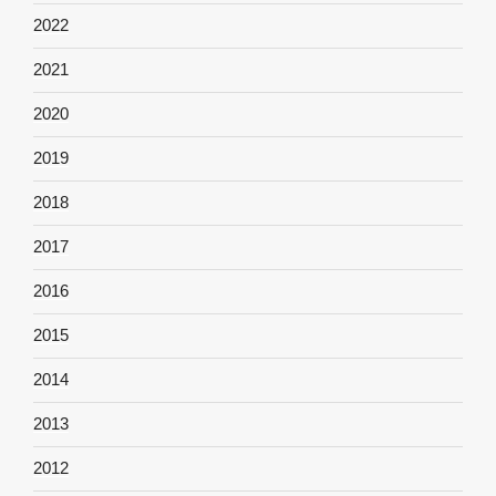
2022
2021
2020
2019
2018
2017
2016
2015
2014
2013
2012