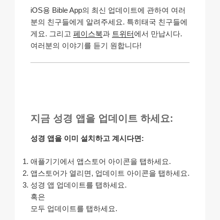
iOS용 Bible App의 최신 업데이트에 관하여 여러
분의 친구들에게 알려주세요. 특히태국 친구들에
게요. 그리고
페이스북
과
트위터
에서 만납시다.
여러분의 이야기를 듣기 원합니다!
지금 성경 앱을 업데이트 하세요:
성경 앱을 이미 설치하고 계시다면:
애플기기에서 앱스토어 아이콘을 탭하세요.
앱스토어가 열리면, 업데이트 아이콘을 탭하세요.
성경 앱 업데이트를 탭하세요.
혹은
모두 업데이트를 탭하세요.