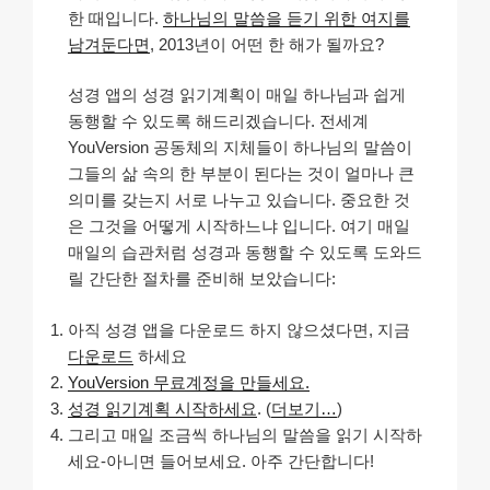
한 때입니다.
하나님의 말씀을 듣기 위한 여지를
남겨둔다면
, 2013년이 어떤 한 해가 될까요?
성경 앱의 성경 읽기계획이 매일 하나님과 쉽게
동행할 수 있도록 해드리겠습니다. 전세계
YouVersion 공동체의 지체들이 하나님의 말씀이
그들의 삶 속의 한 부분이 된다는 것이 얼마나 큰
의미를 갖는지 서로 나누고 있습니다. 중요한 것
은 그것을 어떻게 시작하느냐 입니다. 여기 매일
매일의 습관처럼 성경과 동행할 수 있도록 도와드
릴 간단한 절차를 준비해 보았습니다:
아직 성경 앱을 다운로드 하지 않으셨다면, 지금
다운로드
하세요
YouVersion 무료계정을 만들세요.
성경 읽기계획 시작하세요
. (
더보기…
)
그리고 매일 조금씩 하나님의 말씀을 읽기 시작하
세요-아니면 들어보세요. 아주 간단합니다!