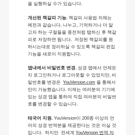
을 실행하실 수가 있습니다.
개선된 책갈피 기능.
책갈피 사용법 자체는
예전과 같습니다. 나누고, 기억하거나 더 알
고자 하는 구절들을 종전처럼 탭하신 후 책갈
피로 저장하면 됩니다. 저장된 책갈피를 원
하시는대로 정리하실 수 있도록 책갈피 편집
기능을 새로이 지원합니다.
앱내에서 비밀번호 변경.
성경 앱에서 언제든
지 로그인하거나 로그아웃할 수 있었지만, 비
밀번호를 변경은
YouVersion.com
을 통해서
만이 가능했습니다. 이제는 여러분의 기기에
있는 성경 앱을 통하여 직접 여러분의 비밀번
호를 변경할 수 있습니다.
태국어 지원.
YouVersion이 200종 이상의 언
어의 성경 번역본을 제공한다는 것은 아실 것
입니다. 하지만 전세계
YouVersion 번역 자