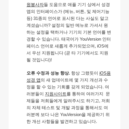
원봉사자
들 도움으로 애플 기기 상에서 성경
앱의 인터페이스가 (메뉴, 버튼, 및 제어기능
등) 31종의 언어로 표시된 다는 사실도 알고
계셨습니까? 설정의 일반 메뉴로 가셔서 원
하는 설정을 택하거나 기기의 기본 언어를 변
경할 수 있습니다. 태국어가 YouVersion 인터
페이스 언어로 새롭게 추가되었으며, iOS에
서 우선 지원됩니다 (곧 타 기기에서도 지원
될 것입니다)!
오류 수정과 성능 향상.
항상 그랬듯이
iOS용
성경 앱
의 새 업데이트에 몇 가지 개선과 수
정을 할 수 있는 기회를 갖게 되었습니다. 여
러분들이
지원사이트
를 통하여 여러가지 문
제들을 저희들에게 알려주시도 하기고, 저희
의 자체 테스트 및 개발 과정을 통해서도 여
러분께 보다 나은 YouVersion을 제공하기 위
한 개선 사항들을 발견하고 있습니다.