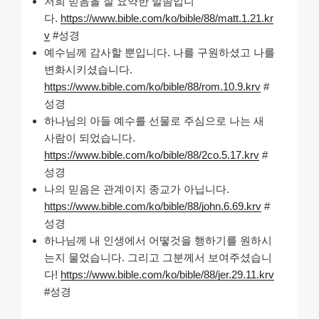
저희 믿음을 잘 요약한 말씀입니
다.
https://www.bible.com/ko/bible/88/matt.1.21.kr
v
#성경
예수님께 감사할 뿐입니다. 나를 구원하셨고 나를
변화시키셨습니다.
https://www.bible.com/ko/bible/88/rom.10.9.krv
#
성경
하나님의 아들 예수를 선물로 주심으로 나는 새
사람이 되었습니다.
https://www.bible.com/ko/bible/88/2co.5.17.krv
#
성경
나의 믿음은 관계이지 종교가 아닙니다.
https://www.bible.com/ko/bible/88/john.6.69.krv
#
성경
하나님께 내 인생에서 어떻것을 행하기를 원하시
는지 물었습니다. 그리고 그분께서 보여주셨습니
다!
https://www.bible.com/ko/bible/88/jer.29.11.krv
#성경