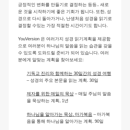
긍정적인 변화를 만들기로 결정하는 등등.. 새로
운 것을 시작하기에 좋은 기회가 됩니다. 또한, 성
경으로 다시 돌아가거나, 난생처음 성경을 읽기로
결정할 수있는 가장 적절한 시간이기도 합니다.
YouVersion 은 여러가지 성경 읽기계획을 제공함
으로 여러분이 하나님의 말씀을 읽는 습관을 갖을
수 있도록 도와드릴 준비가 되어 있습니다. 여러
분에게 알맞는 계획을 찾아보세요:
기독교 진리와 함께하는 30일간의 성경 여행
– 성경의 주요 본문을 읽는 계획. 30일
제자를 위한 매일의 묵상
– 매일 주님의 말씀
을 묵상하는 계획, 1년
하나님을 알아가는 묵상, 마가복음
– 마가복
음을 통해 하나님을 알아가는 계획. 90일