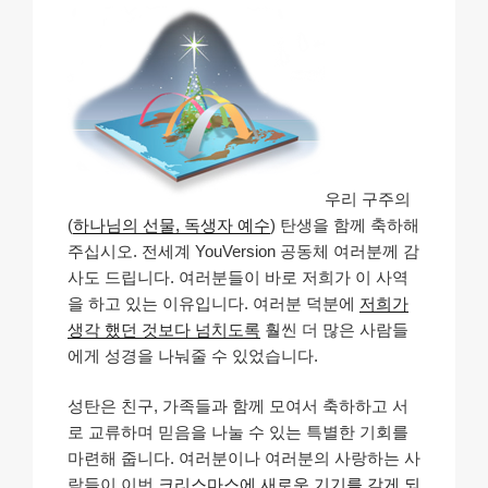
우리 구주의
(
하나님의 선물, 독생자 예수
) 탄생을 함께 축하해
주십시오. 전세계 YouVersion 공동체 여러분께 감
사도 드립니다. 여러분들이 바로 저희가 이 사역
을 하고 있는 이유입니다. 여러분 덕분에
저희가
생각 했던 것보다 넘치도록
훨씬 더 많은 사람들
에게 성경을 나눠줄 수 있었습니다.
성탄은 친구, 가족들과 함께 모여서 축하하고 서
로 교류하며 믿음을 나눌 수 있는 특별한 기회를
마련해 줍니다. 여러분이나 여러분의 사랑하는 사
람들이 이번
크리스마스에 새로운 기기를 갖게 되