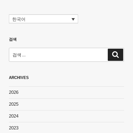
한국어
검색
검
검
색
색:
ARCHIVES
2026
2025
2024
2023