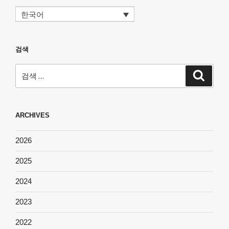
한국어
검색
검
검
색
색:
ARCHIVES
2026
2025
2024
2023
2022