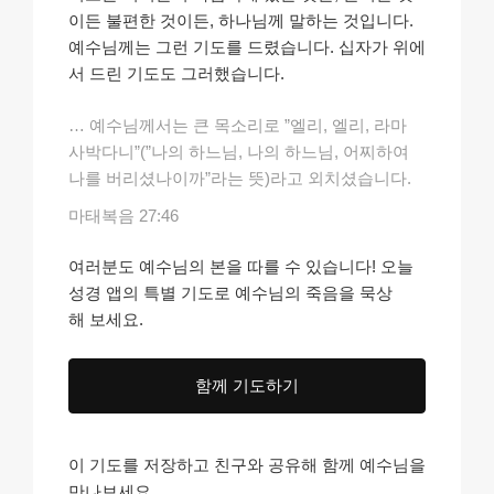
이든 불편한 것이든, 하나님께 말하는 것입니다.
예수님께는 그런 기도를 드렸습니다. 십자가 위에
서 드린 기도도 그러했습니다.
… 예수님께서는 큰 목소리로 ”엘리, 엘리, 라마
사박다니”(”나의 하느님, 나의 하느님, 어찌하여
나를 버리셨나이까”라는 뜻)라고 외치셨습니다.
마태복음 27:46
여러분도 예수님의 본을 따를 수 있습니다! 오늘
성경 앱의 특별 기도로 예수님의 죽음을 묵상
해 보세요.
함께 기도하기
이 기도를 저장하고 친구와 공유해 함께 예수님을
만나보세요.