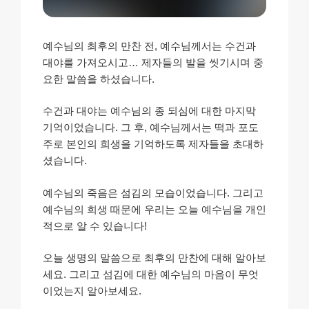
예수님의 최후의 만찬 전, 예수님께서는 수건과
대야를 가져오시고…
제자들의 발을 씻기시며
중
요한 말씀을 하셨습니다.
수건과 대야는 예수님의 종 되심에 대한 마지막
기억이었습니다. 그 후, 예수님께서는 떡과 포도
주로 본인의 희생을 기억하도록 제자들을 초대하
셨습니다.
예수님의 죽음은 섬김의 모습이었습니다. 그리고
예수님의 희생 때문에 우리는 오늘 예수님을 개인
적으로 알 수 있습니다!
오늘 생명의 말씀으로 최후의 만찬에 대해 알아보
세요. 그리고 섬김에 대한 예수님의 마음이 무엇
이었는지 알아보세요.