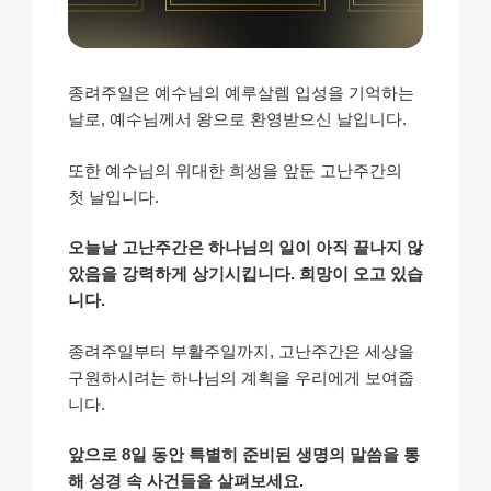
종려주일은 예수님의 예루살렘 입성을 기억하는
날로, 예수님께서 왕으로 환영받으신 날입니다.
또한 예수님의 위대한 희생을 앞둔 고난주간의
첫 날입니다.
오늘날 고난주간은 하나님의 일이 아직 끝나지 않
았음을 강력하게 상기시킵니다. 희망이 오고 있습
니다.
종려주일부터 부활주일까지, 고난주간은 세상을
구원하시려는 하나님의 계획을 우리에게 보여줍
니다.
앞으로 8일 동안 특별히 준비된 생명의 말씀을 통
해 성경 속 사건들을 살펴보세요.