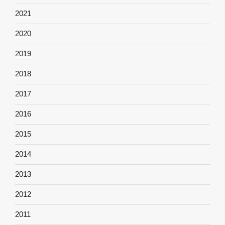
2021
2020
2019
2018
2017
2016
2015
2014
2013
2012
2011