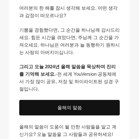
여러분의 한 해를 잠시 생각해 보세요. 어떤 생각
과 감정이 떠오르나요?
기쁨을 경험했다면, 그 순간을 하나님께 감사드리
세요. 힘든 시간을 겪었다면, 주님께 그 순간을 가
져오세요. 하나님은 여러분과 늘 동행하기 원하시
는 사랑의 아버지이십니다.
그리고 오늘 2024년 올해 말씀을 묵상하며 진리
를 기억해 보세요.
-전 세계 YouVersion 공동체에
서 가장 많이 공유, 저장 및 하이라이트된 성경 구
절입니다.
올해의 말씀
올해의 말씀이 도움이 될 만한 사람들을 알고 계
신가요? 오늘 말씀을 그 사람들과 공유하세요!