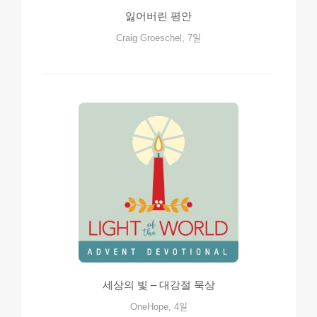
잃어버린 평안
Craig Groeschel, 7일
세상의 빛 – 대강절 묵상
OneHope, 4일