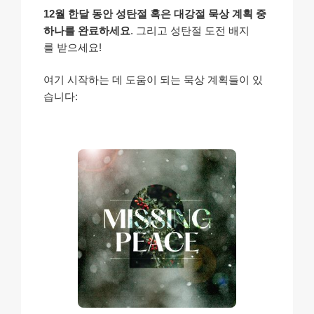
12월 한달 동안 성탄절 혹은 대강절 묵상 계획 중
하나를 완료하세요
. 그리고 성탄절 도전 배지
를 받으세요!
여기 시작하는 데 도움이 되는 묵상 계획들이 있
습니다: