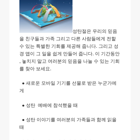
성탄절은 우리의 믿음
을 친구들과 가족 그리고 다른 사람들에게 전할
수 있는 특별한 기회를 제공해 줍니다. 그리고 성
경 앱이 그 일을 쉽게 만들어 줍니다. 이 기간동안
, 놓치지 말고 여러분의 믿음을 나눌 수 있는 기회
를 찾아 보세요.
● 새로운 모바일 기기를 선물로 받은 누군가에
게
● 성탄 예배에 참석했을 때
● 성탄 이야기를 여러분의 가족들과 함께 읽을
때