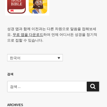
성경 앱과 함께 이전과는 다른 차원으로 말씀을 접해보세
요.
무료 앱을 다운로드
하여 언제 어디서든 성경을 정기적
으로 접할 수 있습니다.
한국어
검색
검
검
색
색:
ARCHIVES