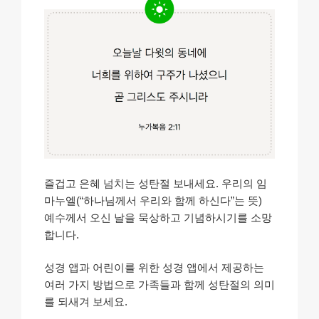
즐겁고 은혜 넘치는 성탄절 보내세요. 우리의 임
마누엘(“하나님께서 우리와 함께 하신다”는 뜻)
예수께서 오신 날을 묵상하고 기념하시기를 소망
합니다.
성경 앱과 어린이를 위한 성경 앱에서 제공하는
여러 가지 방법으로 가족들과 함께 성탄절의 의미
를 되새겨 보세요.