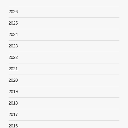
2026
2025
2024
2023
2022
2021
2020
2019
2018
2017
2016