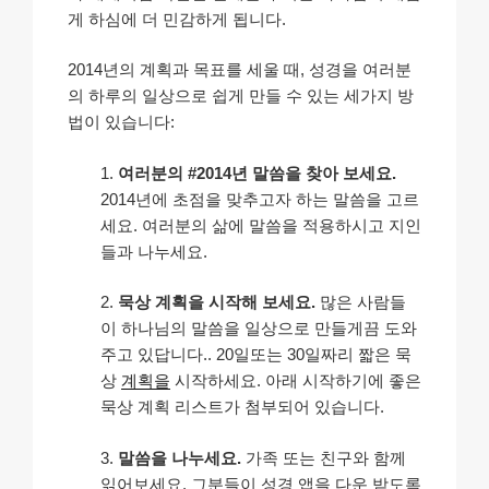
게 하심에 더 민감하게 됩니다.
2014년의 계획과 목표를 세울 때, 성경을 여러분
의 하루의 일상으로 쉽게 만들 수 있는 세가지 방
법이 있습니다:
1.
여러분의 #2014년 말씀을 찾아 보세요.
2014년에 초점을 맞추고자 하는 말씀을 고르
세요. 여러분의 삶에 말씀을 적용하시고 지인
들과 나누세요.
2.
묵상 계획을 시작해 보세요.
많은 사람들
이 하나님의 말씀을 일상으로 만들게끔 도와
주고 있답니다.. 20일또는 30일짜리 짧은 묵
상
계획을
시작하세요. 아래 시작하기에 좋은
묵상 계획 리스트가 첨부되어 있습니다.
3.
말씀을 나누세요.
가족 또는 친구와 함께
읽어보세요. 그분들이 성경 앱을 다운 받도록