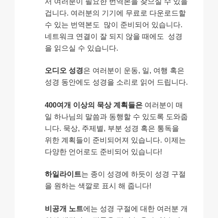
서 여러분이 필요한 번역본을 찾으실 수 있을
겁니다. 여러분의 기기에 무료로 다운로드할
수 있는 번역본도 많이 준비되어 있습니다.
네트워크 연결이 잘 되지 않을 때에도 성경
을 읽으실 수 있습니다.
오디오 성경
은 여러분이 운동, 일, 여행 혹은
성경 동안에도 성경을 소리로 읽어 드립니다.
400여개 이상의 묵상 계획들은
여러분이 매
일 하나님의 말씀과 동행할 수 있도록 도와줍
니다. 묵상, 주제별, 부분 성경 혹은 통독을
위한 계획들이 준비되어져 있습니다. 이제는
다양한 언어로도 준비되어 있습니다!
하일라이트
는 종이 성경에 하듯이 성경 구절
을 원하는 색깔로 표시 해 줍니다!
비공개 노트
에는 성경 구절에 대한 여러분 개