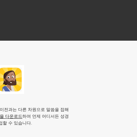
 이전과는 다른 차원으로 말씀을 접해
앱을 다운로드
하여 언제 어디서든 성경
접할 수 있습니다.