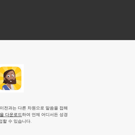
 이전과는 다른 차원으로 말씀을 접해
앱을 다운로드
하여 언제 어디서든 성경
접할 수 있습니다.