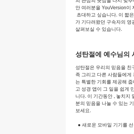
의 관심의 촛점을 다시 맞추어
안 여러분을 YouVersion
초대하고 싶습니다. 이 짧은
가 기다려왔던 구속자의 영
살펴보실 수 있습니다.
성탄절에 예수님의 
성탄절은 우리의 믿음을 친
족 그리고 다른 사람들에게 
는 특별한 기회를 제공해 줍
고 성경 앱이 그 일을 쉽게 
니다. 이 기간동안 , 놓치지
분의 믿음을 나눌 수 있는 
보세요.
● 새로운 모바일 기기를 