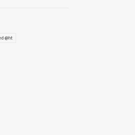
ed @ht