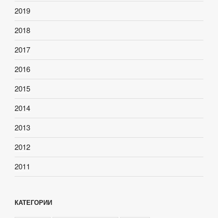
2019
2018
2017
2016
2015
2014
2013
2012
2011
КАТЕГОРИИ