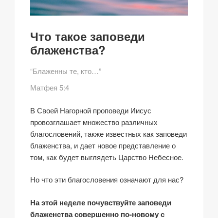
Что такое заповеди
блаженства?
“Блаженны те, кто…”
Матфея 5:4
В Своей Нагорной проповеди Иисус
провозглашает множество различных
благословений, также известных как заповеди
блаженства, и дает новое представление о
том, как будет выглядеть Царство Небесное.
Но что эти благословения означают для нас?
На этой неделе почувствуйте заповеди
блаженства совершенно по-новому с