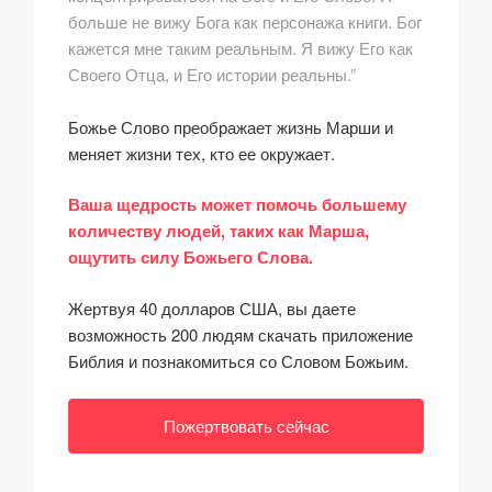
больше не вижу Бога как персонажа книги. Бог
кажется мне таким реальным. Я вижу Его как
Своего Отца, и Его истории реальны.”
Божье Слово преображает жизнь Марши и
меняет жизни тех, кто ее окружает.
Ваша щедрость может помочь большему
количеству людей, таких как Марша,
ощутить силу Божьего Слова.
Жертвуя 40 долларов США, вы даете
возможность 200 людям скачать приложение
Библия и познакомиться со Словом Божьим.
Пожертвовать сейчас