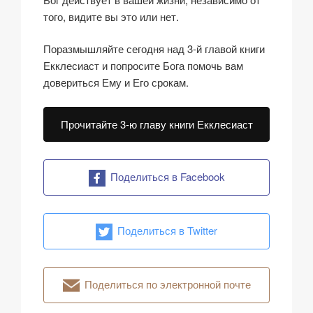
того, видите вы это или нет.
Поразмышляйте сегодня над 3-й главой книги
Екклесиаст и попросите Бога помочь вам
довериться Ему и Его срокам.
Прочитайте 3-ю главу книги Екклесиаст
Поделиться в Facebook
Поделиться в Twitter
Поделиться по электронной почте