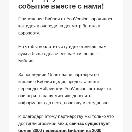
событие вместе с нами!
Приложение Библия от YouVersion зародилось
как идея в очереди на досмотр багажа в
аэропорту.
Но чтобы воплотить эту идею в жизнь, нам
нужна была одна очень важная вещь —
Библия!
За последние 15 лет наши партнеры по
изданию Библии щедро предоставляли
переводы Библии для YouVersion, потому что
они верят в нашу миссию: доносить
информацию до всех, повсюду и ежедневно.
И благодаря этому партнерству мы только что
достигли огромной вехи,
сейчас существует
более 3000 переводов Библии на 2000