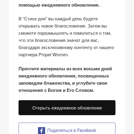
помощью ежедневного обновления.
В “Стихе дня” вы каждый день будете
открывать новое благословение. Затем вы
сможете поразмышлять и помолиться о том,
что эти благословения значат для вас,
благодаря эксклюзивному контенту от нашего
партнера Propel Women.
Прочтите материалы из всех восьми дней
ежедневного обновления, посвященных
заповедям блаженства, и углубите свои
отношения с Богом и Его Словом.
Открыть ежедневное обновление
Поделиться в Facebook