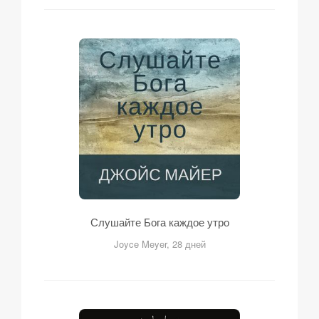
Слушайте Бога каждое утро
Joyce Meyer, 28 дней