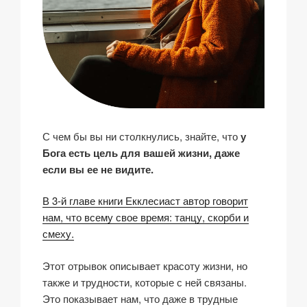
С чем бы вы ни столкнулись, знайте, что
у
Бога есть цель для вашей жизни, даже
если вы ее не видите.
В 3-й главе книги Екклесиаст автор говорит
нам, что всему свое время: танцу, скорби и
смеху.
Этот отрывок описывает красоту жизни, но
также и трудности, которые с ней связаны.
Это показывает нам, что даже в трудные