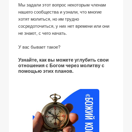
Мы задали этот вопрос некоторым членам
нашего сообщества и узнали, что многие
хотят молиться, но им трудно
сосредоточиться, у них нет времени или они
не знают, с чего начать.
У вас бывает такое?
Узнайте, как вы можете углубить свои
отношения с Богом через молитву с
помощью этих планов.