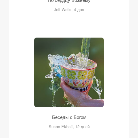
Jeff Wells, 4 дня
Беседы с Богом
Susan Ekhoff, 12 дней