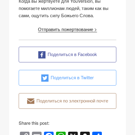
Когда вы жертвуете для YouVersion, вы
помогаете миллионам людей, таким как вы
сами, ощутить силу Божьего Слова.
Отправить пожертвование >
Поделиться в Facebook
Поделиться в Twitter
Поделиться по электронной почте
Share this post: