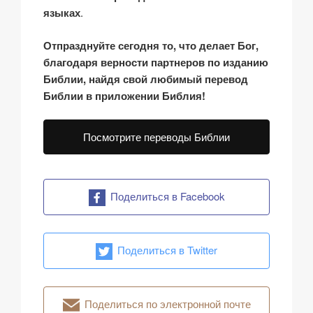
языках
.
Отпразднуйте сегодня то, что делает Бог,
благодаря верности партнеров по изданию
Библии, найдя свой любимый перевод
Библии в приложении Библия!
Посмотрите переводы Библии
Поделиться в Facebook
Поделиться в Twitter
Поделиться по электронной почте