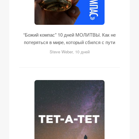
“Божий компас” 10 дней МОЛИТВЫ. Как не
потеряться в мире, который сбился с пути
Steve Weber, 10 дней