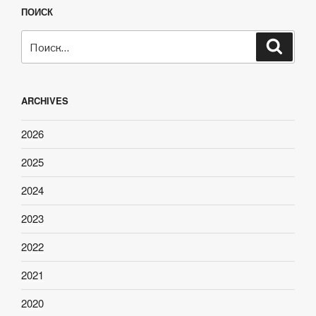
ПОИСК
Искать:
Поиск
ARCHIVES
2026
2025
2024
2023
2022
2021
2020