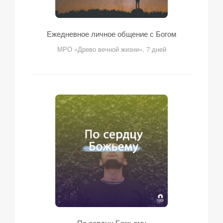
Ежедневное личное общение с Богом
МРО «Древо вечной жизни», 7 дней
По сердцу Божьему