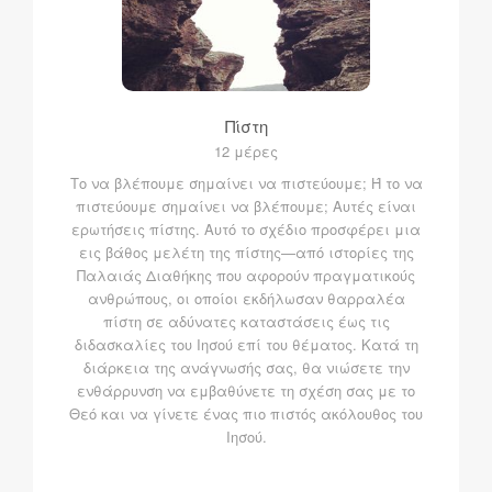
Πίστη
12 μέρες
Το να βλέπουμε σημαίνει να πιστεύουμε; Ή το να
πιστεύουμε σημαίνει να βλέπουμε; Αυτές είναι
ερωτήσεις πίστης. Αυτό το σχέδιο προσφέρει μια
εις βάθος μελέτη της πίστης—από ιστορίες της
Παλαιάς Διαθήκης που αφορούν πραγματικούς
ανθρώπους, οι οποίοι εκδήλωσαν θαρραλέα
πίστη σε αδύνατες καταστάσεις έως τις
διδασκαλίες του Ιησού επί του θέματος. Κατά τη
διάρκεια της ανάγνωσής σας, θα νιώσετε την
ενθάρρυνση να εμβαθύνετε τη σχέση σας με το
Θεό και να γίνετε ένας πιο πιστός ακόλουθος του
Ιησού.