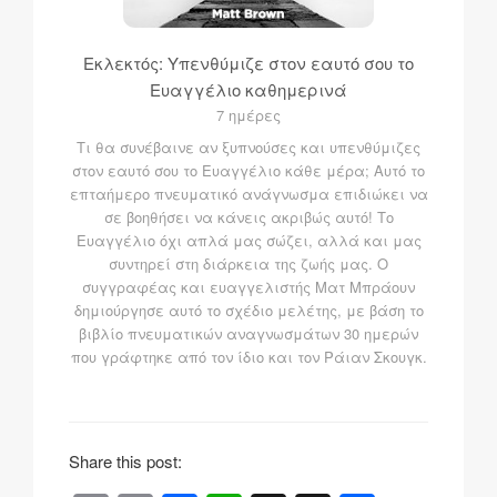
Εκλεκτός: Υπενθύμιζε στον εαυτό σου το
Ευαγγέλιο καθημερινά
7 ημέρες
Τι θα συνέβαινε αν ξυπνούσες και υπενθύμιζες
στον εαυτό σου το Ευαγγέλιο κάθε μέρα; Αυτό το
επταήμερο πνευματικό ανάγνωσμα επιδιώκει να
σε βοηθήσει να κάνεις ακριβώς αυτό! Το
Ευαγγέλιο όχι απλά μας σώζει, αλλά και μας
συντηρεί στη διάρκεια της ζωής μας. Ο
συγγραφέας και ευαγγελιστής Ματ Μπράουν
δημιούργησε αυτό το σχέδιο μελέτης, με βάση το
βιβλίο πνευματικών αναγνωσμάτων 30 ημερών
που γράφτηκε από τον ίδιο και τον Ράιαν Σκουγκ.
Share this post: