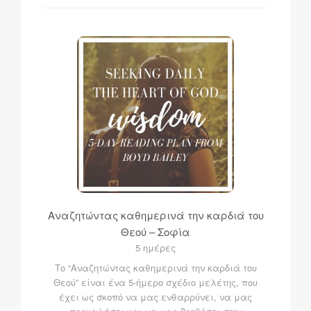
Αναζητώντας καθημερινά την καρδιά του
Θεού – Σοφία
5 ημέρες
Το “Αναζητώντας καθημερινά την καρδιά του
Θεού” είναι ένα 5-ήμερο σχέδιο μελέτης, που
έχει ως σκοπό να μας ενθαρρύνει, να μας