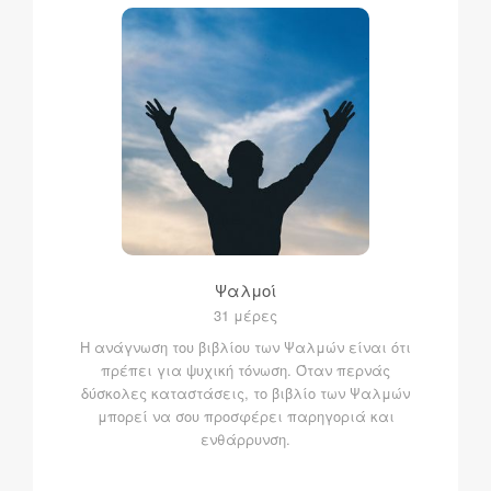
Ψαλμοί
31 μέρες
Η ανάγνωση του βιβλίου των Ψαλμών είναι ότι
πρέπει για ψυχική τόνωση. Όταν περνάς
δύσκολες καταστάσεις, το βιβλίο των Ψαλμών
μπορεί να σου προσφέρει παρηγοριά και
ενθάρρυνση.