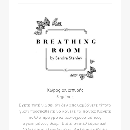
Χώρος αναπνοής
5 ημέρες
Έχετε ποτέ νιώσει ότι δεν απολαμβάνετε τίποτα
γιατί προσπαθείτε να κάνετε τα πάντα; Κάνετε
πολλά πράγματα ταυτόχρονα με τους
αγαπημένους σας… Είστε αποτελεσματικοί.
Αλλά είστε εξαντλημένοι. Απλά χρειάζεστε