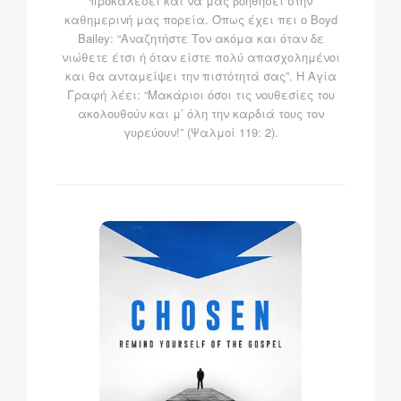
προκαλέσει και να μας βοηθήσει στην
καθημερινή μας πορεία. Όπως έχει πει ο Boyd
Bailey: “Αναζητήστε Τον ακόμα και όταν δε
νιώθετε έτσι ή όταν είστε πολύ απασχολημένοι
και θα ανταμείψει την πιστότητά σας”. Η Αγία
Γραφή λέει: “Μακάριοι όσοι τις νουθεσίες του
ακολουθούν και μ’ όλη την καρδιά τους τον
γυρεύουν!” (Ψαλμοί 119: 2).