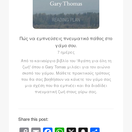
Πώς να εμπνεύσεις πνευματικό πάθος στο
γάμο σου.
7 ημέρες
Από το καινούργιο βιβλίο του “Αγάπη για όλη τη
ζωή” όπου ο Gary Tomas μιλάει για τον αιώνιο
σκοπό του γάμου. Μάθετε πρακτικούς τρόπους
που θα σας βοηθήσουν να κάνετε τον γάμο σας
μια σχέση που θα εμπνέει και θα διαδίδει
πνευματική ζωή στους γύρω σας.
Share this post: