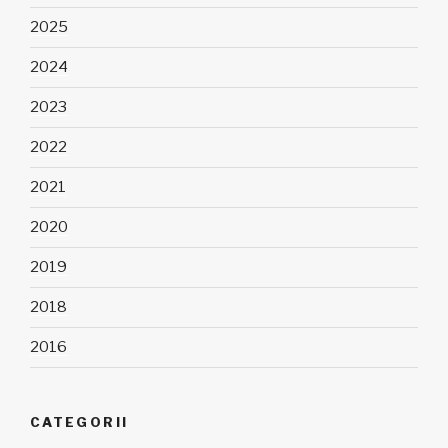
2025
2024
2023
2022
2021
2020
2019
2018
2016
CATEGORII