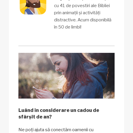
cu 41 de povestiri ale Bibliei
prin animații și activități
distractive. Acum disponibilă
în 50 de limbi!
Luând în considerare un cadou de
sfârșit de an?
Ne poți ajuta să conectăm oamenii cu