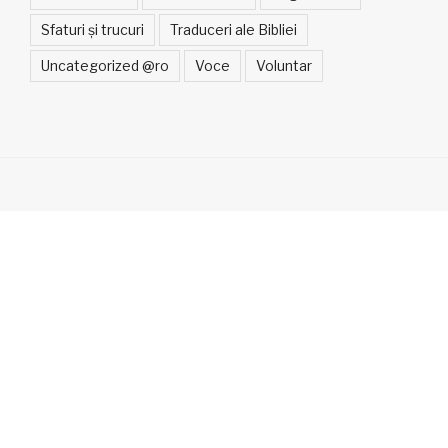
Sfaturi și trucuri
Traduceri ale Bibliei
Uncategorized @ro
Voce
Voluntar