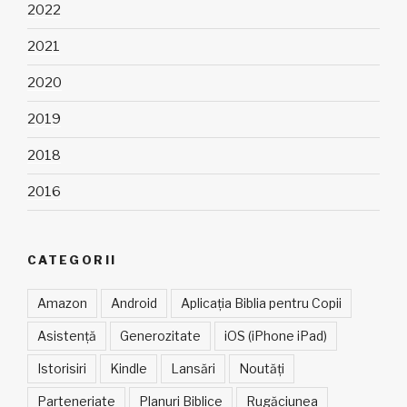
2022
2021
2020
2019
2018
2016
CATEGORII
Amazon
Android
Aplicația Biblia pentru Copii
Asistență
Generozitate
iOS (iPhone iPad)
Istorisiri
Kindle
Lansări
Noutăți
Parteneriate
Planuri Biblice
Rugăciunea