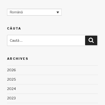
Română
CĂUTA
Caută
Căuta
după:
ARCHIVES
2026
2025
2024
2023