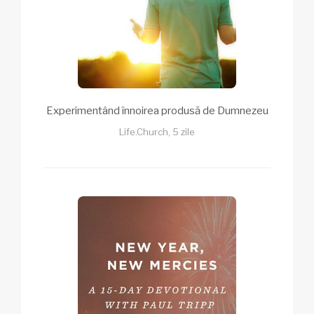
Experimentând înnoirea produsă de Dumnezeu
Life.Church, 5 zile