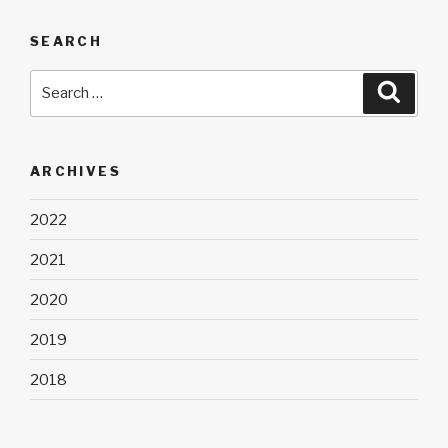
SEARCH
Search
Searc
for:
ARCHIVES
2022
2021
2020
2019
2018