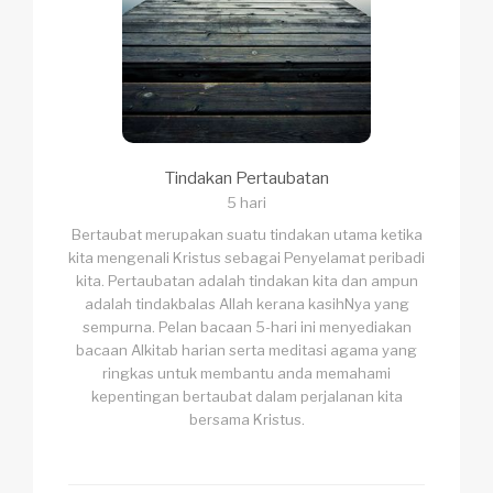
Tindakan Pertaubatan
5 hari
Bertaubat merupakan suatu tindakan utama ketika
kita mengenali Kristus sebagai Penyelamat peribadi
kita. Pertaubatan adalah tindakan kita dan ampun
adalah tindakbalas Allah kerana kasihNya yang
sempurna. Pelan bacaan 5-hari ini menyediakan
bacaan Alkitab harian serta meditasi agama yang
ringkas untuk membantu anda memahami
kepentingan bertaubat dalam perjalanan kita
bersama Kristus.