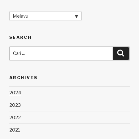
Melayu
SEARCH
Carian
Cari
untuk:
ARCHIVES
2024
2023
2022
2021