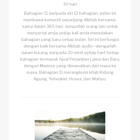
30 hari
Bahagian 11 daripada siri 12 bahagian, pelan ini
membawa komuniti sepanjang Alkitab bersama-
sama dalam 365 hari. Jemputlah orang lain untuk
menyertai anda setiap kali anda memulakan
bahagian yang baru setiap bulan. Siri ini berfungsi
dengan baik bersama Alkitab audio—dengarlah
dalam kurang daripada 20 minit setiap hari! Setiap
bahagian termasuk fasal Perjanjian Lama dan Baru,
dengan Mazmur yang dimasukkan dari masa ke
masa. Bahagian 11 merangkumi kitab Kidung
Agung, Yehezkiel, Hosea, dan Wahyu.