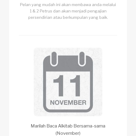
Pelan yang mudah ini akan membawa anda melalui
1 & 2 Petrus dan akan menjadi pengajian
persendirian atau berkumpulan yang baik.
Marilah Baca Alkitab Bersama-sama
(November)