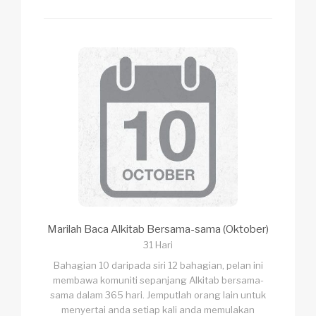
Marilah Baca Alkitab Bersama-sama (Oktober)
31 Hari
Bahagian 10 daripada siri 12 bahagian, pelan ini
membawa komuniti sepanjang Alkitab bersama-
sama dalam 365 hari. Jemputlah orang lain untuk
menyertai anda setiap kali anda memulakan