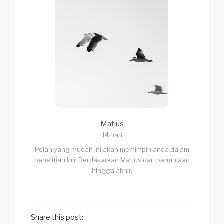
Matius
14 hari
Pelan yang mudah ini akan memimpin anda dalam
penelitian Injil Berdasarkan Matius dari permulaan
hingga akhir.
Share this post: