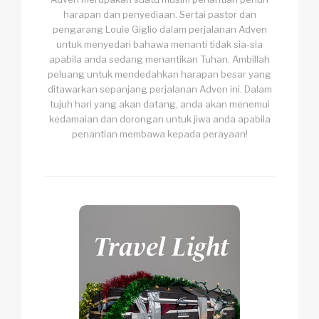
harapan dan penyediaan. Sertai pastor dan
pengarang Louie Giglio dalam perjalanan Adven
untuk menyedari bahawa menanti tidak sia-sia
apabila anda sedang menantikan Tuhan. Ambillah
peluang untuk mendedahkan harapan besar yang
ditawarkan sepanjang perjalanan Adven ini. Dalam
tujuh hari yang akan datang, anda akan menemui
kedamaian dan dorongan untuk jiwa anda apabila
penantian membawa kepada perayaan!