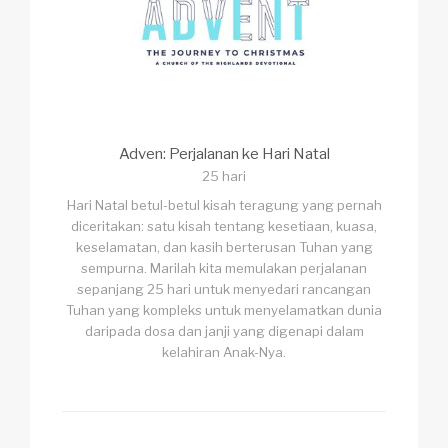
Adven: Perjalanan ke Hari Natal
25 hari
Hari Natal betul-betul kisah teragung yang pernah
diceritakan: satu kisah tentang kesetiaan, kuasa,
keselamatan, dan kasih berterusan Tuhan yang
sempurna. Marilah kita memulakan perjalanan
sepanjang 25 hari untuk menyedari rancangan
Tuhan yang kompleks untuk menyelamatkan dunia
daripada dosa dan janji yang digenapi dalam
kelahiran Anak-Nya.