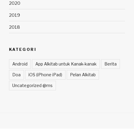
2020
2019
2018
KATEGORI
Android
App Alkitab untuk Kanak-kanak
Berita
Doa
iOS (iPhone iPad)
Pelan Alkitab
Uncategorized @ms