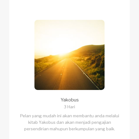
Yakobus
3 Hari
Pelan yang mudah ini akan membantu anda melalui
kitab Yakobus dan akan menjadi pengajian
persendirian mahupun berkumpulan yang baik.