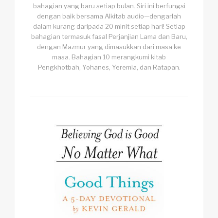
bahagian yang baru setiap bulan. Siri ini berfungsi
dengan baik bersama Alkitab audio—dengarlah
dalam kurang daripada 20 minit setiap hari! Setiap
bahagian termasuk fasal Perjanjian Lama dan Baru,
dengan Mazmur yang dimasukkan dari masa ke
masa. Bahagian 10 merangkumi kitab
Pengkhotbah, Yohanes, Yeremia, dan Ratapan.