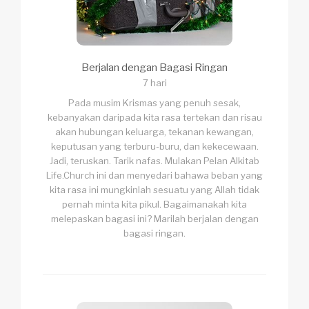
Berjalan dengan Bagasi Ringan
7 hari
Pada musim Krismas yang penuh sesak,
kebanyakan daripada kita rasa tertekan dan risau
akan hubungan keluarga, tekanan kewangan,
keputusan yang terburu-buru, dan kekecewaan.
Jadi, teruskan. Tarik nafas. Mulakan Pelan Alkitab
Life.Church ini dan menyedari bahawa beban yang
kita rasa ini mungkinlah sesuatu yang Allah tidak
pernah minta kita pikul. Bagaimanakah kita
melepaskan bagasi ini? Marilah berjalan dengan
bagasi ringan.