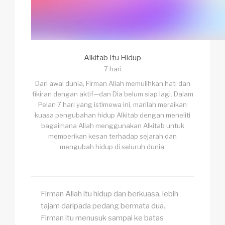
Alkitab Itu Hidup
7 hari
Dari awal dunia, Firman Allah memulihkan hati dan
fikiran dengan aktif—dan Dia belum siap lagi. Dalam
Pelan 7 hari yang istimewa ini, marilah meraikan
kuasa pengubahan hidup Alkitab dengan meneliti
bagaimana Allah menggunakan Alkitab untuk
memberikan kesan terhadap sejarah dan
mengubah hidup di seluruh dunia.
Firman Allah itu hidup dan berkuasa, lebih
tajam daripada pedang bermata dua.
Firman itu menusuk sampai ke batas