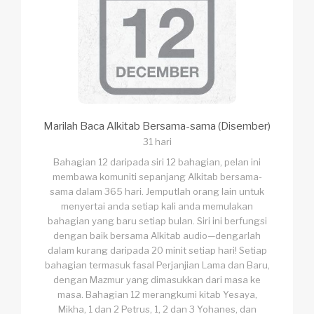
Marilah Baca Alkitab Bersama-sama (Disember)
31 hari
Bahagian 12 daripada siri 12 bahagian, pelan ini
membawa komuniti sepanjang Alkitab bersama-
sama dalam 365 hari. Jemputlah orang lain untuk
menyertai anda setiap kali anda memulakan
bahagian yang baru setiap bulan. Siri ini berfungsi
dengan baik bersama Alkitab audio—dengarlah
dalam kurang daripada 20 minit setiap hari! Setiap
bahagian termasuk fasal Perjanjian Lama dan Baru,
dengan Mazmur yang dimasukkan dari masa ke
masa. Bahagian 12 merangkumi kitab Yesaya,
Mikha, 1 dan 2 Petrus, 1, 2 dan 3 Yohanes, dan