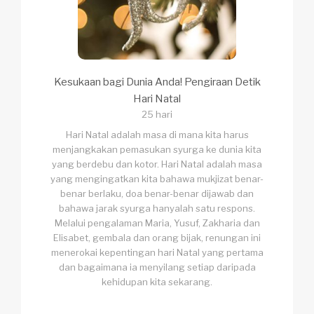
Kesukaan bagi Dunia Anda! Pengiraan Detik
Hari Natal
25 hari
Hari Natal adalah masa di mana kita harus
menjangkakan pemasukan syurga ke dunia kita
yang berdebu dan kotor. Hari Natal adalah masa
yang mengingatkan kita bahawa mukjizat benar-
benar berlaku, doa benar-benar dijawab dan
bahawa jarak syurga hanyalah satu respons.
Melalui pengalaman Maria, Yusuf, Zakharia dan
Elisabet, gembala dan orang bijak, renungan ini
menerokai kepentingan hari Natal yang pertama
dan bagaimana ia menyilang setiap daripada
kehidupan kita sekarang.