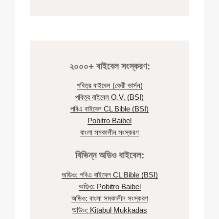
২০০০+ বাইবেল সংস্করণ:
পবিত্র বাইবেল (কেরী ভার্সন)
পবিত্র বাইবেল O.V. (BSI)
পবিএ বাইবেল CL Bible (BSI)
Pobitro Baibel
বাংলা সমকালীন সংস্করণ
বিভিন্ন অডিও বাইবেল:
অডিও: পবিএ বাইবেল CL Bible (BSI)
অডিও: Pobitro Baibel
অডিও: বাংলা সমকালীন সংস্করণ
অডিও: Kitabul Mukkadas