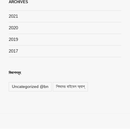
ARCHIVES
2021
2020
2019
2017
বিভাগসমূহ
Uncategorized @bn
শিশুদের বাইবেল অ্যাপ্