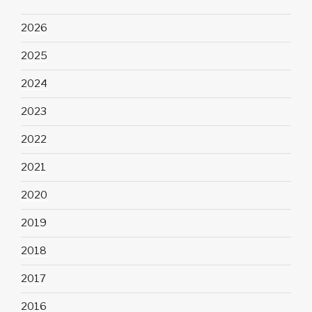
2026
2025
2024
2023
2022
2021
2020
2019
2018
2017
2016