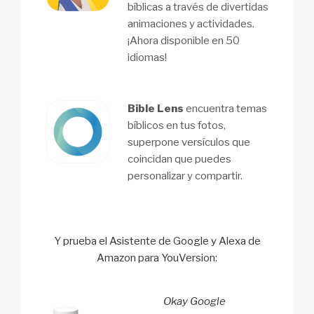
bíblicas a través de divertidas
animaciones y actividades.
¡Ahora disponible en 50
idiomas!
Bible Lens
encuentra temas
bíblicos en tus fotos,
superpone versículos que
coincidan que puedes
personalizar y compartir.
Y prueba el Asistente de Google y Alexa de
Amazon para YouVersion:
Okay Google