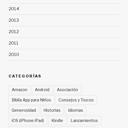
2014
2013
2012
2011
2010
CATEGORÍAS
Amazon
Android
Asociación
Biblia App para Niños
Consejos y Trucos
Generosidad
Historias
Idiomas
iOS (iPhone iPad)
Kindle
Lanzamientos