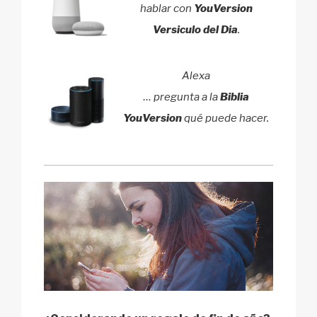
hablar con
YouVersion
Versiculo del Dia
.
Alexa
… pregunta a la
Biblia
YouVersion
qué puede hacer.