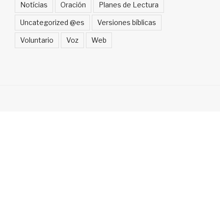
Notícias
Oración
Planes de Lectura
Uncategorized @es
Versiones bíblicas
Voluntario
Voz
Web