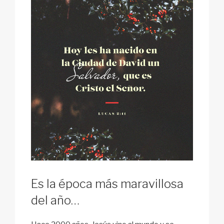
Es la época más maravillosa
del año…