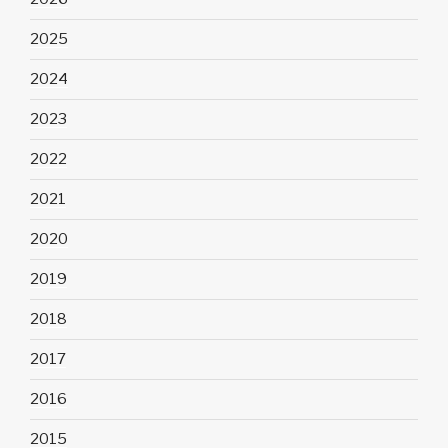
2025
2024
2023
2022
2021
2020
2019
2018
2017
2016
2015