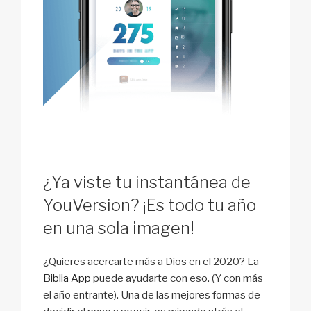
¿Ya viste tu instantánea de
YouVersion? ¡Es todo tu año
en una sola imagen!
¿Quieres acercarte más a Dios en el 2020? La
Biblia App
puede ayudarte con eso. (Y con más
el año entrante). Una de las mejores formas de