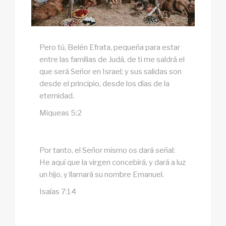
Pero tú, Belén Efrata, pequeña para estar
entre las familias de Judá, de ti me saldrá el
que será Señor en Israel; y sus salidas son
desde el principio, desde los días de la
eternidad.
Miqueas 5:2
Por tanto, el Señor mismo os dará señal:
He aquí que la virgen concebirá, y dará a luz
un hijo, y llamará su nombre Emanuel.
Isaías 7:14