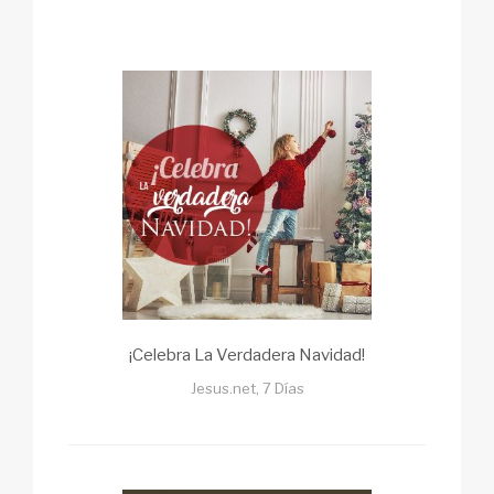
¡Celebra La Verdadera Navidad!
Jesus.net, 7 Días