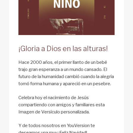
¡Gloria a Dios en las alturas!
Hace 2000 años, el primer llanto de un bebé
trajo gran esperanza a un mundo cansado. El
futuro de la humanidad cambió cuando la alegría
tomó forma humana y apareció en un pesebre.
Celebra hoy el nacimiento de Jesús
compartiendo con amigos y familiares esta
Imagen de Versículo personalizada.
Y de todos nosotros en YouVersion te
deseamos una muy ¡Feliz Navidad!