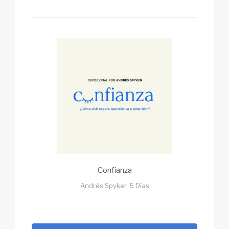
Confianza
Andrés Spyker, 5 Días