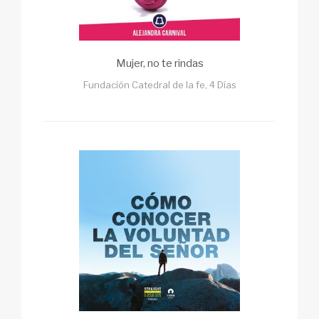
Mujer, no te rindas
Fundación Catedral de la fe, 4 Días