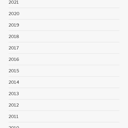
2021
2020
2019
2018
2017
2016
2015
2014
2013
2012
2011
2010