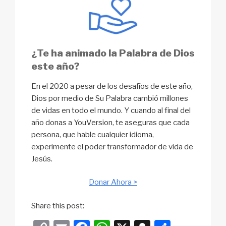
¿Te ha animado la Palabra de Dios
este año?
En el 2020 a pesar de los desafíos de este año,
Dios por medio de Su Palabra cambió millones
de vidas en todo el mundo. Y cuando al final del
año donas a YouVersion, te aseguras que cada
persona, que hable cualquier idioma,
experimente el poder transformador de vida de
Jesús.
Donar Ahora >
Share this post: