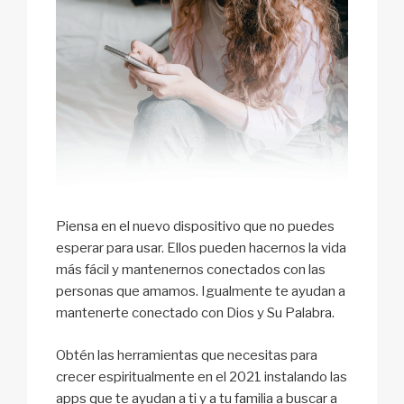
Piensa en el nuevo dispositivo que no puedes
esperar para usar. Ellos pueden hacernos la vida
más fácil y mantenernos conectados con las
personas que amamos. Igualmente te ayudan a
mantenerte conectado con Dios y Su Palabra.
Obtén las herramientas que necesitas para
crecer espiritualmente en el 2021 instalando las
apps que te ayudan a ti y a tu familia a buscar a