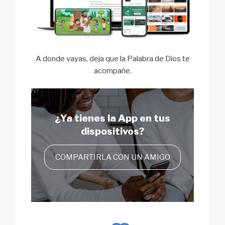
A donde vayas, deja que la Palabra de Dios te
acompañe.
¿Ya tienes la App
en tus
dispositivos?
COMPARTIRLA CON UN AMIGO