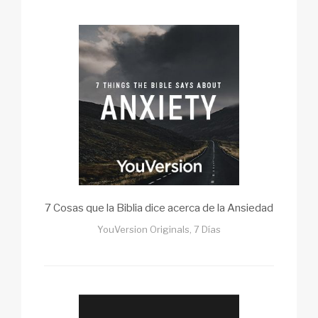
7 Cosas que la Biblia dice acerca de la Ansiedad
YouVersion Originals, 7 Días