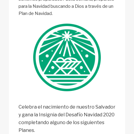
para la Navidad buscando a Dios a través de un
Plan de Navidad.
Celebra el nacimiento de nuestro Salvador
y gana la Insignia del Desafío Navidad 2020
completando alguno de los siguientes
Planes.