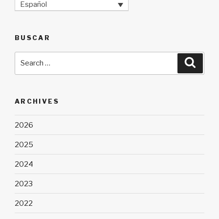
Español
BUSCAR
Search
Searc
for:
ARCHIVES
2026
2025
2024
2023
2022