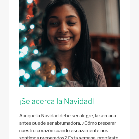
¡Se acerca la Navidad!
Aunque la Navidad debe ser alegre, la semana
antes puede ser abrumadora. ¿Cómo preparar
nuestro corazón cuando escazamente nos
sentimos preparados? Esta semana, prepárate