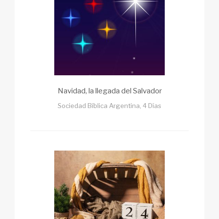
Navidad, la llegada del Salvador
Sociedad Bíblica Argentina, 4 Días