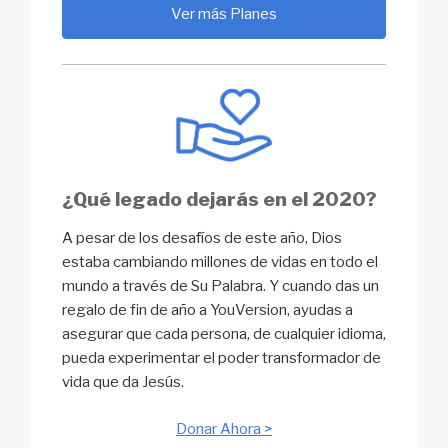
Ver más Planes
¿Qué legado dejarás en el 2020?
A pesar de los desafíos de este año, Dios
estaba cambiando millones de vidas en todo el
mundo a través de Su Palabra. Y cuando das un
regalo de fin de año a YouVersion, ayudas a
asegurar que cada persona, de cualquier idioma,
pueda experimentar el poder transformador de
vida que da Jesús.
Donar Ahora >