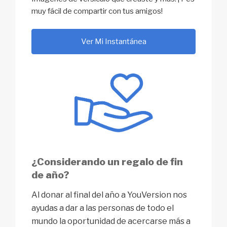
muy fácil de compartir con tus amigos!
Ver Mi Instantánea
¿Considerando un regalo de fin
de año?
Al donar al final del año a YouVersion nos
ayudas a dar a las personas de todo el
mundo la oportunidad de acercarse más a