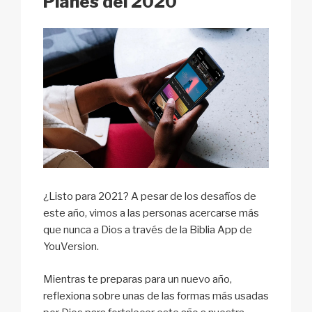
Planes del 2020
¿Listo para 2021? A pesar de los desafíos de
este año, vimos a las personas acercarse más
que nunca a Dios a través de la Biblia App de
YouVersion.
Mientras te preparas para un nuevo año,
reflexiona sobre unas de las formas más usadas