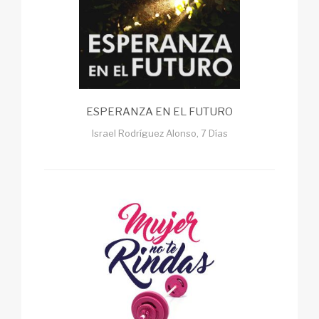
ESPERANZA EN EL FUTURO
Israel Rodríguez Alonso, 7 Días