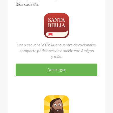
Dios cada día.
Lee o escucha la Biblia, encuentra devocionales,
comparte peticiones de oración con Amigos
y más.
Descargar