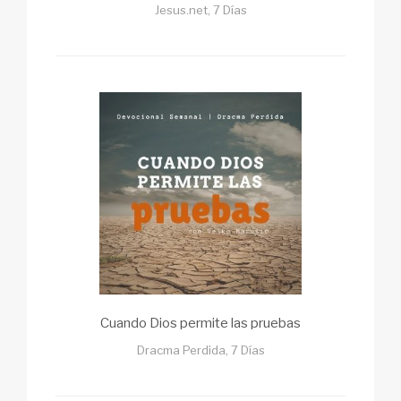
Jesus.net, 7 Días
Cuando Dios permite las pruebas
Dracma Perdida, 7 Días