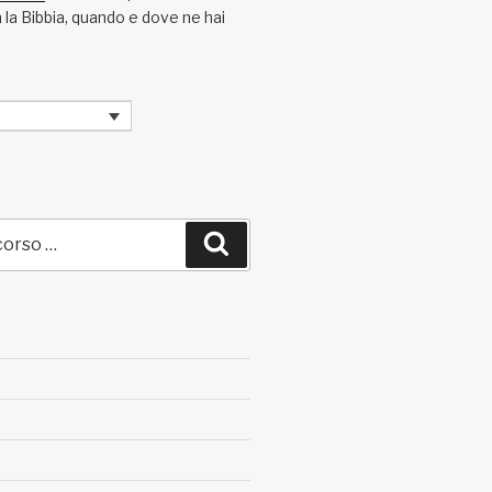
la Bibbia, quando e dove ne hai
Cerca