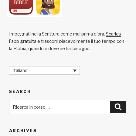
Impegnati nella Scrittura come mai prima d'ora.
Scarica
l'app gratuita
e trascorri piacevolmente il tuo tempo con
la Bibbia, quando e dove ne hai bisogno.
Italiano
SEARCH
Cerca:
Cerca
ARCHIVES