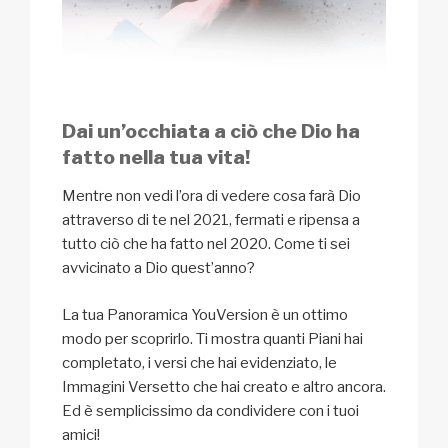
Dai un’occhiata a ciò che Dio ha
fatto nella tua vita!
Mentre non vedi l’ora di vedere cosa farà Dio
attraverso di te nel 2021, fermati e ripensa a
tutto ciò che ha fatto nel 2020. Come ti sei
avvicinato a Dio quest’anno?
La tua Panoramica YouVersion è un ottimo
modo per scoprirlo. Ti mostra quanti Piani hai
completato, i versi che hai evidenziato, le
Immagini Versetto che hai creato e altro ancora.
Ed è semplicissimo da condividere con i tuoi
amici!