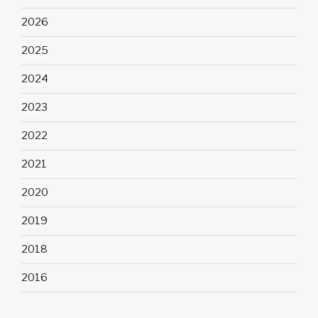
2026
2025
2024
2023
2022
2021
2020
2019
2018
2016