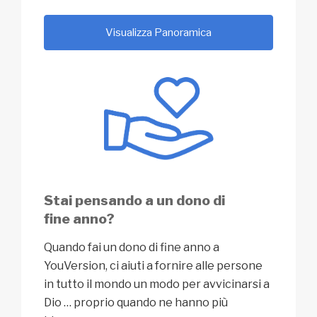
Visualizza Panoramica
Stai pensando a un dono di
fine anno?
Quando fai un dono di fine anno a
YouVersion, ci aiuti a fornire alle persone
in tutto il mondo un modo per avvicinarsi a
Dio … proprio quando ne hanno più