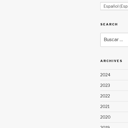
Español (Esp
SEARCH
Buscar
por:
ARCHIVES
2024
2023
2022
2021
2020
2019