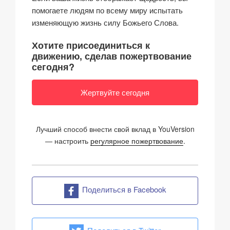
помогаете людям по всему миру испытать
изменяющую жизнь силу Божьего Слова.
Хотите присоединиться к
движению, сделав пожертвование
сегодня?
Жертвуйте сегодня
Лучший способ внести свой вклад в YouVersion
— настроить
регулярное пожертвование
.
Поделиться в Facebook