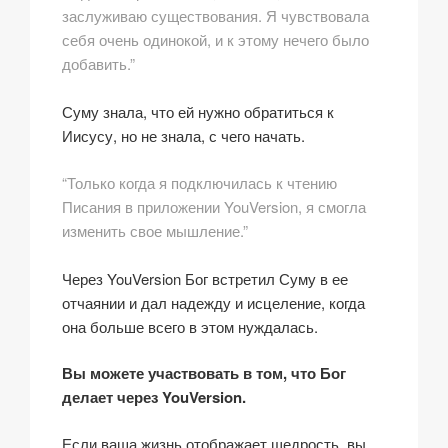
заслуживаю существования. Я чувствовала
себя очень одинокой, и к этому нечего было
добавить.”
Суму знала, что ей нужно обратиться к
Иисусу, но не знала, с чего начать.
“Только когда я подключилась к чтению
Писания в приложении YouVersion, я смогла
изменить свое мышление.”
Через YouVersion Бог встретил Суму в ее
отчаянии и дал надежду и исцеление, когда
она больше всего в этом нуждалась.
Вы можете участвовать в том, что Бог
делает через YouVersion.
Если ваша жизнь отображает щедрость, вы