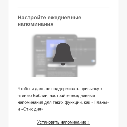
Настройте ежедневные
напоминания
Чтобы и дальше поддерживать привычку к
чтению Библии, настройте ежедневные
напоминания для таких функций, как «Планы»
и «Стих дня».
Установить напоминание >