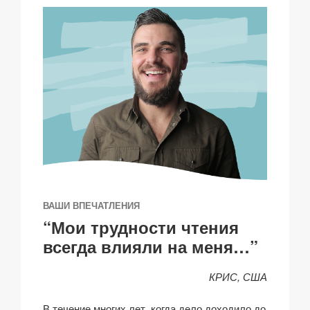
ВАШИ ВПЕЧАТЛЕНИЯ
“Мои трудности чтения
всегда влияли на меня…”
КРИС, США
В течение многих лет, когда дело доходило до