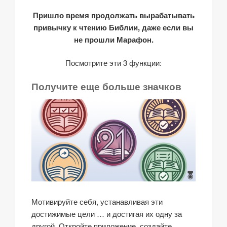
Пришло время продолжать вырабатывать
привычку к чтению Библии, даже если вы
не прошли Марафон.
Посмотрите эти 3 функции:
Получите еще больше значков
Мотивируйте себя, устанавливая эти
достижимые цели … и достигая их одну за
другой. Откройте приложение, создайте