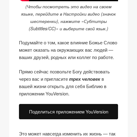
(Чтобы посмотреть это видео на своем
языке, перейдите в Настройки видео (значок
шестеренки), нажмите «Субтитры
(Subtitles/CC)» и выберите свой язык.)
Подумайте о том, какое влияние Божье Слово
может оказать на окружающих вас людей —
ваших друзей, родных или коллег по работе.
Прямо сейчас позвольте Богу действовать
через вас и пригласите
трех человек
в
вашей жизни открыть для себя Библию в
приложении YouVersion.
Поделиться приложением YouVersion
Это может навсегда изменить их жизнь — так