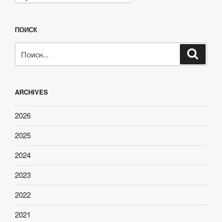
ПОИСК
Искать:
Поиск
ARCHIVES
2026
2025
2024
2023
2022
2021