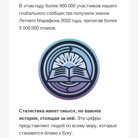
В этом году более 900 000 участников нашего
глобального сообщества получили значок
Летнего Марафона 2022 года, прочитав более
5 000 000 планов.
Статистика имеет смысл, но важнее
история, стоящая за ней.
Эти цифры
представляют людей по всему миру, которые
становятся ближе к Богу.