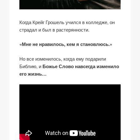
Когда Крейг Грошель учился в колледже, он
страдал и был в растерянности.
«Мне не нравилось, кем я становлюсь.»
Но все изменилось, когда ему подарили
Библию, и
Божье Слово навсегда изменило
его жизнь…