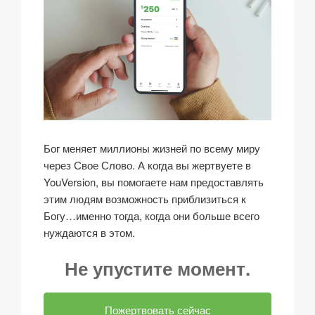
Бог меняет миллионы жизней по всему миру
через Свое Слово. А когда вы жертвуете в
YouVersion, вы помогаете нам предоставлять
этим людям возможность приблизиться к
Богу…именно тогда, когда они больше всего
нуждаются в этом.
Не упустите момент.
Пожертвовать сейчас