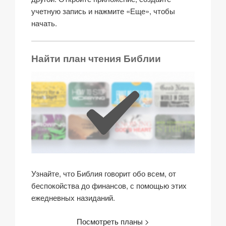
учетную запись и нажмите «Еще», чтобы
начать.
Найти план чтения Библии
Узнайте, что Библия говорит обо всем, от
беспокойства до финансов, с помощью этих
ежедневных назиданий.
Посмотреть планы >