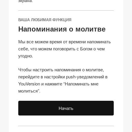
экрана.
ВАША ЛЮБИМАЯ ФУНКЦИЯ
Напоминания о молитве
Мы все можем время от времени напоминать
себе, что можем поговорить с Богом о чем
угодно.
Чтобы настроить напоминания о молитве,
перейдите в настройки push-уведомлений в
YouVersion и нажмите “Напоминать мне
молиться”.
Начать