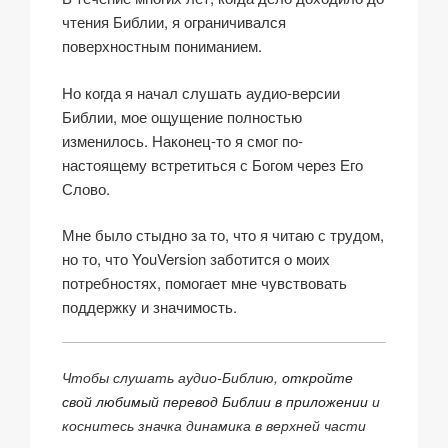
чтения Библии, я ограничивался
поверхностным пониманием.
Но когда я начал слушать аудио-версии
Библии, мое ощущение полностью
изменилось. Наконец-то я смог по-
настоящему встретиться с Богом через Его
Слово.
Мне было стыдно за то, что я читаю с трудом,
но то, что YouVersion заботится о моих
потребностях, помогает мне чувствовать
поддержку и значимость.
Чтобы слушать аудио-Библию,
откройте
свой любимый перевод Библии в приложении
и
коснитесь значка динамика в верхней части