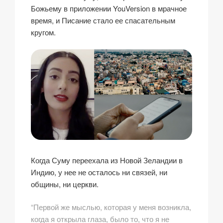
Божьему в приложении YouVersion в мрачное
время, и Писание стало ее спасательным
кругом.
Когда Суму переехала из Новой Зеландии в
Индию, у нее не осталось ни связей, ни
общины, ни церкви.
“Первой же мыслью, которая у меня возникла,
когда я открыла глаза, было то, что я не