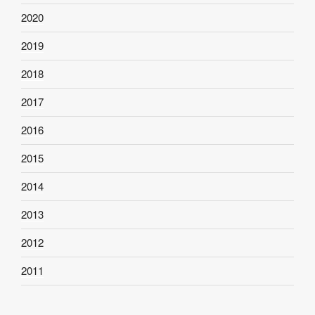
2020
2019
2018
2017
2016
2015
2014
2013
2012
2011