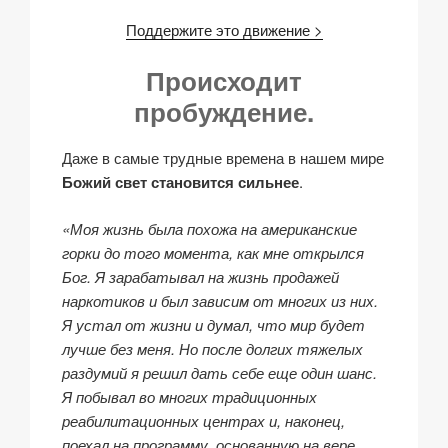
Поддержите это движение >
Происходит
пробуждение.
Даже в самые трудные времена в нашем мире
Божий свет становится сильнее
.
«Моя жизнь была похожа на американские
горки до того момента, как мне открылся
Бог. Я зарабатывал на жизнь продажей
наркотиков и был зависим от многих из них.
Я устал от жизни и думал, что мир будет
лучше без меня. Но после долгих тяжелых
раздумий я решил дать себе еще один шанс.
Я побывал во многих традиционных
реабилитационных центрах и, наконец,
поехал на программу, основанную на вере.