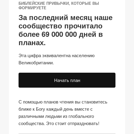
БИБЛЕЙСКИЕ ПРИВЫЧКИ, КОТОРЫЕ ВЫ
ФОРМИРУЕТЕ
За последний месяц наше
сообщество прочитало
более 69 000 000 дней в
планах.
Эта цифра эквивалентна населению
Великобритании.
Начать план
С помощью планов чтения вы становитесь
ближе к Богу каждый день вместе с
различными людьми из глобального
сообщества. Это стоит отпраздновать!