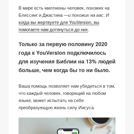
В мире есть миллионы человек, похожих на
Блессинг и Джастина —
и похожих на вас
. И
когда вы жертвуете для YouVersion, вы
помогаете нам дотянуться до них
.
Только за первую половину 2020
года к YouVersion подключилось
для изучения Библии на 13% людей
больше, чем когда бы то ни было.
Ваша помощь позволяет нам убедиться в том,
что каждый человек, говорящий на любом
языке, может испытать на себе
преобразующую жизнь силу Иисуса.