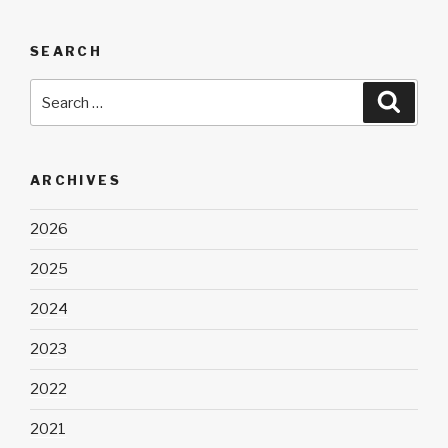
SEARCH
Search
Searc
for:
ARCHIVES
2026
2025
2024
2023
2022
2021