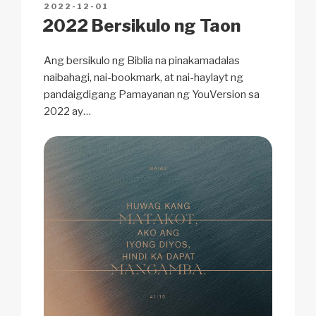
POSTED
2022-12-01
k
o
p
at
ON
2022 Bersikulo ng Taon
k
Ang bersikulo ng Biblia na pinakamadalas
naibahagi, nai-bookmark, at nai-haylayt ng
pandaigdigang Pamayanan ng YouVersion sa
2022 ay…