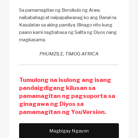
Sa pamamagitan ng Bersikulo ng Araw,
naibabahagi at naipapaliwanag ko ang Banal na
Kasulatan sa aking pamilya. Binago nito kung
paano kami nagbabasa ng Salita ng Diyos nang
magkasama.
PHUMZILE, TIMOG AFRICA
Tumulong na isulong ang isang
pandaigdigang kilusan sa
pamamagitan ng pagsuporta sa
ginagawa ng Diyos sa
pamamagitan ng YouVersion.
Magbigay Ngayon