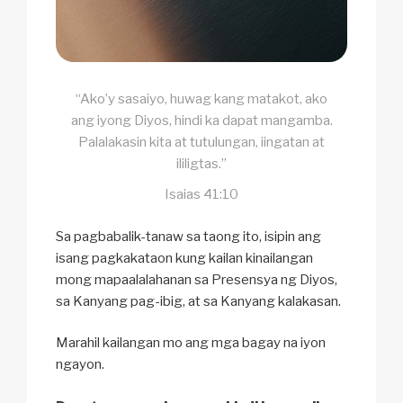
“Ako’y sasaiyo, huwag kang matakot, ako
ang iyong Diyos, hindi ka dapat mangamba.
Palalakasin kita at tutulungan, iingatan at
ililigtas.”
Isaias 41:10
Sa pagbabalik-tanaw sa taong ito, isipin ang
isang pagkakataon kung kailan kinailangan
mong mapaalalahanan sa Presensya ng Diyos,
sa Kanyang pag-ibig, at sa Kanyang kalakasan.
Marahil kailangan mo ang mga bagay na iyon
ngayon.