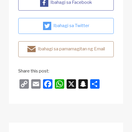
Ibahagi sa Facebook
Ibahagi sa Twitter
Ibahagi sa pamamagitan ng Email
Share this post:
C
E
F
W
X
S
S
o
m
a
h
n
h
p
ail
c
at
a
ar
y
e
s
p
e
Li
b
A
c
n
o
p
h