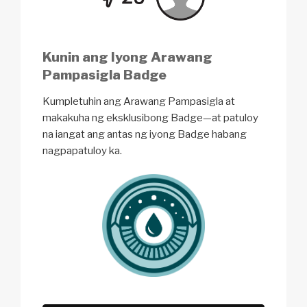
Kunin ang Iyong Arawang
Pampasigla Badge
Kumpletuhin ang Arawang Pampasigla at
makakuha ng eksklusibong Badge—at patuloy
na iangat ang antas ng iyong Badge habang
nagpapatuloy ka.