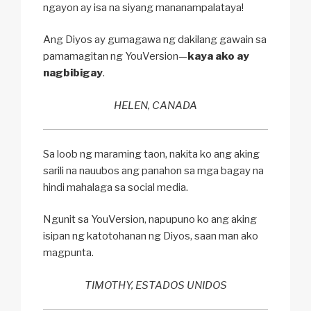
ngayon ay isa na siyang mananampalataya!
Ang Diyos ay gumagawa ng dakilang gawain sa
pamamagitan ng YouVersion—
kaya ako ay
nagbibigay
.
HELEN, CANADA
Sa loob ng maraming taon, nakita ko ang aking
sarili na nauubos ang panahon sa mga bagay na
hindi mahalaga sa social media.
Ngunit sa YouVersion, napupuno ko ang aking
isipan ng katotohanan ng Diyos, saan man ako
magpunta.
TIMOTHY, ESTADOS UNIDOS