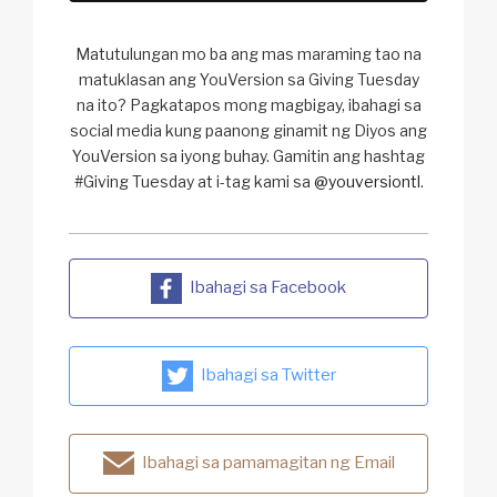
Matutulungan mo ba ang mas maraming tao na
matuklasan ang YouVersion sa Giving Tuesday
na ito? Pagkatapos mong magbigay, ibahagi sa
social media kung paanong ginamit ng Diyos ang
YouVersion sa iyong buhay. Gamitin ang hashtag
#Giving Tuesday at i-tag kami sa
@youversiontl
.
Ibahagi sa Facebook
Ibahagi sa Twitter
Ibahagi sa pamamagitan ng Email