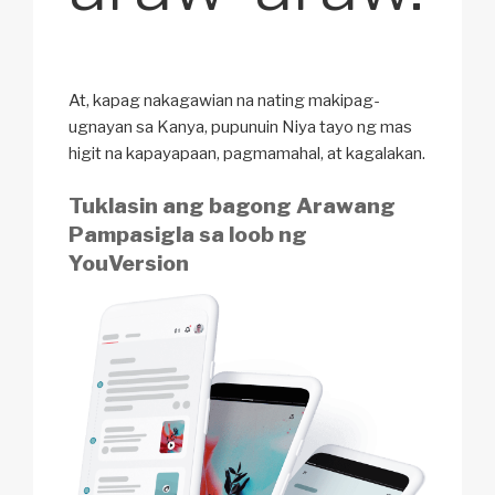
At, kapag nakagawian na nating makipag-
ugnayan sa Kanya, pupunuin Niya tayo ng mas
higit na kapayapaan, pagmamahal, at kagalakan.
Tuklasin ang bagong Arawang
Pampasigla sa loob ng
YouVersion