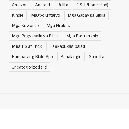
Amazon
Android
Balita
iOS (iPhone iPad)
Kindle
Magboluntaryo
Mga Gabay sa Biblia
Mga Kuwento
Mga Nilabas
Mga Pagsasalin sa Biblia
Mga Partnership
Mga Tip at Trick
Pagkabukas-palad
Pambatang Bible App
Panalangin
Suporta
Uncategorized @tl