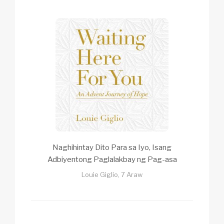
Naghihintay Dito Para sa Iyo, Isang
Adbiyentong Paglalakbay ng Pag-asa
Louie Giglio, 7 Araw