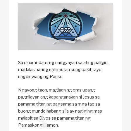
Sa dinami-dami ng nangyayari sa ating paligid,
madalas nating nalilimutan kung bakit tayo
nagdiriwang ng Pasko.
Ngayong taon, maglaan ng oras upang
pagnilayan ang kapanganakan ni Jesus sa
pamamagitan ng pagsama sa mga tao sa
buong mundo habang sila ay nagiging mas
malapit sa Diyos sa pamamagitan ng
Pamaskong Hamon.