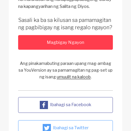
na kapangyarihan ng Salita ng Diyos.
Sasali ka ba sa kilusan sa pamamagitan
ng pagbibigay ng isang regalo ngayon?
Magbigay Ngayon
Ang pinakamabuting paraan upang mag-ambag
sa YouVersion ay sa pamamagitan ng pag-set up
ng isang
umuulit na kaloob
.
Ibahagi sa Facebook
Ibahagi sa Twitter