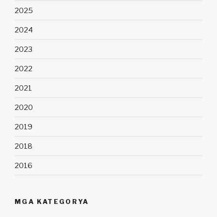
2025
2024
2023
2022
2021
2020
2019
2018
2016
MGA KATEGORYA