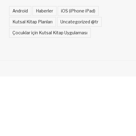
Android
Haberler
iOS (iPhone iPad)
Kutsal Kitap Planları
Uncategorized @tr
Çocuklar için Kutsal Kitap Uygulaması