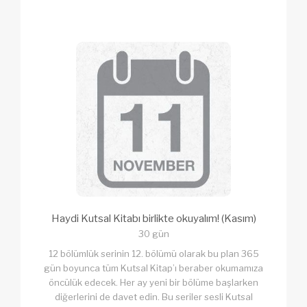
Haydi Kutsal Kitabı birlikte okuyalım! (Kasım)
30 gün
12 bölümlük serinin 12. bölümü olarak bu plan 365
gün boyunca tüm Kutsal Kitap’ı beraber okumamıza
öncülük edecek. Her ay yeni bir bölüme başlarken
diğerlerini de davet edin. Bu seriler sesli Kutsal