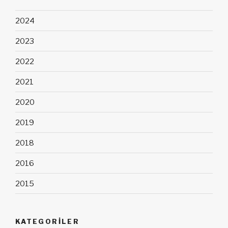
2024
2023
2022
2021
2020
2019
2018
2016
2015
KATEGORILER